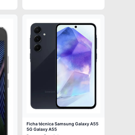
Ficha técnica Samsung Galaxy A55
5G Galaxy A55