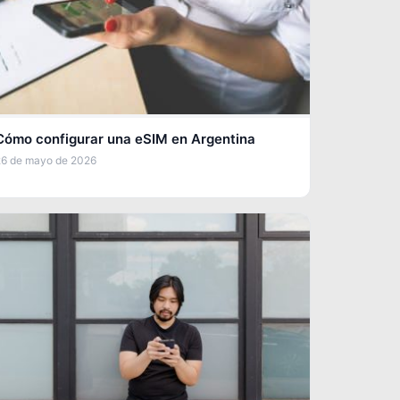
Cómo configurar una eSIM en Argentina
26 de mayo de 2026