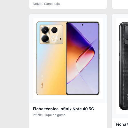
Nokia · Gama baja
Ficha técnica Infinix Note 40 5G
Infinix · Tope de gama
Ficha 