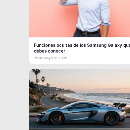
Funciones ocultas de los Samsung Galaxy qu
debes conocer
29 de mayo de 2026