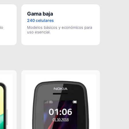
Gama baja
240 celulares
io
Modelos básicos y económicos para
uso esencial.