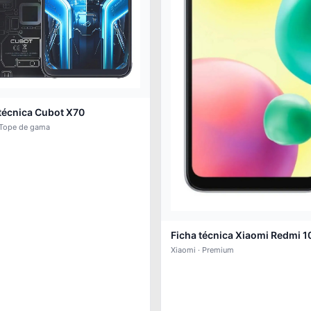
técnica Cubot X70
 Tope de gama
Ficha técnica Xiaomi Redmi 1
Xiaomi · Premium