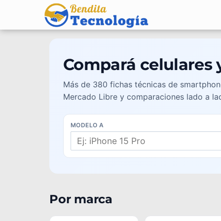
Compará celulares y
Más de 380 fichas técnicas de smartphone
Mercado Libre y comparaciones lado a la
MODELO A
Por marca