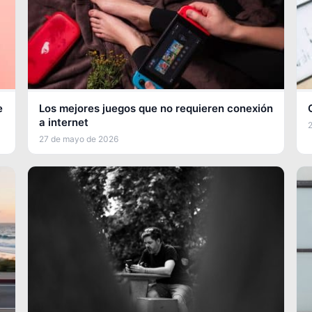
e
Los mejores juegos que no requieren conexión
a internet
27 de mayo de 2026