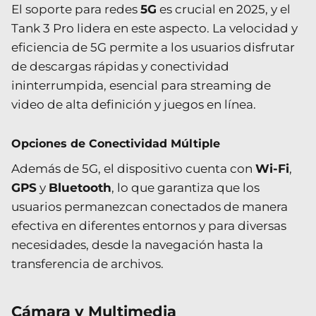
El soporte para redes
5G
es crucial en 2025, y el
Tank 3 Pro lidera en este aspecto. La velocidad y
eficiencia de 5G permite a los usuarios disfrutar
de descargas rápidas y conectividad
ininterrumpida, esencial para streaming de
video de alta definición y juegos en línea.
Opciones de Conectividad Múltiple
Además de 5G, el dispositivo cuenta con
Wi-Fi
,
GPS
y
Bluetooth
, lo que garantiza que los
usuarios permanezcan conectados de manera
efectiva en diferentes entornos y para diversas
necesidades, desde la navegación hasta la
transferencia de archivos.
Cámara y Multimedia