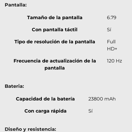
Pantalla:
Tamaño de la pantalla
6.79
Con pantalla táctil
Sí
Tipo de resolución de la pantalla
Full
HD+
Frecuencia de actualización de la
120 Hz
pantalla
Bateria:
Capacidad de la batería
23800 mAh
Con carga rápida
Sí
Diseño y resistencia: