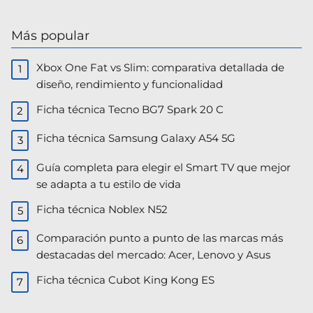
Más popular
Xbox One Fat vs Slim: comparativa detallada de
diseño, rendimiento y funcionalidad
Ficha técnica Tecno BG7 Spark 20 C
Ficha técnica Samsung Galaxy A54 5G
Guía completa para elegir el Smart TV que mejor
se adapta a tu estilo de vida
Ficha técnica Noblex N52
Comparación punto a punto de las marcas más
destacadas del mercado: Acer, Lenovo y Asus​
Ficha técnica Cubot King Kong ES