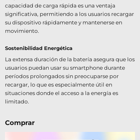
capacidad de carga rápida es una ventaja
significativa, permitiendo a los usuarios recargar
su dispositivo rápidamente y mantenerse en
movimiento.
Sostenibilidad Energética
La extensa duración de la batería asegura que los
usuarios puedan usar su smartphone durante
períodos prolongados sin preocuparse por
recargar, lo que es especialmente útil en
situaciones donde el acceso a la energía es
limitado.
Comprar