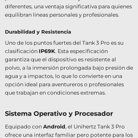
diferentes, una ventaja significativa para quienes
equilibran líneas personales y profesionales.
Durabilidad y Resistencia
Uno de los puntos fuertes del Tank 3 Pro es su
clasificación
IP69K
. Esta especificación
garantiza que el dispositivo es resistente al
polvo, a la inmersión prolongada bajo presión de
agua y a impactos, lo que lo convierte en una
opción ideal para aventureros o profesionales
que trabajan en condiciones extremas.
Sistema Operativo y Procesador
Equipado con
Android
, el Unihertz Tank 3 Pro
ofrece una interfaz familiar pero potente para los