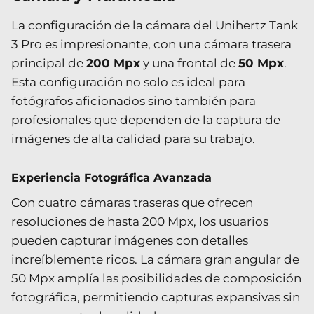
La configuración de la cámara del Unihertz Tank
3 Pro es impresionante, con una cámara trasera
principal de
200 Mpx
y una frontal de
50 Mpx
.
Esta configuración no solo es ideal para
fotógrafos aficionados sino también para
profesionales que dependen de la captura de
imágenes de alta calidad para su trabajo.
Experiencia Fotográfica Avanzada
Con cuatro cámaras traseras que ofrecen
resoluciones de hasta 200 Mpx, los usuarios
pueden capturar imágenes con detalles
increíblemente ricos. La cámara gran angular de
50 Mpx amplía las posibilidades de composición
fotográfica, permitiendo capturas expansivas sin