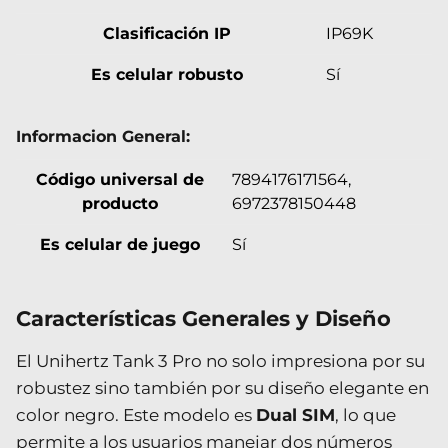
Clasificación IP
IP69K
Es celular robusto
Sí
Informacion General:
Código universal de
7894176171564,
producto
6972378150448
Es celular de juego
Sí
Características Generales y Diseño
El Unihertz Tank 3 Pro no solo impresiona por su
robustez sino también por su diseño elegante en
color negro. Este modelo es
Dual SIM
, lo que
permite a los usuarios manejar dos números