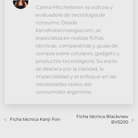
Carina Mitchelstein es editora y
evaluadora de tecnología de
consumo. Desde
benditatecnologia.com, se
especializa en realizar fichas
técnicas, comparativas y guías de
compra sobre celulares, gadgets y
productos tecnológicos. Su estilo
se destaca por la claridad, la
imparcialidad y el enfoque en las
necesidades reales del
consumidor argentino.
Ficha técnica Blackview
Ficha técnica Kanji Fon
BV5200