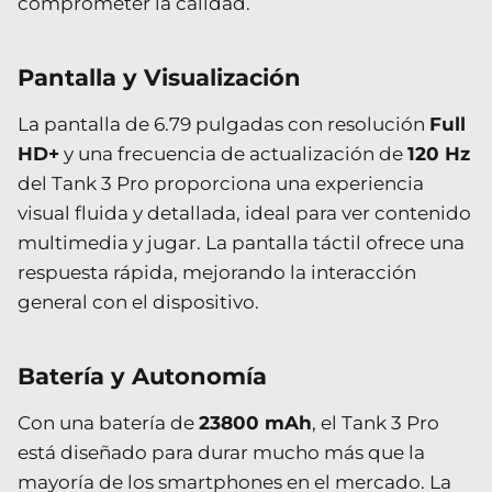
comprometer la calidad.
Pantalla y Visualización
La pantalla de 6.79 pulgadas con resolución
Full
HD+
y una frecuencia de actualización de
120 Hz
del Tank 3 Pro proporciona una experiencia
visual fluida y detallada, ideal para ver contenido
multimedia y jugar. La pantalla táctil ofrece una
respuesta rápida, mejorando la interacción
general con el dispositivo.
Batería y Autonomía
Con una batería de
23800 mAh
, el Tank 3 Pro
está diseñado para durar mucho más que la
mayoría de los smartphones en el mercado. La