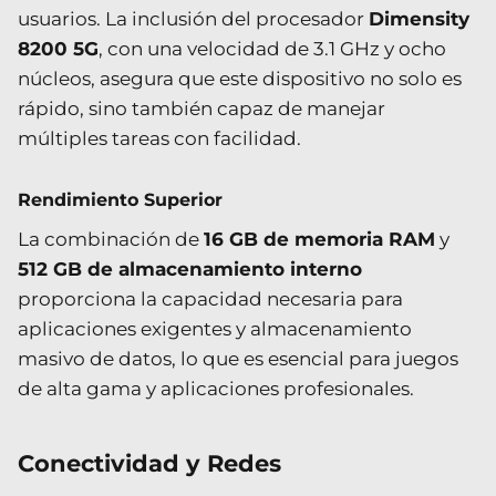
usuarios. La inclusión del procesador
Dimensity
8200 5G
, con una velocidad de 3.1 GHz y ocho
núcleos, asegura que este dispositivo no solo es
rápido, sino también capaz de manejar
múltiples tareas con facilidad.
Rendimiento Superior
La combinación de
16 GB de memoria RAM
y
512 GB de almacenamiento interno
proporciona la capacidad necesaria para
aplicaciones exigentes y almacenamiento
masivo de datos, lo que es esencial para juegos
de alta gama y aplicaciones profesionales.
Conectividad y Redes