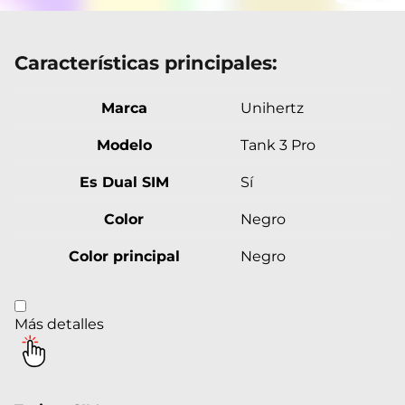
Características principales:
Marca
Unihertz
Modelo
Tank 3 Pro
Es Dual SIM
Sí
Color
Negro
Color principal
Negro
Más detalles