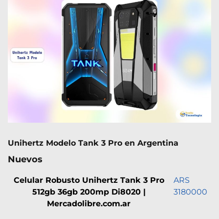
Unihertz Modelo Tank 3 Pro en Argentina
Nuevos
Celular Robusto Unihertz Tank 3 Pro
ARS
512gb 36gb 200mp Di8020 |
3180000
Mercadolibre.com.ar