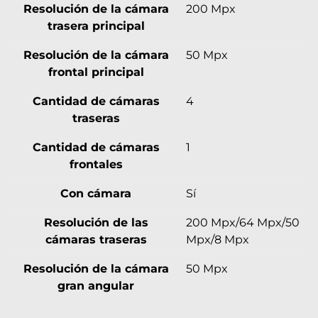
Resolución de la cámara
200 Mpx
trasera principal
Resolución de la cámara
50 Mpx
frontal principal
Cantidad de cámaras
4
traseras
Cantidad de cámaras
1
frontales
Con cámara
Sí
Resolución de las
200 Mpx/64 Mpx/50
cámaras traseras
Mpx/8 Mpx
Resolución de la cámara
50 Mpx
gran angular