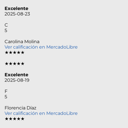
Excelente
2025-08-23
C
5
Carolina Molina
Ver calificación en MercadoLibre
★★★★★
★★★★★
Excelente
2025-08-19
F
5
Florencia Díaz
Ver calificación en MercadoLibre
★★★★★