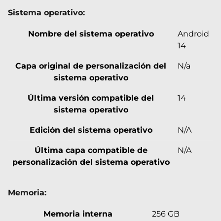
Sistema operativo:
Nombre del sistema operativo
Android
14
Capa original de personalización del
N/a
sistema operativo
Última versión compatible del
14
sistema operativo
Edición del sistema operativo
N/A
Última capa compatible de
N/A
personalización del sistema operativo
Memoria:
Memoria interna
256 GB