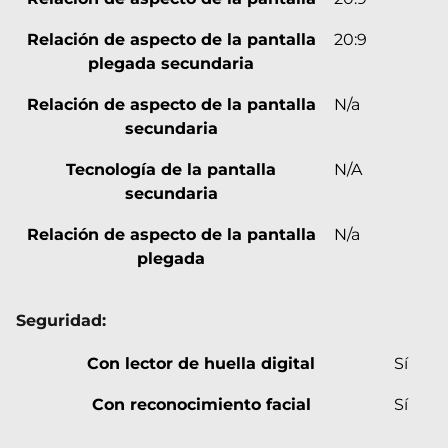
Relación de aspecto de la pantalla
20:9
plegada secundaria
Relación de aspecto de la pantalla
N/a
secundaria
Tecnología de la pantalla
N/A
secundaria
Relación de aspecto de la pantalla
N/a
plegada
Seguridad:
Con lector de huella digital
Sí
Con reconocimiento facial
Sí