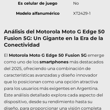
Es celular de juego
No
Modelo alfanumérico
XT2429-1
Análisis del Motorola Moto G Edge 50
Fusion 5G: Un Gigante en la Era de la
Conectividad
El
Motorola Moto G Edge 50 Fusion 5G
emerge
como uno de los
smartphones
más destacados
del 2025, ofreciendo una combinación de
características avanzadas y diseño innovador
que lo posicionan como una opción atractiva
para los usuarios más exigentes en Argentina.
Este análisis detallado explora cada aspecto del
dispositivo, desde su rendimiento hasta su
diseño, para proporcionar una visión completa