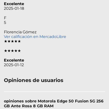
Excelente
2025-01-18
F
5
Florencia Gómez
Ver calificación en MercadoLibre
★★★★★
★★★★★
Excelente
2025-01-12
Opiniones de usuarios
opiniones sobre Motorola Edge 50 Fusion 5G 256
GB Ante Rosa 8 GB RAM