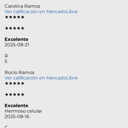
Carolina Ramos
Ver calificación en MercadoLibre
★★★★★
★★★★★
Excelente
2025-08-21
R
5
Rocío Ramos
Ver calificación en MercadoLibre
★★★★★
★★★★★
Excelente
Hermoso celular
2025-08-16
C