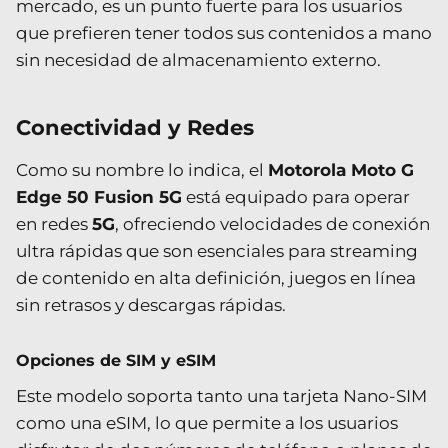
mercado, es un punto fuerte para los usuarios
que prefieren tener todos sus contenidos a mano
sin necesidad de almacenamiento externo.
Conectividad y Redes
Como su nombre lo indica, el
Motorola Moto G
Edge 50 Fusion 5G
está equipado para operar
en redes
5G
, ofreciendo velocidades de conexión
ultra rápidas que son esenciales para streaming
de contenido en alta definición, juegos en línea
sin retrasos y descargas rápidas.
Opciones de SIM y eSIM
Este modelo soporta tanto una tarjeta Nano-SIM
como una eSIM, lo que permite a los usuarios