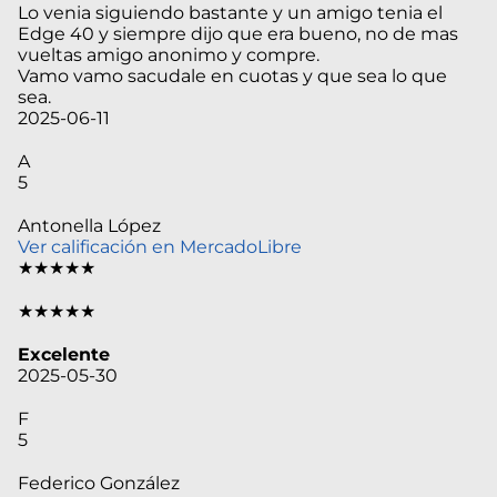
Lo venia siguiendo bastante y un amigo tenia el
Edge 40 y siempre dijo que era bueno, no de mas
vueltas amigo anonimo y compre.
Vamo vamo sacudale en cuotas y que sea lo que
sea.
2025-06-11
A
5
Antonella López
Ver calificación en MercadoLibre
★★★★★
★★★★★
Excelente
2025-05-30
F
5
Federico González