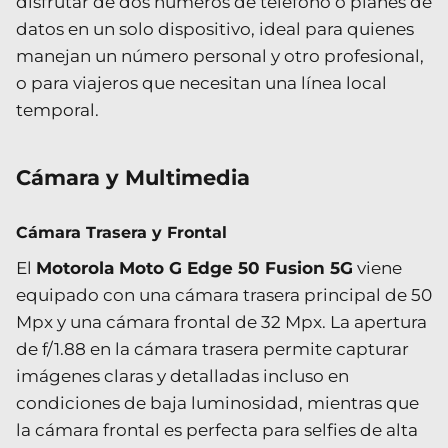
disfrutar de dos números de teléfono o planes de
datos en un solo dispositivo, ideal para quienes
manejan un número personal y otro profesional,
o para viajeros que necesitan una línea local
temporal.
Cámara y Multimedia
Cámara Trasera y Frontal
El
Motorola Moto G Edge 50 Fusion 5G
viene
equipado con una cámara trasera principal de 50
Mpx y una cámara frontal de 32 Mpx. La apertura
de f/1.88 en la cámara trasera permite capturar
imágenes claras y detalladas incluso en
condiciones de baja luminosidad, mientras que
la cámara frontal es perfecta para selfies de alta