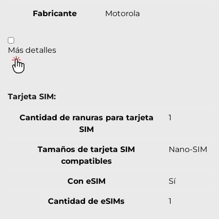
Fabricante
Motorola
Más detalles
Tarjeta SIM:
Cantidad de ranuras para tarjeta
1
SIM
Tamaños de tarjeta SIM
Nano-SIM
compatibles
Con eSIM
Sí
Cantidad de eSIMs
1