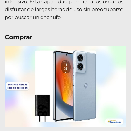
intensivo. Esta capacidad permite a los usuarios
disfrutar de largas horas de uso sin preocuparse
por buscar un enchufe.
Comprar