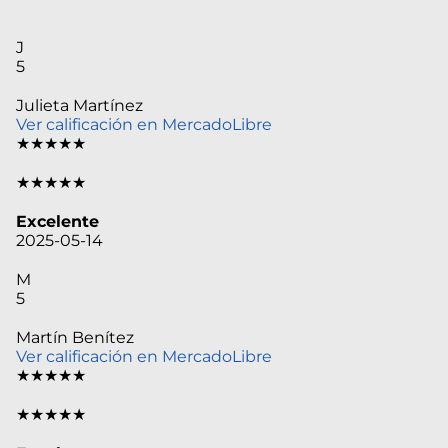
J
5
Julieta Martínez
Ver calificación en MercadoLibre
★★★★★
★★★★★
Excelente
2025-05-14
M
5
Martín Benítez
Ver calificación en MercadoLibre
★★★★★
★★★★★