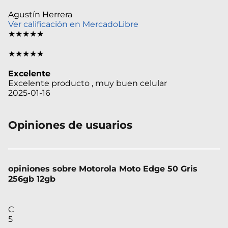
Agustín Herrera
Ver calificación en MercadoLibre
★★★★★
★★★★★
Excelente
Excelente producto , muy buen celular
2025-01-16
Opiniones de usuarios
opiniones sobre Motorola Moto Edge 50 Gris
256gb 12gb
C
5