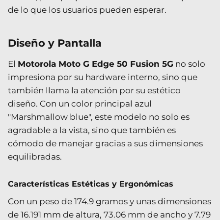
de lo que los usuarios pueden esperar.
Diseño y Pantalla
El
Motorola Moto G Edge 50 Fusion 5G
no solo
impresiona por su hardware interno, sino que
también llama la atención por su estético
diseño. Con un color principal azul
"Marshmallow blue", este modelo no solo es
agradable a la vista, sino que también es
cómodo de manejar gracias a sus dimensiones
equilibradas.
Características Estéticas y Ergonómicas
Con un peso de 174.9 gramos y unas dimensiones
de 16.191 mm de altura, 73.06 mm de ancho y 7.79