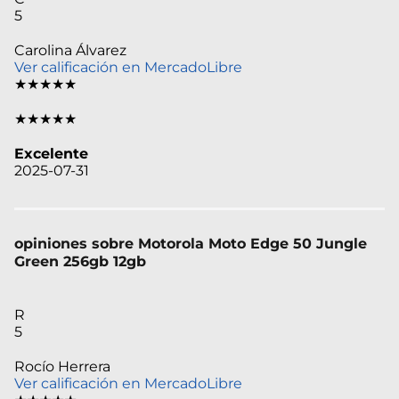
5
Carolina Álvarez
Ver calificación en MercadoLibre
★★★★★
★★★★★
Excelente
2025-07-31
opiniones sobre Motorola Moto Edge 50 Jungle
Green 256gb 12gb
R
5
Rocío Herrera
Ver calificación en MercadoLibre