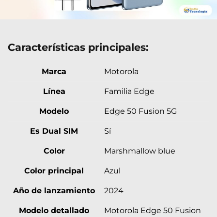
Características principales:
Marca
Motorola
Línea
Familia Edge
Modelo
Edge 50 Fusion 5G
Es Dual SIM
Sí
Color
Marshmallow blue
Color principal
Azul
Año de lanzamiento
2024
Modelo detallado
Motorola Edge 50 Fusion