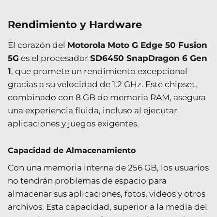
Rendimiento y Hardware
El corazón del
Motorola Moto G Edge 50 Fusion
5G
es el procesador
SD6450 SnapDragon 6 Gen
1
, que promete un rendimiento excepcional
gracias a su velocidad de 1.2 GHz. Este chipset,
combinado con 8 GB de memoria RAM, asegura
una experiencia fluida, incluso al ejecutar
aplicaciones y juegos exigentes.
Capacidad de Almacenamiento
Con una memoria interna de 256 GB, los usuarios
no tendrán problemas de espacio para
almacenar sus aplicaciones, fotos, videos y otros
archivos. Esta capacidad, superior a la media del