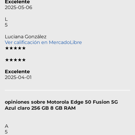
Excelente
2025-05-06
L
5
Luciana González
Ver calificación en MercadoLibre
★★★★★
★★★★★
Excelente
2025-04-01
opiniones sobre Motorola Edge 50 Fusion 5G
Azul claro 256 GB 8 GB RAM
A
5