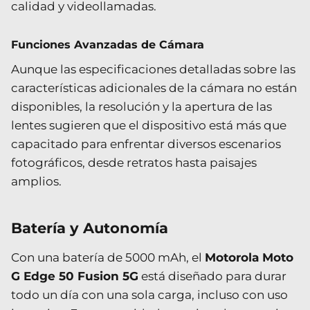
calidad y videollamadas.
Funciones Avanzadas de Cámara
Aunque las especificaciones detalladas sobre las
características adicionales de la cámara no están
disponibles, la resolución y la apertura de las
lentes sugieren que el dispositivo está más que
capacitado para enfrentar diversos escenarios
fotográficos, desde retratos hasta paisajes
amplios.
Batería y Autonomía
Con una batería de 5000 mAh, el
Motorola Moto
G Edge 50 Fusion 5G
está diseñado para durar
todo un día con una sola carga, incluso con uso