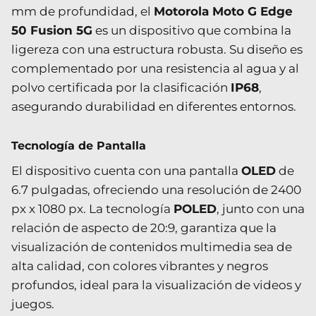
mm de profundidad, el
Motorola Moto G Edge
50 Fusion 5G
es un dispositivo que combina la
ligereza con una estructura robusta. Su diseño es
complementado por una resistencia al agua y al
polvo certificada por la clasificación
IP68
,
asegurando durabilidad en diferentes entornos.
Tecnología de Pantalla
El dispositivo cuenta con una pantalla
OLED
de
6.7 pulgadas, ofreciendo una resolución de 2400
px x 1080 px. La tecnología
POLED
, junto con una
relación de aspecto de 20:9, garantiza que la
visualización de contenidos multimedia sea de
alta calidad, con colores vibrantes y negros
profundos, ideal para la visualización de videos y
juegos.