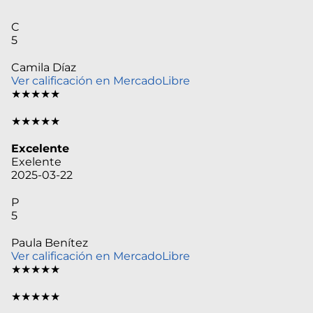
C
5
Camila Díaz
Ver calificación en MercadoLibre
★★★★★
★★★★★
Excelente
Exelente
2025-03-22
P
5
Paula Benítez
Ver calificación en MercadoLibre
★★★★★
★★★★★