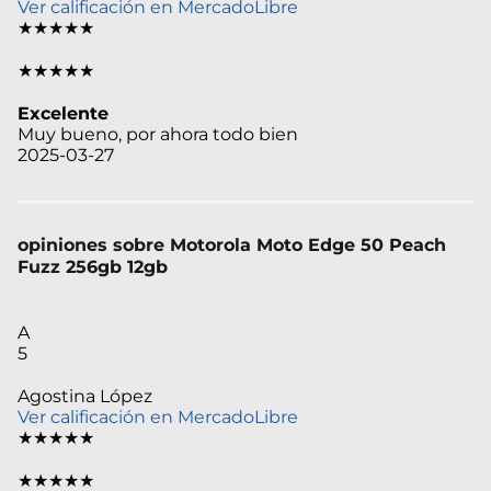
Ver calificación en MercadoLibre
★★★★★
★★★★★
Excelente
Muy bueno, por ahora todo bien
2025-03-27
opiniones sobre Motorola Moto Edge 50 Peach
Fuzz 256gb 12gb
A
5
Agostina López
Ver calificación en MercadoLibre
★★★★★
★★★★★