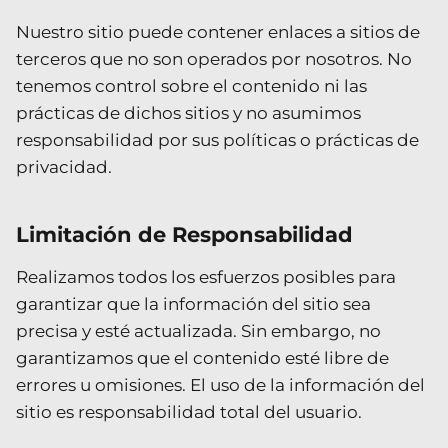
Nuestro sitio puede contener enlaces a sitios de
terceros que no son operados por nosotros. No
tenemos control sobre el contenido ni las
prácticas de dichos sitios y no asumimos
responsabilidad por sus políticas o prácticas de
privacidad.
Limitación de Responsabilidad
Realizamos todos los esfuerzos posibles para
garantizar que la información del sitio sea
precisa y esté actualizada. Sin embargo, no
garantizamos que el contenido esté libre de
errores u omisiones. El uso de la información del
sitio es responsabilidad total del usuario.