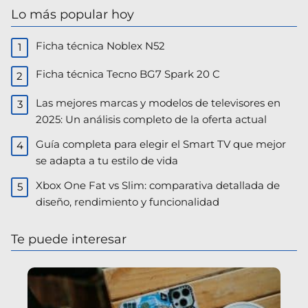
Lo más popular hoy
Ficha técnica Noblex N52
Ficha técnica Tecno BG7 Spark 20 C
Las mejores marcas y modelos de televisores en
2025: Un análisis completo de la oferta actual
Guía completa para elegir el Smart TV que mejor
se adapta a tu estilo de vida
Xbox One Fat vs Slim: comparativa detallada de
diseño, rendimiento y funcionalidad
Te puede interesar