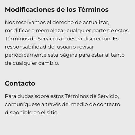
Modificaciones de los Términos
Nos reservamos el derecho de actualizar,
modificar o reemplazar cualquier parte de estos
Términos de Servicio a nuestra discreción. Es
responsabilidad del usuario revisar
periódicamente esta página para estar al tanto
de cualquier cambio.
Contacto
Para dudas sobre estos Términos de Servicio,
comuníquese a través del medio de contacto
disponible en el sitio.