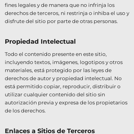
fines legales y de manera que no infrinja los
derechos de terceros, ni restrinja o inhiba el uso y
disfrute del sitio por parte de otras personas.
Propiedad Intelectual
Todo el contenido presente en este sitio,
incluyendo textos, imágenes, logotipos y otros
materiales, está protegido por las leyes de
derechos de autor y propiedad intelectual. No
está permitido copiar, reproducir, distribuir o
utilizar cualquier contenido del sitio sin
autorización previa y expresa de los propietarios
de los derechos.
Enlaces a Sitios de Terceros