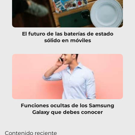
El futuro de las baterías de estado
sólido en móviles
Funciones ocultas de los Samsung
Galaxy que debes conocer
Contenido reciente