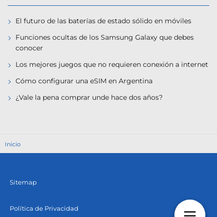
El futuro de las baterías de estado sólido en móviles
Funciones ocultas de los Samsung Galaxy que debes
conocer
Los mejores juegos que no requieren conexión a internet
Cómo configurar una eSIM en Argentina
¿Vale la pena comprar unde hace dos años?
Inicio
Sitemap
Política de Privacidad