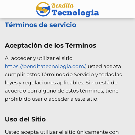
Términos de servicio
Aceptación de los Términos
Al acceder y utilizar el sitio
https://benditatecnologia.com/
, usted acepta
cumplir estos Términos de Servicio y todas las
leyes y regulaciones aplicables. Si no está de
acuerdo con alguno de estos términos, tiene
prohibido usar o acceder a este sitio.
Uso del Sitio
Usted acepta utilizar el sitio únicamente con