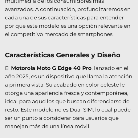
multimedia de los consumidores más
avanzados. A continuación, profundizaremos en
cada una de sus características para entender
por qué este modelo es una opción relevante en
el competitivo mercado de smartphones.
Características Generales y Diseño
El
Motorola Moto G Edge 40 Pro
, lanzado en el
año 2025, es un dispositivo que llama la atención
a primera vista. Su acabado en color celeste le
otorga una apariencia fresca y contemporánea,
ideal para aquellos que buscan diferenciarse del
resto. Este modelo no es Dual SIM, lo cual puede
ser un punto a considerar para usuarios que
manejan más de una línea móvil.