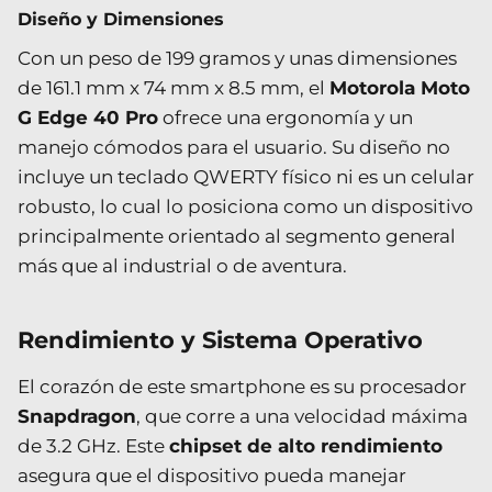
Diseño y Dimensiones
Con un peso de 199 gramos y unas dimensiones
de 161.1 mm x 74 mm x 8.5 mm, el
Motorola Moto
G Edge 40 Pro
ofrece una ergonomía y un
manejo cómodos para el usuario. Su diseño no
incluye un teclado QWERTY físico ni es un celular
robusto, lo cual lo posiciona como un dispositivo
principalmente orientado al segmento general
más que al industrial o de aventura.
Rendimiento y Sistema Operativo
El corazón de este smartphone es su procesador
Snapdragon
, que corre a una velocidad máxima
de 3.2 GHz. Este
chipset de alto rendimiento
asegura que el dispositivo pueda manejar