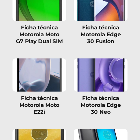
Ficha técnica
Ficha técnica
Motorola Moto
Motorola Edge
G7 Play Dual SIM
30 Fusion
Ficha técnica
Ficha técnica
Motorola Moto
Motorola Edge
E22i
30 Neo