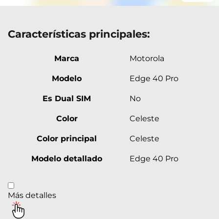
Características principales:
Marca
Motorola
Modelo
Edge 40 Pro
Es Dual SIM
No
Color
Celeste
Color principal
Celeste
Modelo detallado
Edge 40 Pro
Más detalles