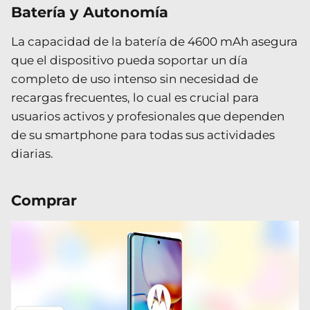
Batería y Autonomía
La capacidad de la batería de 4600 mAh asegura
que el dispositivo pueda soportar un día
completo de uso intenso sin necesidad de
recargas frecuentes, lo cual es crucial para
usuarios activos y profesionales que dependen
de su smartphone para todas sus actividades
diarias.
Comprar