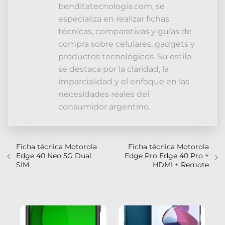
benditatecnologia.com, se
especializa en realizar fichas
técnicas, comparativas y guías de
compra sobre celulares, gadgets y
productos tecnológicos. Su estilo
se destaca por la claridad, la
imparcialidad y el enfoque en las
necesidades reales del
consumidor argentino.
Ficha técnica Motorola
Ficha técnica Motorola
Edge 40 Neo 5G Dual
Edge Pro Edge 40 Pro +
SIM
HDMI + Remote