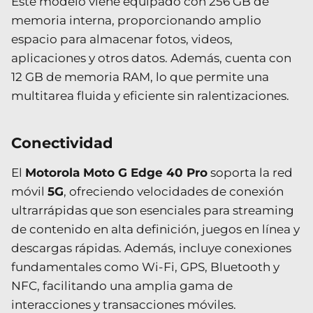
Este modelo viene equipado con 256 GB de
memoria interna, proporcionando amplio
espacio para almacenar fotos, videos,
aplicaciones y otros datos. Además, cuenta con
12 GB de memoria RAM, lo que permite una
multitarea fluida y eficiente sin ralentizaciones.
Conectividad
El
Motorola Moto G Edge 40 Pro
soporta la red
móvil
5G
, ofreciendo velocidades de conexión
ultrarrápidas que son esenciales para streaming
de contenido en alta definición, juegos en línea y
descargas rápidas. Además, incluye conexiones
fundamentales como Wi-Fi, GPS, Bluetooth y
NFC, facilitando una amplia gama de
interacciones y transacciones móviles.