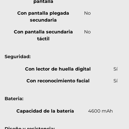
pantalla
Con pantalla plegada
No
secundaria
Con pantalla secundaria
No
táctil
Seguridad:
Con lector de huella digital
Sí
Con reconocimiento facial
Sí
Bateria:
Capacidad de la batería
4600 mAh
Diseño y resistencia: