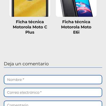
Ficha técnica
Ficha técnica
Motorola Moto C
Motorola Moto
Plus
E6i
Deja un comentario