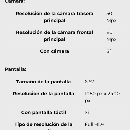
Cámara:
Resolución de la cámara trasera
50
principal
Mpx
Resolución de la cámara frontal
60
principal
Mpx
Con cámara
Sí
Pantalla:
Tamaño de la pantalla
6.67
Resolución de la pantalla
1080 px x 2400
px
Con pantalla táctil
Sí
Tipo de resolución de la
Full HD+