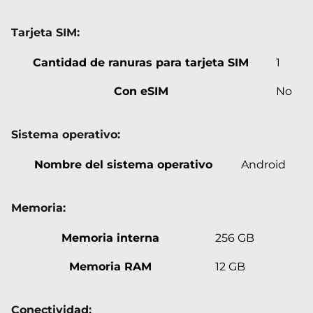
Tarjeta SIM:
Cantidad de ranuras para tarjeta SIM
1
Con eSIM
No
Sistema operativo:
Nombre del sistema operativo
Android
Memoria:
Memoria interna
256 GB
Memoria RAM
12 GB
Conectividad: