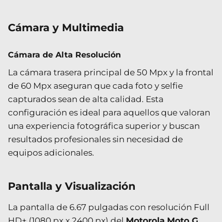
Cámara y Multimedia
Cámara de Alta Resolución
La cámara trasera principal de 50 Mpx y la frontal
de 60 Mpx aseguran que cada foto y selfie
capturados sean de alta calidad. Esta
configuración es ideal para aquellos que valoran
una experiencia fotográfica superior y buscan
resultados profesionales sin necesidad de
equipos adicionales.
Pantalla y Visualización
La pantalla de 6.67 pulgadas con resolución Full
HD+ (1080 px x 2400 px) del
Motorola Moto G