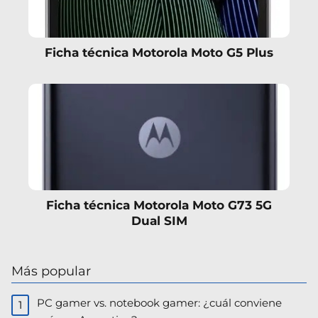
Ficha técnica Motorola Moto G5 Plus
Ficha técnica Motorola Moto G73 5G
Dual SIM
Más popular
PC gamer vs. notebook gamer: ¿cuál conviene