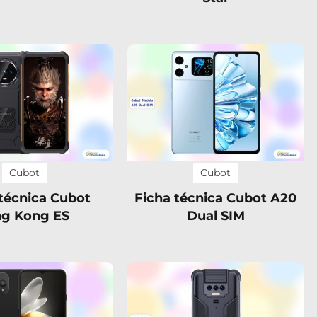
Cubot
Cubot
 técnica Cubot
Ficha técnica Cubot A20
ng Kong ES
Dual SIM