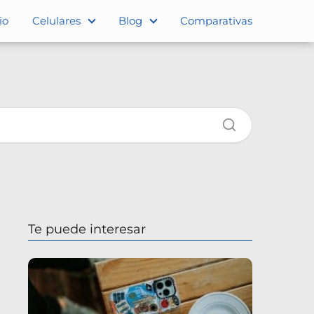
io
Celulares
Blog
Comparativas
Te puede interesar