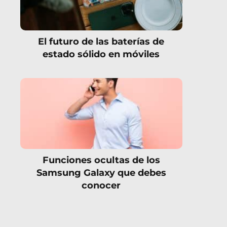
El futuro de las baterías de
estado sólido en móviles
Funciones ocultas de los
Samsung Galaxy que debes
conocer