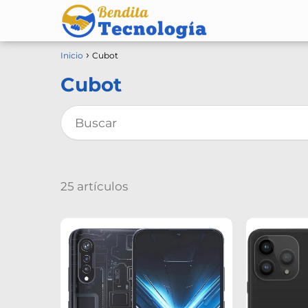
Inicio
Cubot
Cubot
25 artículos