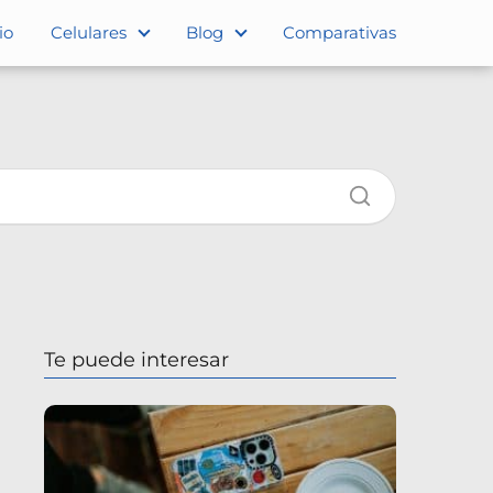
io
Celulares
Blog
Comparativas
Te puede interesar