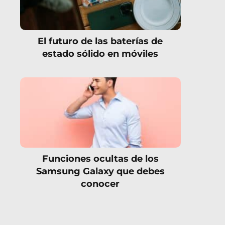
El futuro de las baterías de
estado sólido en móviles
Funciones ocultas de los
Samsung Galaxy que debes
conocer