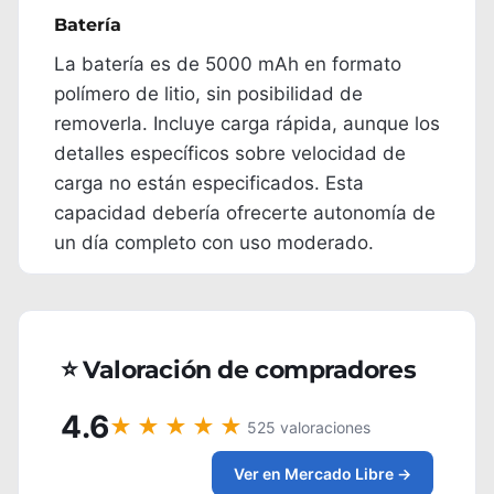
Batería
La batería es de 5000 mAh en formato
polímero de litio, sin posibilidad de
removerla. Incluye carga rápida, aunque los
detalles específicos sobre velocidad de
carga no están especificados. Esta
capacidad debería ofrecerte autonomía de
un día completo con uso moderado.
⭐ Valoración de compradores
4.6
★★★★★
525 valoraciones
Ver en Mercado Libre →