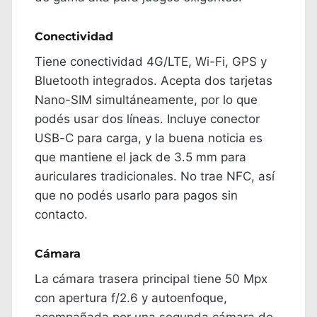
Conectividad
Tiene conectividad 4G/LTE, Wi-Fi, GPS y
Bluetooth integrados. Acepta dos tarjetas
Nano-SIM simultáneamente, por lo que
podés usar dos líneas. Incluye conector
USB-C para carga, y la buena noticia es
que mantiene el jack de 3.5 mm para
auriculares tradicionales. No trae NFC, así
que no podés usarlo para pagos sin
contacto.
Cámara
La cámara trasera principal tiene 50 Mpx
con apertura f/2.6 y autoenfoque,