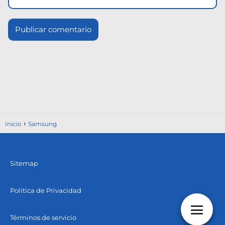
Inicio
Samsung
Sitemap
Política de Privacidad
Términos de servicio