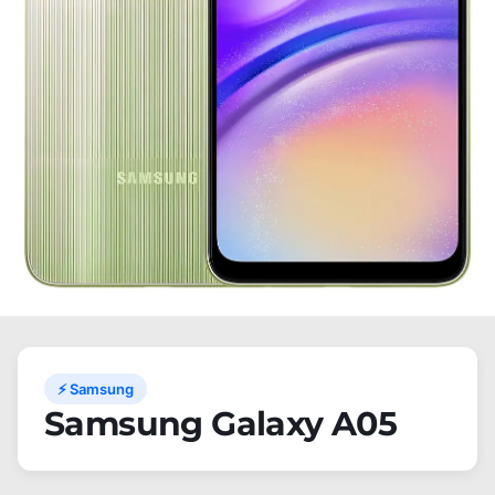
⚡ Samsung
Samsung Galaxy A05