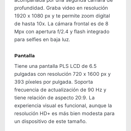
acompañada por una segunda cámara de
profundidad. Graba video en resolución
1920 x 1080 px y te permite zoom digital
de hasta 10x. La cámara frontal es de 8
Mpx con apertura f/2.4 y flash integrado
para selfies en baja luz.
Pantalla
Tiene una pantalla PLS LCD de 6.5
pulgadas con resolución 720 x 1600 px y
393 píxeles por pulgada. Soporta
frecuencia de actualización de 90 Hz y
tiene relación de aspecto 20:9. La
experiencia visual es funcional, aunque la
resolución HD+ es más bien modesta para
un dispositivo de este tamaño.