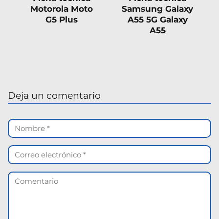
Motorola Moto
Samsung Galaxy
G5 Plus
A55 5G Galaxy
A55
Deja un comentario