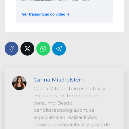
Ver transcrição do vídeo
Carina Mitchelstein
Carina Mitchelstein es editora y
evaluadora de tecnología de
consumo. Desde
benditatecnologia.com, se
especializa en realizar fichas
técnicas, comparativas y guías de