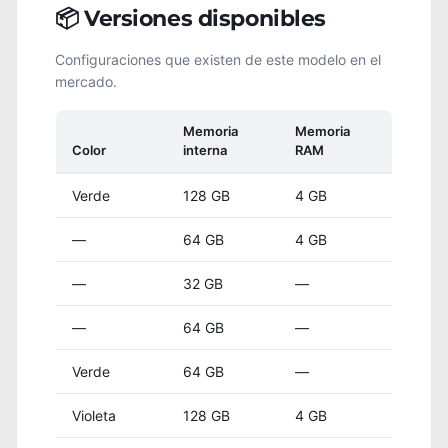
📦 Versiones disponibles
Configuraciones que existen de este modelo en el
mercado.
Memoria
Memoria
Color
interna
RAM
Verde
128 GB
4 GB
—
64 GB
4 GB
—
32 GB
—
—
64 GB
—
Verde
64 GB
—
Violeta
128 GB
4 GB