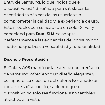
Entry de Samsung, lo que indica que el
dispositivo está diseñado para satisfacer las
necesidades básicas de los usuarios sin
comprometer la calidad y la experiencia de uso.
Este modelo, con su acabado en color Silver y
capacidad para
Dual SIM
, se adapta
perfectamente a las exigencias del consumidor
moderno que busca versatilidad y funcionalidad.
Diseño y Presentación
El Galaxy A05 mantiene la estética característica
de Samsung, ofreciendo un diseño elegante y
compacto. La elección del color Silver añade un
toque de sofisticación, haciendo que el
dispositivo no solo sea funcional sino también
atractivo a la vista.