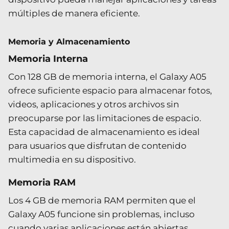
múltiples de manera eficiente.
Memoria y Almacenamiento
Memoria Interna
Con 128 GB de memoria interna, el Galaxy A05
ofrece suficiente espacio para almacenar fotos,
videos, aplicaciones y otros archivos sin
preocuparse por las limitaciones de espacio.
Esta capacidad de almacenamiento es ideal
para usuarios que disfrutan de contenido
multimedia en su dispositivo.
Memoria RAM
Los 4 GB de memoria RAM permiten que el
Galaxy A05 funcione sin problemas, incluso
cuando varias aplicaciones están abiertas