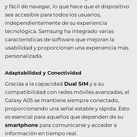
y fácil de navegar, lo que hace que el dispositivo
sea accesible para todos los usuarios,
independientemente de su experiencia
tecnológica. Samsung ha integrado varias
características de software que mejoran la
usabilidad y proporcionan una experiencia más
personalizada.
Adaptabilidad y Conectividad
Gracias a la capacidad
Dual SIM
y a su
compatibilidad con redes móviles avanzadas, el
Galaxy A05 se mantiene siempre conectado,
proporcionando una señal estable y rápida. Esto
es esencial para aquellos que dependen de su
smartphone
para comunicarse y acceder a
información en tiempo real.