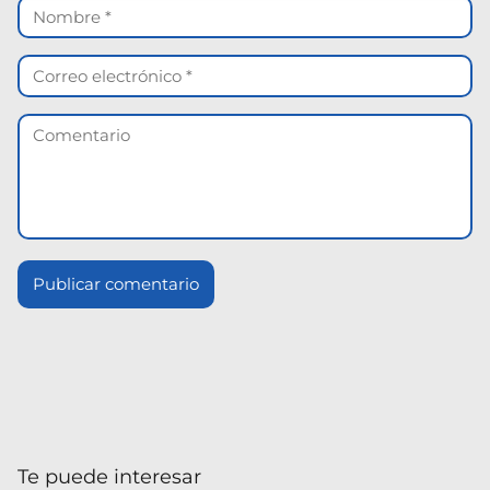
Te puede interesar