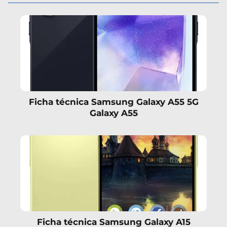
Ficha técnica Samsung Galaxy A55 5G
Galaxy A55
Ficha técnica Samsung Galaxy A15