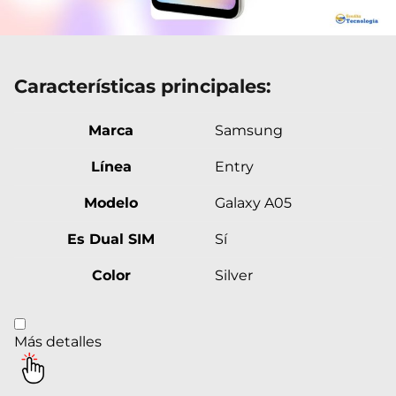
Características principales:
Marca
Samsung
Línea
Entry
Modelo
Galaxy A05
Es Dual SIM
Sí
Color
Silver
Más detalles