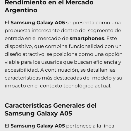
Rendimiento en el Mercado
Argentino
El
Samsung Galaxy A05
se presenta como una
propuesta interesante dentro del segmento de
entrada en el mercado de
smartphones
. Este
dispositivo, que combina funcionalidad con un
diseño atractivo, se posiciona como una opción
viable para los usuarios que buscan eficiencia y
accesibilidad. A continuación, se detallan las
características más destacadas del modelo y su
impacto en el contexto tecnológico actual.
Características Generales del
Samsung Galaxy A05
El
Samsung Galaxy A05
pertenece a la línea