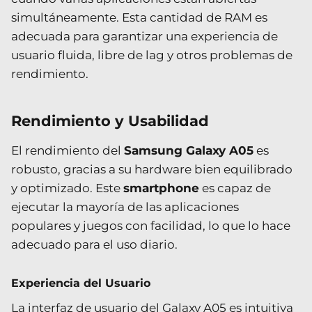
simultáneamente. Esta cantidad de RAM es
adecuada para garantizar una experiencia de
usuario fluida, libre de lag y otros problemas de
rendimiento.
Rendimiento y Usabilidad
El rendimiento del
Samsung Galaxy A05
es
robusto, gracias a su hardware bien equilibrado
y optimizado. Este
smartphone
es capaz de
ejecutar la mayoría de las aplicaciones
populares y juegos con facilidad, lo que lo hace
adecuado para el uso diario.
Experiencia del Usuario
La interfaz de usuario del Galaxy A05 es intuitiva