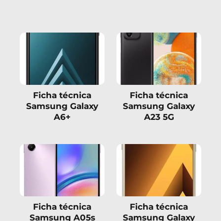
Ficha técnica
Ficha técnica
Samsung Galaxy
Samsung Galaxy
A6+
A23 5G
Ficha técnica
Ficha técnica
Samsung A05s
Samsung Galaxy