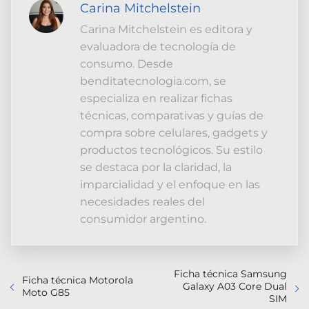
Carina Mitchelstein
Carina Mitchelstein es editora y
evaluadora de tecnología de
consumo. Desde
benditatecnologia.com, se
especializa en realizar fichas
técnicas, comparativas y guías de
compra sobre celulares, gadgets y
productos tecnológicos. Su estilo
se destaca por la claridad, la
imparcialidad y el enfoque en las
necesidades reales del
consumidor argentino.
Ficha técnica Samsung
Ficha técnica Motorola
Galaxy A03 Core Dual
Moto G85
SIM