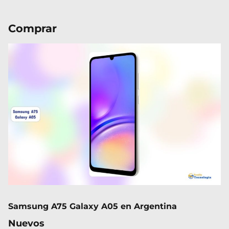
Comprar
Samsung A75 Galaxy A05 en Argentina
Nuevos