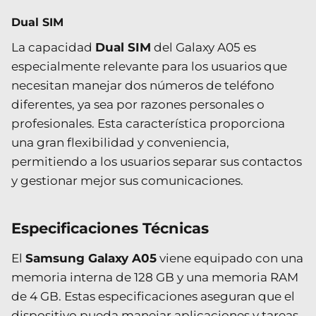
Dual SIM
La capacidad
Dual SIM
del Galaxy A05 es
especialmente relevante para los usuarios que
necesitan manejar dos números de teléfono
diferentes, ya sea por razones personales o
profesionales. Esta característica proporciona
una gran flexibilidad y conveniencia,
permitiendo a los usuarios separar sus contactos
y gestionar mejor sus comunicaciones.
Especificaciones Técnicas
El
Samsung Galaxy A05
viene equipado con una
memoria interna de 128 GB y una memoria RAM
de 4 GB. Estas especificaciones aseguran que el
dispositivo pueda manejar aplicaciones y tareas