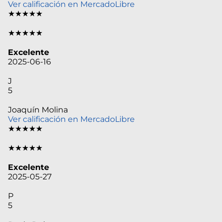
Ver calificación en MercadoLibre
★★★★★
★★★★★
Excelente
2025-06-16
J
5
Joaquín Molina
Ver calificación en MercadoLibre
★★★★★
★★★★★
Excelente
2025-05-27
P
5