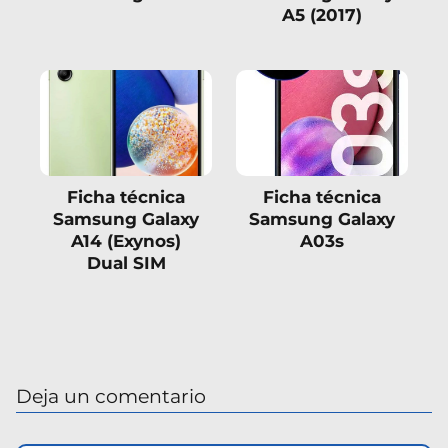
A5 (2017)
Ficha técnica
Ficha técnica
Samsung Galaxy
Samsung Galaxy
A14 (Exynos)
A03s
Dual SIM
Deja un comentario