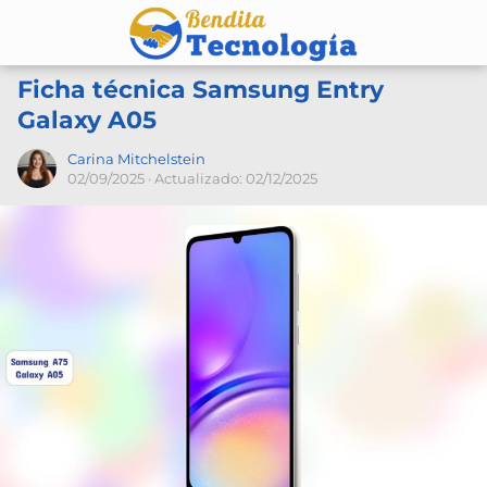
Ficha técnica Samsung Entry
Galaxy A05
Carina Mitchelstein
02/09/2025
· Actualizado: 02/12/2025