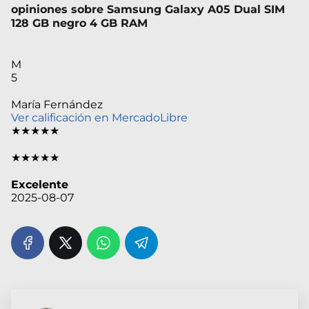
opiniones sobre Samsung Galaxy A05 Dual SIM
128 GB negro 4 GB RAM
M
5
María Fernández
Ver calificación en MercadoLibre
★★★★★
★★★★★
Excelente
2025-08-07