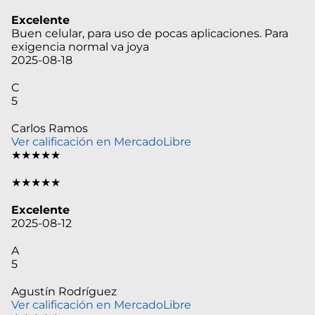
Excelente
Buen celular, para uso de pocas aplicaciones. Para
exigencia normal va joya
2025-08-18
C
5
Carlos Ramos
Ver calificación en MercadoLibre
★★★★★
★★★★★
Excelente
2025-08-12
A
5
Agustín Rodríguez
Ver calificación en MercadoLibre