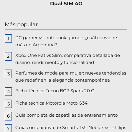
Dual SIM 4G
Más popular
PC gamer vs. notebook gamer: ¿cuál conviene
más en Argentina?
Xbox One Fat vs Slim: comparativa detallada de
diseño, rendimiento y funcionalidad
Perfumes de moda para mujer: nuevas tendencias
que redefinen la elegancia contemporánea
Ficha técnica Tecno BG7 Spark 20 C
Ficha técnica Motorola Moto G34
Guía completa de zapatillas de entrenamiento
Guía comparativa de Smarts TVs: Noblex vs. Philips