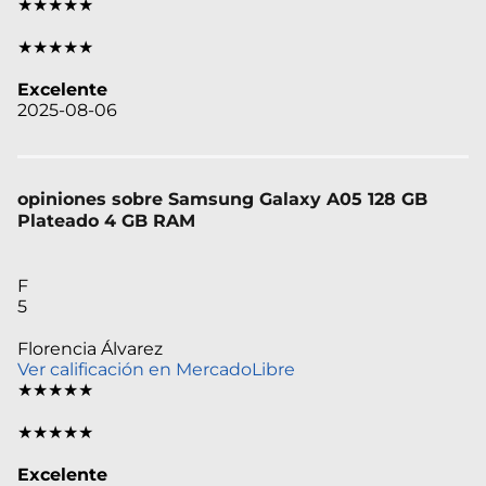
★★★★★
★★★★★
Excelente
2025-08-06
opiniones sobre Samsung Galaxy A05 128 GB
Plateado 4 GB RAM
F
5
Florencia Álvarez
Ver calificación en MercadoLibre
★★★★★
★★★★★
Excelente