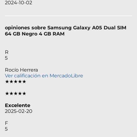
2024-10-02
opiniones sobre Samsung Galaxy A05 Dual SIM
64 GB Negro 4 GB RAM
R
5
Rocío Herrera
Ver calificación en MercadoLibre
★★★★★
★★★★★
Excelente
2025-02-20
F
5