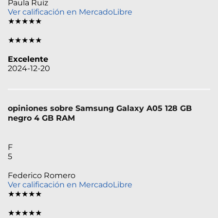
Paula Ruiz
Ver calificación en MercadoLibre
★★★★★
★★★★★
Excelente
2024-12-20
opiniones sobre Samsung Galaxy A05 128 GB
negro 4 GB RAM
F
5
Federico Romero
Ver calificación en MercadoLibre
★★★★★
★★★★★