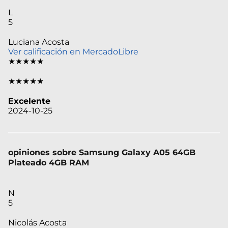
L
5
Luciana Acosta
Ver calificación en MercadoLibre
★★★★★
★★★★★
Excelente
2024-10-25
opiniones sobre Samsung Galaxy A05 64GB
Plateado 4GB RAM
N
5
Nicolás Acosta