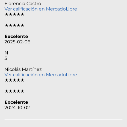
Florencia Castro
Ver calificación en MercadoLibre
★★★★★
★★★★★
Excelente
2025-02-06
N
5
Nicolás Martínez
Ver calificación en MercadoLibre
★★★★★
★★★★★
Excelente
2024-10-02