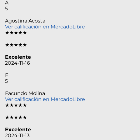
A
5
Agostina Acosta
Ver calificación en MercadoLibre
★★★★★
★★★★★
Excelente
2024-11-16
F
5
Facundo Molina
Ver calificación en MercadoLibre
★★★★★
★★★★★
Excelente
2024-11-13