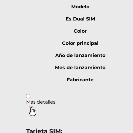
Modelo
Es Dual SIM
Color
Color principal
Año de lanzamiento
Mes de lanzamiento
Fabricante
Más detalles
Tarjeta SIM: