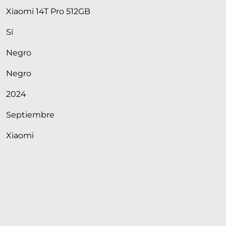
Xiaomi 14T Pro 512GB
Sí
Negro
Negro
2024
Septiembre
Xiaomi