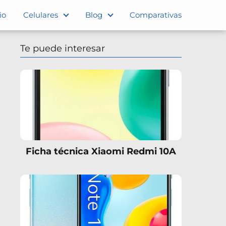
io
Celulares
Blog
Comparativas
Te puede interesar
Ficha técnica Xiaomi Redmi 10A