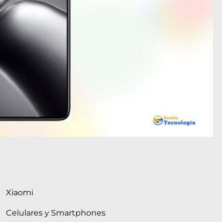
Xiaomi
Celulares y Smartphones