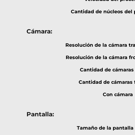
Cantidad de núcleos del
Cámara:
Resolución de la cámara tra
Resolución de la cámara fro
Cantidad de cámaras 
Cantidad de cámaras 
Con cámara
Pantalla:
Tamaño de la pantalla