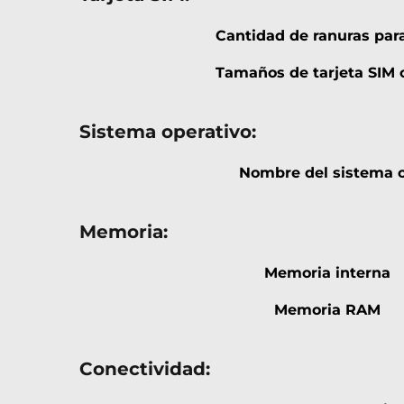
Cantidad de ranuras para
Tamaños de tarjeta SIM 
Sistema operativo:
Nombre del sistema o
Memoria:
Memoria interna
Memoria RAM
Conectividad: