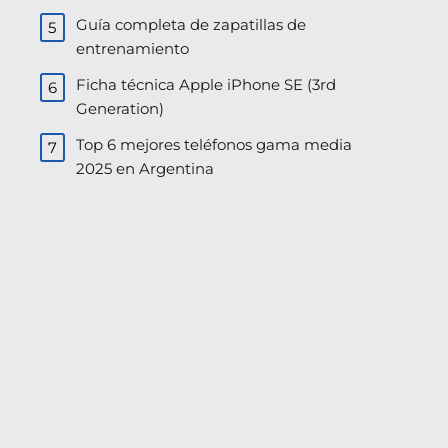
Guía completa de zapatillas de
entrenamiento
Ficha técnica Apple iPhone SE (3rd
Generation)
Top 6 mejores teléfonos gama media
2025 en Argentina