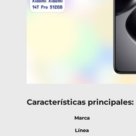
Características principales:
Marca
Línea