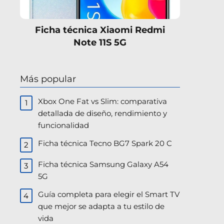
Ficha técnica Xiaomi Redmi
Note 11S 5G
Más popular
Xbox One Fat vs Slim: comparativa
detallada de diseño, rendimiento y
funcionalidad
Ficha técnica Tecno BG7 Spark 20 C
Ficha técnica Samsung Galaxy A54
5G
Guía completa para elegir el Smart TV
que mejor se adapta a tu estilo de
vida