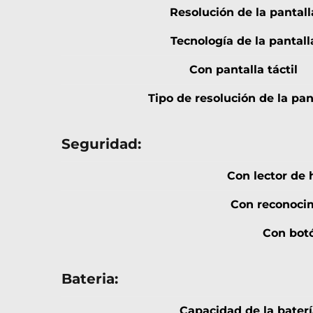
Resolución de la pantall
Tecnología de la pantall
Con pantalla táctil
Tipo de resolución de la pan
Seguridad:
Con lector de h
Con reconocim
Con bot
Bateria:
Capacidad de la baterí