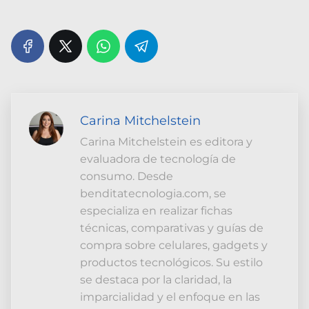
Carina Mitchelstein
Carina Mitchelstein es editora y
evaluadora de tecnología de
consumo. Desde
benditatecnologia.com, se
especializa en realizar fichas
técnicas, comparativas y guías de
compra sobre celulares, gadgets y
productos tecnológicos. Su estilo
se destaca por la claridad, la
imparcialidad y el enfoque en las