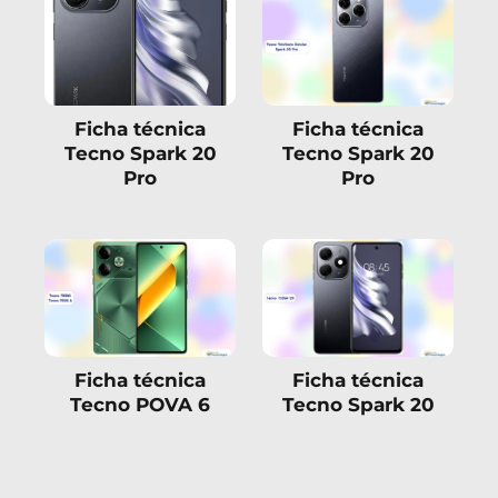
Ficha técnica
Ficha técnica
Tecno Spark 20
Tecno Spark 20
Pro
Pro
Ficha técnica
Ficha técnica
Tecno POVA 6
Tecno Spark 20