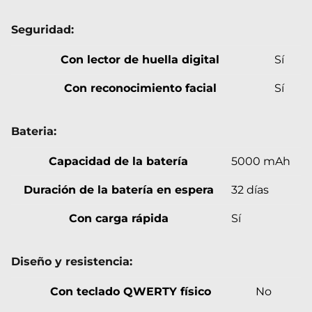
Seguridad:
Con lector de huella digital
Sí
Con reconocimiento facial
Sí
Bateria:
Capacidad de la batería
5000 mAh
Duración de la batería en espera
32 días
Con carga rápida
Sí
Diseño y resistencia:
Con teclado QWERTY físico
No