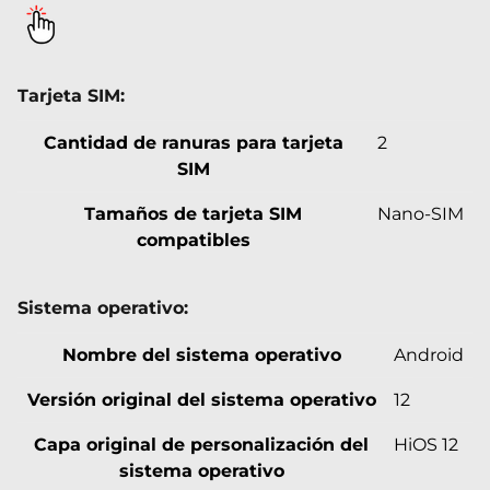
Tarjeta SIM:
Cantidad de ranuras para tarjeta
2
SIM
Tamaños de tarjeta SIM
Nano-SIM
compatibles
Sistema operativo:
Nombre del sistema operativo
Android
Versión original del sistema operativo
12
Capa original de personalización del
HiOS 12
sistema operativo