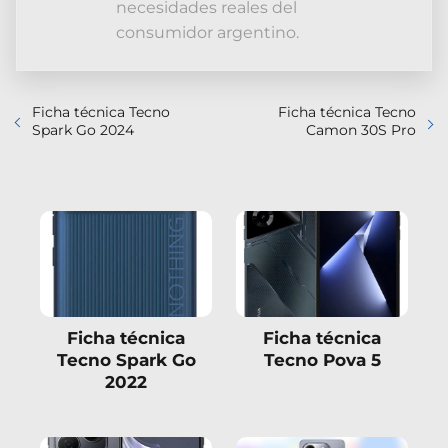
necesidades reales del
consumidor argentino.
Ficha técnica Tecno
Ficha técnica Tecno
Spark Go 2024
Camon 30S Pro
Ficha técnica
Ficha técnica
Tecno Spark Go
Tecno Pova 5
2022