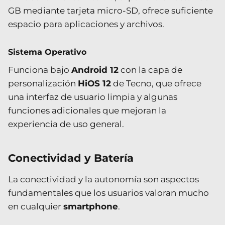
GB mediante tarjeta micro-SD, ofrece suficiente
espacio para aplicaciones y archivos.
Sistema Operativo
Funciona bajo
Android 12
con la capa de
personalización
HiOS 12
de Tecno, que ofrece
una interfaz de usuario limpia y algunas
funciones adicionales que mejoran la
experiencia de uso general.
Conectividad y Batería
La conectividad y la autonomía son aspectos
fundamentales que los usuarios valoran mucho
en cualquier
smartphone
.