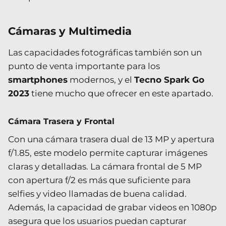
Cámaras y Multimedia
Las capacidades fotográficas también son un
punto de venta importante para los
smartphones
modernos, y el
Tecno Spark Go
2023
tiene mucho que ofrecer en este apartado.
Cámara Trasera y Frontal
Con una cámara trasera dual de 13 MP y apertura
f/1.85, este modelo permite capturar imágenes
claras y detalladas. La cámara frontal de 5 MP
con apertura f/2 es más que suficiente para
selfies y video llamadas de buena calidad.
Además, la capacidad de grabar videos en 1080p
asegura que los usuarios puedan capturar