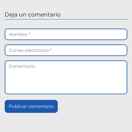
Deja un comentario