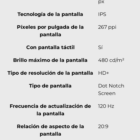
px
Tecnología de la pantalla
IPS
Píxeles por pulgada de la
267 ppi
pantalla
Con pantalla táctil
Sí
Brillo máximo de la pantalla
480 cd/m²
Tipo de resolución de la pantalla
HD+
Tipo de pantalla
Dot Notch
Screen
Frecuencia de actualización de
120 Hz
la pantalla
Relación de aspecto de la
20:9
pantalla