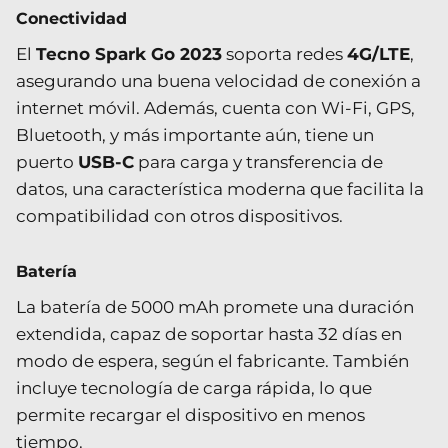
Conectividad
El
Tecno Spark Go 2023
soporta redes
4G/LTE
,
asegurando una buena velocidad de conexión a
internet móvil. Además, cuenta con Wi-Fi, GPS,
Bluetooth, y más importante aún, tiene un
puerto
USB-C
para carga y transferencia de
datos, una característica moderna que facilita la
compatibilidad con otros dispositivos.
Batería
La batería de 5000 mAh promete una duración
extendida, capaz de soportar hasta 32 días en
modo de espera, según el fabricante. También
incluye tecnología de carga rápida, lo que
permite recargar el dispositivo en menos
tiempo.