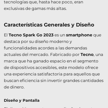
tecnologías que, hasta hace poco, eran
exclusivas de gamas más altas.
Características Generales y Diseño
El
Tecno Spark Go 2023
es un
smartphone
que
destaca por su diseño moderno y
funcionalidades acordes a las demandas
actuales del mercado. Fabricado por
Tecno
, una
marca que ha ganado espacio en el segmento
de dispositivos accesibles, este modelo ofrece
una experiencia satisfactoria para aquellos que
buscan eficiencia sin invertir grandes cantidades
de dinero.
Diseño y Pantalla