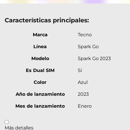
Características principales:
Marca
Tecno
Línea
Spark Go
Modelo
Spark Go 2023
Es Dual SIM
Sí
Color
Azul
Año de lanzamiento
2023
Mes de lanzamiento
Enero
Más detalles