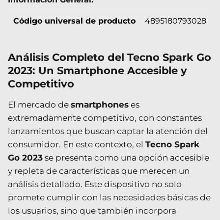
Código universal de producto
4895180793028
Análisis Completo del Tecno Spark Go
2023: Un Smartphone Accesible y
Competitivo
El mercado de
smartphones
es
extremadamente competitivo, con constantes
lanzamientos que buscan captar la atención del
consumidor. En este contexto, el
Tecno Spark
Go 2023
se presenta como una opción accesible
y repleta de características que merecen un
análisis detallado. Este dispositivo no solo
promete cumplir con las necesidades básicas de
los usuarios, sino que también incorpora