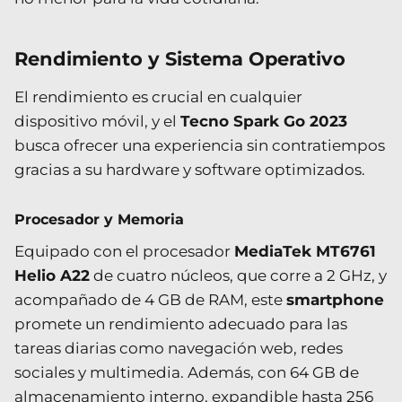
Rendimiento y Sistema Operativo
El rendimiento es crucial en cualquier
dispositivo móvil, y el
Tecno Spark Go 2023
busca ofrecer una experiencia sin contratiempos
gracias a su hardware y software optimizados.
Procesador y Memoria
Equipado con el procesador
MediaTek MT6761
Helio A22
de cuatro núcleos, que corre a 2 GHz, y
acompañado de 4 GB de RAM, este
smartphone
promete un rendimiento adecuado para las
tareas diarias como navegación web, redes
sociales y multimedia. Además, con 64 GB de
almacenamiento interno, expandible hasta 256