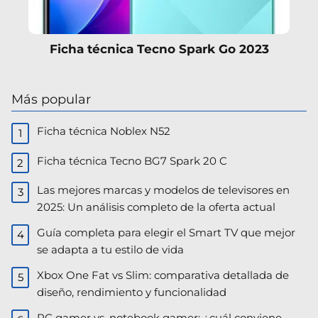
Ficha técnica Tecno Spark Go 2023
Más popular
Ficha técnica Noblex N52
Ficha técnica Tecno BG7 Spark 20 C
Las mejores marcas y modelos de televisores en
2025: Un análisis completo de la oferta actual
Guía completa para elegir el Smart TV que mejor
se adapta a tu estilo de vida
Xbox One Fat vs Slim: comparativa detallada de
diseño, rendimiento y funcionalidad
PC gamer vs. notebook gamer: ¿cuál conviene