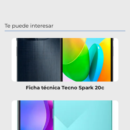
Te puede interesar
Ficha técnica Tecno Spark 20c