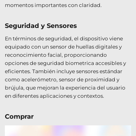
momentos importantes con claridad.
Seguridad y Sensores
En términos de seguridad, el dispositivo viene
equipado con un sensor de huellas digitales y
reconocimiento facial, proporcionando
opciones de seguridad biometrica accesibles y
eficientes. También incluye sensores estándar
como acelerómetro, sensor de proximidad y
brújula, que mejoran la experiencia del usuario
en diferentes aplicaciones y contextos.
Comprar