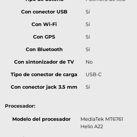
Con conector USB
Sí
Con Wi-Fi
Sí
Con GPS
Sí
Con Bluetooth
Sí
Con sintonizador de TV
No
Tipo de conector de carga
USB-C
Con conector jack 3.5 mm
Sí
Procesador:
Modelo del procesador
MediaTek MT6761
Helio A22