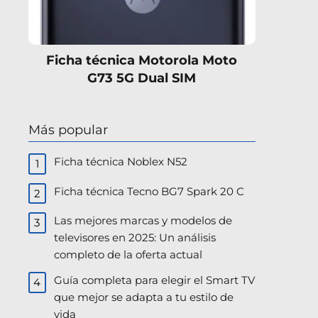
Ficha técnica Motorola Moto
G73 5G Dual SIM
Más popular
Ficha técnica Noblex N52
Ficha técnica Tecno BG7 Spark 20 C
Las mejores marcas y modelos de
televisores en 2025: Un análisis
completo de la oferta actual
Guía completa para elegir el Smart TV
que mejor se adapta a tu estilo de
vida