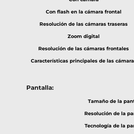
Con flash en la cámara frontal
Resolución de las cámaras traseras
Zoom digital
Resolución de las cámaras frontales
Características principales de las cámar
Pantalla:
Tamaño de la pant
Resolución de la pa
Tecnología de la pa