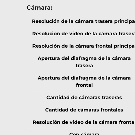
Cámara:
Resolución de la cámara trasera principa
Resolución de video de la cámara traser
Resolución de la cámara frontal principa
Apertura del diafragma de la cámara
trasera
Apertura del diafragma de la cámara
frontal
Cantidad de cámaras traseras
Cantidad de cámaras frontales
Resolución de video de la cámara fronta
Con cámara