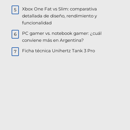
Xbox One Fat vs Slim: comparativa
detallada de diseño, rendimiento y
funcionalidad
PC gamer vs. notebook gamer: ¿cuál
conviene más en Argentina?
Ficha técnica Unihertz Tank 3 Pro