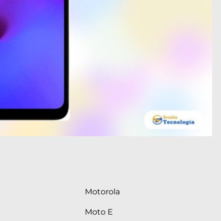
Motorola
Moto E