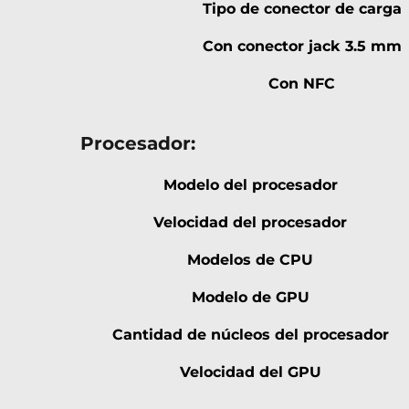
Tipo de conector de carga
Con conector jack 3.5 mm
Con NFC
Procesador:
Modelo del procesador
Velocidad del procesador
Modelos de CPU
Modelo de GPU
Cantidad de núcleos del procesador
Velocidad del GPU