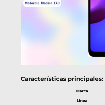
Características principales:
Marca
Línea