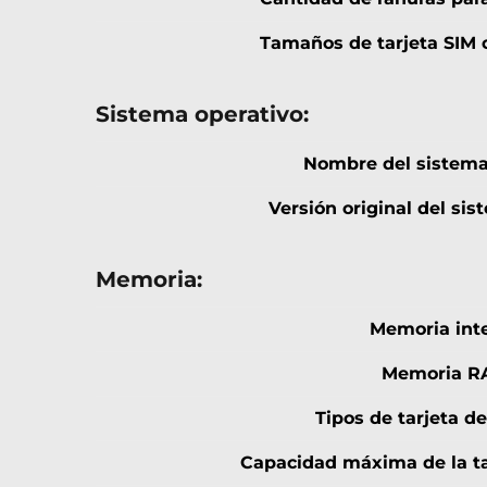
Tamaños de tarjeta SIM 
Sistema operativo:
Nombre del sistema
Versión original del sis
Memoria:
Memoria int
Memoria R
Tipos de tarjeta 
Capacidad máxima de la t