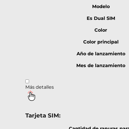
Modelo
Es Dual SIM
Color
Color principal
Año de lanzamiento
Mes de lanzamiento
Más detalles
Tarjeta SIM:
Cantidad de ranuras para