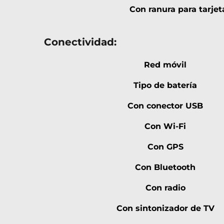
Con ranura para tarje
Conectividad:
Red móvil
Tipo de batería
Con conector USB
Con Wi-Fi
Con GPS
Con Bluetooth
Con radio
Con sintonizador de TV