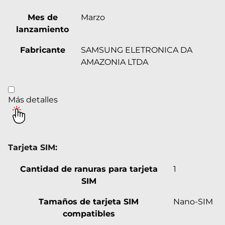
Mes de
Marzo
lanzamiento
Fabricante
SAMSUNG ELETRONICA DA
AMAZONIA LTDA
Más detalles
Tarjeta SIM:
Cantidad de ranuras para tarjeta
1
SIM
Tamaños de tarjeta SIM
Nano-SIM
compatibles