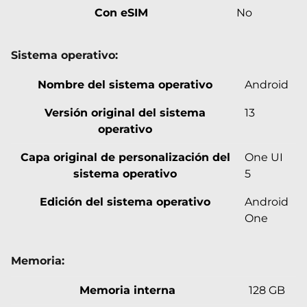
Con eSIM
No
Sistema operativo:
Nombre del sistema operativo
Android
Versión original del sistema
13
operativo
Capa original de personalización del
One UI
sistema operativo
5
Edición del sistema operativo
Android
One
Memoria:
Memoria interna
128 GB