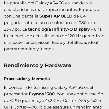
La pantalla del Galaxy A54 5G es una de sus
características más impresionantes. Equipado
con una pantalla
Super AMOLED
de 6.4
pulgadas, ofrece una resolución de 1080 px x
2340 px. La
tecnología Infinity-O Display
y una
frecuencia de actualización de 120 Hz garantizan
una experiencia visual fluida y detallada, ideal
para streaming y juegos.
Rendimiento y Hardware
Procesador y Memoria
El corazón del Samsung Galaxy A54 5G es el
procesador
Exynos 1380
, con una configuración
de CPU que incluye 4x2 GHz Cortex-A55 y 4x2.4
GHz Cortex-A78, lo que asegura un rendimiento