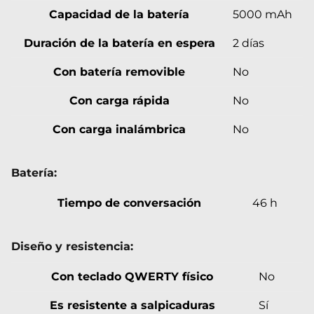
Capacidad de la batería
5000 mAh
Duración de la batería en espera
2 días
Con batería removible
No
Con carga rápida
No
Con carga inalámbrica
No
Batería:
Tiempo de conversación
46 h
Diseño y resistencia:
Con teclado QWERTY físico
No
Es resistente a salpicaduras
Sí