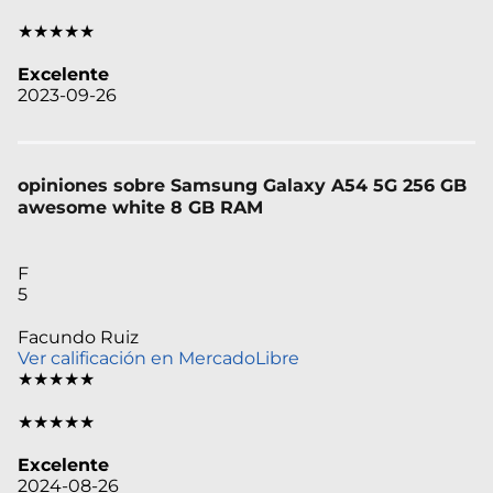
★★★★★
Excelente
2023-09-26
opiniones sobre Samsung Galaxy A54 5G 256 GB
awesome white 8 GB RAM
F
5
Facundo Ruiz
Ver calificación en MercadoLibre
★★★★★
★★★★★
Excelente
2024-08-26