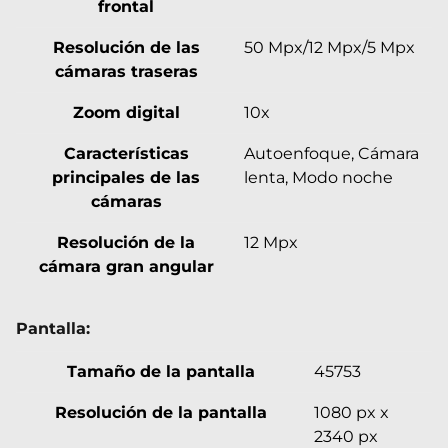
frontal
Resolución de las
50 Mpx/12 Mpx/5 Mpx
cámaras traseras
Zoom digital
10x
Características
Autoenfoque, Cámara
principales de las
lenta, Modo noche
cámaras
Resolución de la
12 Mpx
cámara gran angular
Pantalla:
Tamaño de la pantalla
45753
Resolución de la pantalla
1080 px x
2340 px