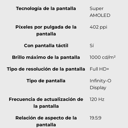
Tecnología de la pantalla
Super
AMOLED
Píxeles por pulgada de la
402 ppi
pantalla
Con pantalla táctil
Sí
Brillo máximo de la pantalla
1000 cd/m²
Tipo de resolución de la pantalla
Full HD+
Tipo de pantalla
Infinity-O
Display
Frecuencia de actualización de
120 Hz
la pantalla
Relación de aspecto de la
19.5:9
pantalla