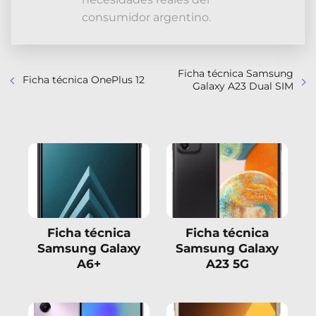
consumidor argentino.
Ficha técnica Samsung
Ficha técnica OnePlus 12
Galaxy A23 Dual SIM
Ficha técnica
Ficha técnica
Samsung Galaxy
Samsung Galaxy
A6+
A23 5G