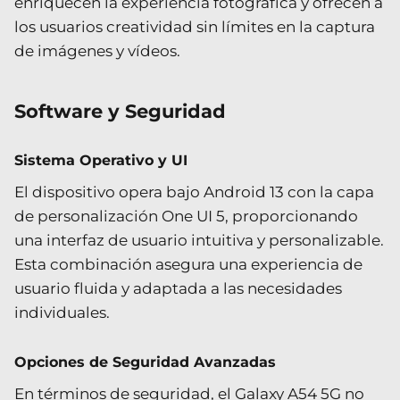
enriquecen la experiencia fotográfica y ofrecen a
los usuarios creatividad sin límites en la captura
de imágenes y vídeos.
Software y Seguridad
Sistema Operativo y UI
El dispositivo opera bajo Android 13 con la capa
de personalización One UI 5, proporcionando
una interfaz de usuario intuitiva y personalizable.
Esta combinación asegura una experiencia de
usuario fluida y adaptada a las necesidades
individuales.
Opciones de Seguridad Avanzadas
En términos de seguridad, el Galaxy A54 5G no