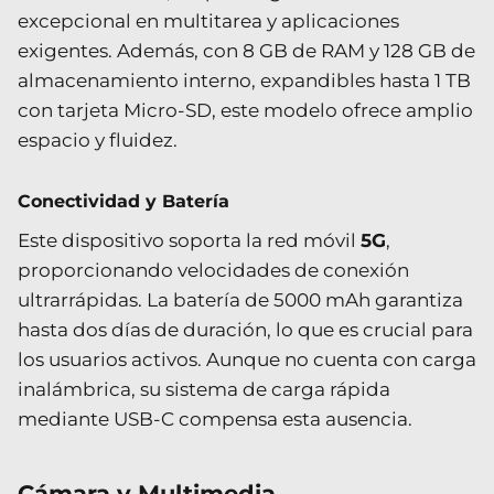
excepcional en multitarea y aplicaciones
exigentes. Además, con 8 GB de RAM y 128 GB de
almacenamiento interno, expandibles hasta 1 TB
con tarjeta Micro-SD, este modelo ofrece amplio
espacio y fluidez.
Conectividad y Batería
Este dispositivo soporta la red móvil
5G
,
proporcionando velocidades de conexión
ultrarrápidas. La batería de 5000 mAh garantiza
hasta dos días de duración, lo que es crucial para
los usuarios activos. Aunque no cuenta con carga
inalámbrica, su sistema de carga rápida
mediante USB-C compensa esta ausencia.
Cámara y Multimedia