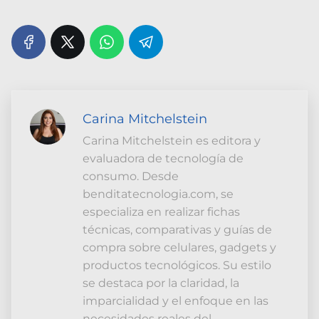
Carina Mitchelstein
Carina Mitchelstein es editora y
evaluadora de tecnología de
consumo. Desde
benditatecnologia.com, se
especializa en realizar fichas
técnicas, comparativas y guías de
compra sobre celulares, gadgets y
productos tecnológicos. Su estilo
se destaca por la claridad, la
imparcialidad y el enfoque en las
necesidades reales del