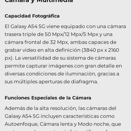
Capacidad Fotográfica
El Galaxy A54 5G viene equipado con una cámara
trasera triple de 50 Mpx/12 Mpx/5 Mpx y una
cámara frontal de 32 Mpx, ambas capaces de
grabar video en alta definición (3840 px x 2160
px). La versatilidad de su sistema de cámaras
permite capturar imágenes con gran detalle en
diversas condiciones de iluminación, gracias a
sus múltiples aperturas de diafragma.
Funciones Especiales de la Cámara
Además de la alta resolución, las cámaras del
Galaxy A54 5G incluyen características como
Autoenfoque, Cámara lenta y Modo noche, que