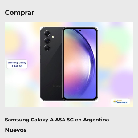
Comprar
Samsung Galaxy A A54 5G en Argentina
Nuevos