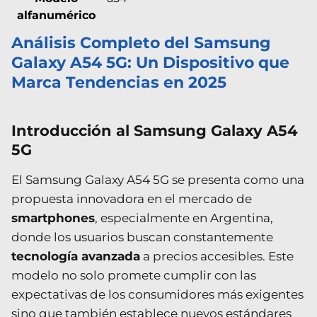
alfanumérico
Análisis Completo del Samsung
Galaxy A54 5G: Un Dispositivo que
Marca Tendencias en 2025
Introducción al Samsung Galaxy A54
5G
El Samsung Galaxy A54 5G se presenta como una
propuesta innovadora en el mercado de
smartphones
, especialmente en Argentina,
donde los usuarios buscan constantemente
tecnología avanzada
a precios accesibles. Este
modelo no solo promete cumplir con las
expectativas de los consumidores más exigentes
sino que también establece nuevos estándares