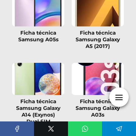
Ficha técnica
Ficha técnica
Samsung A05s
Samsung Galaxy
A5 (2017)
Ficha técnica
Ficha técnica
Samsung Galaxy
Samsung Galaxy
A14 (Exynos)
A03s
Dual SIM