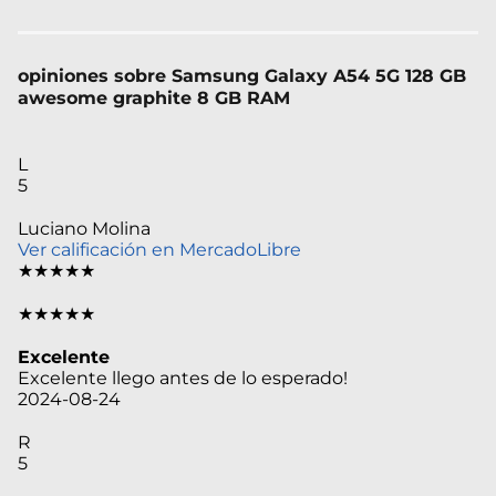
opiniones sobre Samsung Galaxy A54 5G 128 GB
awesome graphite 8 GB RAM
L
5
Luciano Molina
Ver calificación en MercadoLibre
★★★★★
★★★★★
Excelente
Excelente llego antes de lo esperado!
2024-08-24
R
5