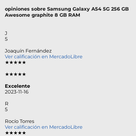
opiniones sobre Samsung Galaxy A54 5G 256 GB
Awesome graphite 8 GB RAM
J
5
Joaquín Fernández
Ver calificación en MercadoLibre
★★★★★
★★★★★
Excelente
2023-11-16
R
5
Rocío Torres
Ver calificación en MercadoLibre
★★★★★