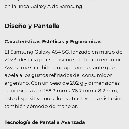
en la línea Galaxy A de Samsung.
Diseño y Pantalla
Características Estéticas y Ergonómicas
El Samsung Galaxy A54 5G, lanzado en marzo de
2023, destaca por su diseño sofisticado en color
Awesome Graphite, una opción elegante que
apela a los gustos refinados del consumidor
argentino. Con un peso de 202 g y dimensiones
equilibradas de 158.2 mm x 76.7 mm x 8.2 mm,
este dispositivo no solo es atractivo a la vista sino
también cómodo de manejar.
Tecnología de Pantalla Avanzada