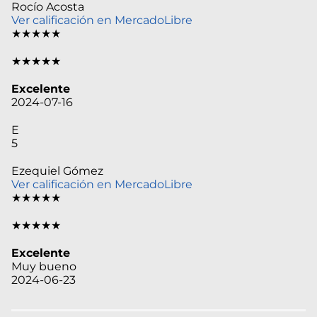
Rocío Acosta
Ver calificación en MercadoLibre
★★★★★
★★★★★
Excelente
2024-07-16
E
5
Ezequiel Gómez
Ver calificación en MercadoLibre
★★★★★
★★★★★
Excelente
Muy bueno
2024-06-23