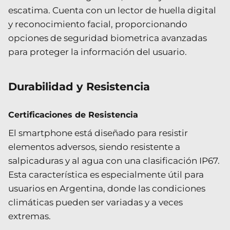
escatima. Cuenta con un lector de huella digital
y reconocimiento facial, proporcionando
opciones de seguridad biometrica avanzadas
para proteger la información del usuario.
Durabilidad y Resistencia
Certificaciones de Resistencia
El smartphone está diseñado para resistir
elementos adversos, siendo resistente a
salpicaduras y al agua con una clasificación IP67.
Esta característica es especialmente útil para
usuarios en Argentina, donde las condiciones
climáticas pueden ser variadas y a veces
extremas.