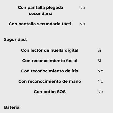
Con pantalla plegada
No
secundaria
Con pantalla secundaria táctil
No
Seguridad:
Con lector de huella digital
Sí
Con reconocimiento facial
Sí
Con reconocimiento de iris
No
Con reconocimiento de mano
No
Con botón SOS
No
Bateria: