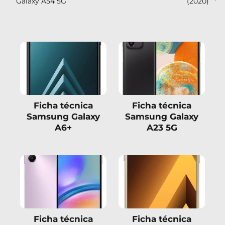
Galaxy A54 5G
(2020)
Ficha técnica
Ficha técnica
Samsung Galaxy
Samsung Galaxy
A6+
A23 5G
Ficha técnica
Ficha técnica