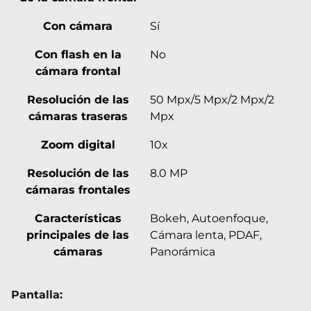
Con cámara
Sí
Con flash en la
No
cámara frontal
Resolución de las
50 Mpx/5 Mpx/2 Mpx/2
cámaras traseras
Mpx
Zoom digital
10x
Resolución de las
8.0 MP
cámaras frontales
Características
Bokeh, Autoenfoque,
principales de las
Cámara lenta, PDAF,
cámaras
Panorámica
Pantalla: