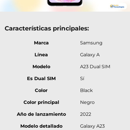
Características principales:
Marca
Samsung
Línea
Galaxy A
Modelo
A23 Dual SIM
Es Dual SIM
Sí
Color
Black
Color principal
Negro
Año de lanzamiento
2022
Modelo detallado
Galaxy A23