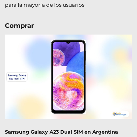
para la mayoría de los usuarios.
Comprar
Samsung Galaxy A23 Dual SIM en Argentina