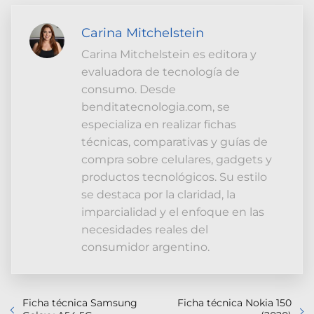
Carina Mitchelstein
Carina Mitchelstein es editora y
evaluadora de tecnología de
consumo. Desde
benditatecnologia.com, se
especializa en realizar fichas
técnicas, comparativas y guías de
compra sobre celulares, gadgets y
productos tecnológicos. Su estilo
se destaca por la claridad, la
imparcialidad y el enfoque en las
necesidades reales del
consumidor argentino.
Ficha técnica Samsung
Ficha técnica Nokia 150