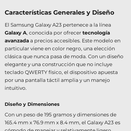
Características Generales y Diseño
El Samsung Galaxy A23 pertenece a la línea
Galaxy A
, conocida por ofrecer
tecnología
avanzada
a precios accesibles. Este modelo en
particular viene en color negro, una elección
clásica que nunca pasa de moda. Con un diseño
elegante y una construcción que no incluye
teclado QWERTY físico, el dispositivo apuesta
por una pantalla táctil amplia y un manejo
intuitivo.
Diseño y Dimensiones
Con un peso de 195 gramos y dimensiones de
165.4 mm x 76.9 mm x 8.4 mm, el Galaxy A23 es
cómodo de manejar y relativamente ligero,