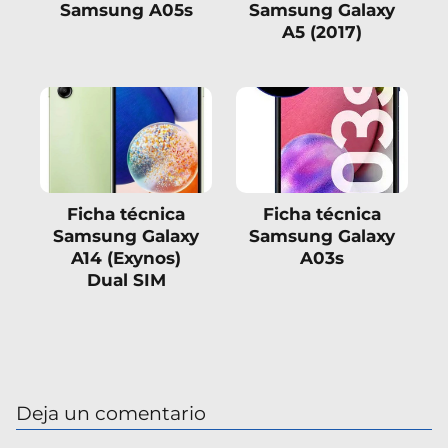
Samsung A05s
Samsung Galaxy
A5 (2017)
Ficha técnica
Ficha técnica
Samsung Galaxy
Samsung Galaxy
A14 (Exynos)
A03s
Dual SIM
Deja un comentario