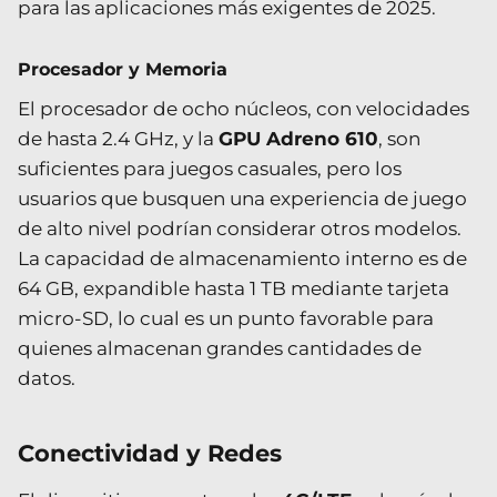
para las aplicaciones más exigentes de 2025.
Procesador y Memoria
El procesador de ocho núcleos, con velocidades
de hasta 2.4 GHz, y la
GPU Adreno 610
, son
suficientes para juegos casuales, pero los
usuarios que busquen una experiencia de juego
de alto nivel podrían considerar otros modelos.
La capacidad de almacenamiento interno es de
64 GB, expandible hasta 1 TB mediante tarjeta
micro-SD, lo cual es un punto favorable para
quienes almacenan grandes cantidades de
datos.
Conectividad y Redes