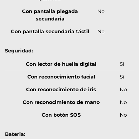
Con pantalla plegada
No
secundaria
Con pantalla secundaria táctil
No
Seguridad:
Con lector de huella digital
Sí
Con reconocimiento facial
Sí
Con reconocimiento de iris
No
Con reconocimiento de mano
No
Con botón SOS
No
Bateria: