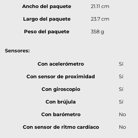
Ancho del paquete
21.11 cm
Largo del paquete
23.7 cm
Peso del paquete
358 g
Sensores:
Con acelerómetro
Sí
Con sensor de proximidad
Sí
Con giroscopio
Sí
Con brújula
Sí
Con barómetro
No
Con sensor de ritmo cardíaco
No