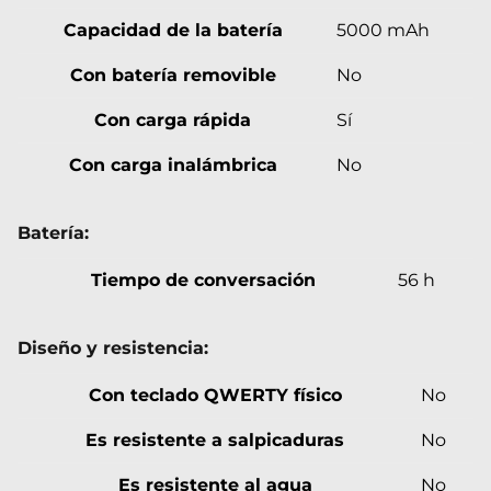
Capacidad de la batería
5000 mAh
Con batería removible
No
Con carga rápida
Sí
Con carga inalámbrica
No
Batería:
Tiempo de conversación
56 h
Diseño y resistencia:
Con teclado QWERTY físico
No
Es resistente a salpicaduras
No
Es resistente al agua
No