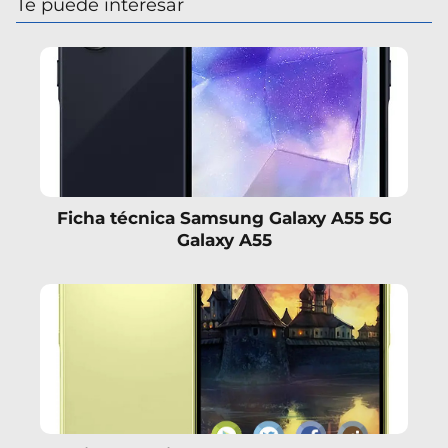
Te puede interesar
Ficha técnica Samsung Galaxy A55 5G
Galaxy A55