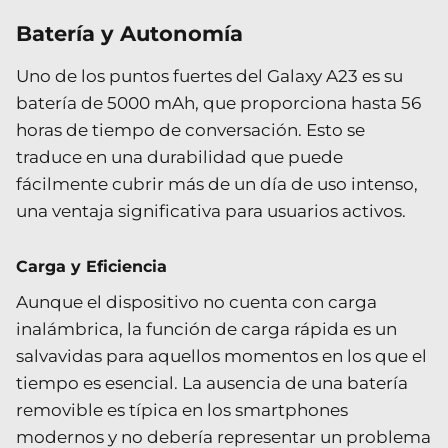
Batería y Autonomía
Uno de los puntos fuertes del Galaxy A23 es su
batería de 5000 mAh, que proporciona hasta 56
horas de tiempo de conversación. Esto se
traduce en una durabilidad que puede
fácilmente cubrir más de un día de uso intenso,
una ventaja significativa para usuarios activos.
Carga y Eficiencia
Aunque el dispositivo no cuenta con carga
inalámbrica, la función de carga rápida es un
salvavidas para aquellos momentos en los que el
tiempo es esencial. La ausencia de una batería
removible es típica en los smartphones
modernos y no debería representar un problema