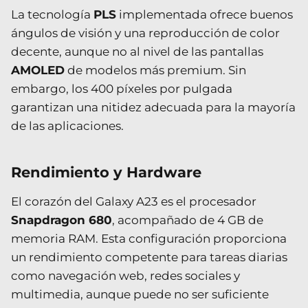
La tecnología
PLS
implementada ofrece buenos
ángulos de visión y una reproducción de color
decente, aunque no al nivel de las pantallas
AMOLED
de modelos más premium. Sin
embargo, los 400 píxeles por pulgada
garantizan una nitidez adecuada para la mayoría
de las aplicaciones.
Rendimiento y Hardware
El corazón del Galaxy A23 es el procesador
Snapdragon 680
, acompañado de 4 GB de
memoria RAM. Esta configuración proporciona
un rendimiento competente para tareas diarias
como navegación web, redes sociales y
multimedia, aunque puede no ser suficiente