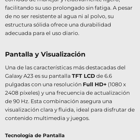
facilitando su uso prolongado sin fatiga. A pesar
de no ser resistente al agua ni al polvo, su
estructura sólida ofrece una durabilidad
adecuada para el uso diario.
Pantalla y Visualización
Una de las características más destacadas del
Galaxy A23 es su pantalla
TFT LCD
de 6.6
pulgadas con una resolución
Full HD+
(1080 x
2408 píxeles) y una frecuencia de actualización
de 90 Hz. Esta combinación asegura una
visualización clara y fluida, ideal para disfrutar de
contenido multimedia y juegos.
Tecnología de Pantalla