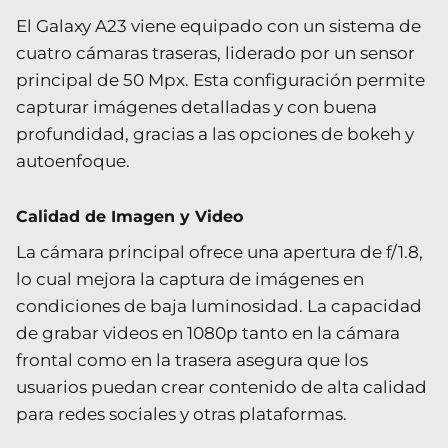
El Galaxy A23 viene equipado con un sistema de
cuatro cámaras traseras, liderado por un sensor
principal de 50 Mpx. Esta configuración permite
capturar imágenes detalladas y con buena
profundidad, gracias a las opciones de bokeh y
autoenfoque.
Calidad de Imagen y Video
La cámara principal ofrece una apertura de f/1.8,
lo cual mejora la captura de imágenes en
condiciones de baja luminosidad. La capacidad
de grabar videos en 1080p tanto en la cámara
frontal como en la trasera asegura que los
usuarios puedan crear contenido de alta calidad
para redes sociales y otras plataformas.