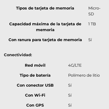
Tipos de tarjeta de memoria
Micro-
SD
Capacidad máxima de la tarjeta de
1 TB
memoria
Con ranura para tarjeta de memoria
Sí
Conectividad:
Red móvil
4G/LTE
Tipo de batería
Polímero de litio
Con conector USB
Sí
Con Wi-Fi
Sí
Con GPS
Sí