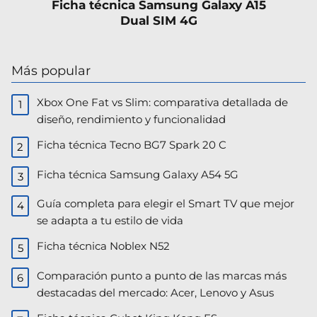
Ficha técnica Samsung Galaxy A15
Dual SIM 4G
Más popular
Xbox One Fat vs Slim: comparativa detallada de
diseño, rendimiento y funcionalidad
Ficha técnica Tecno BG7 Spark 20 C
Ficha técnica Samsung Galaxy A54 5G
Guía completa para elegir el Smart TV que mejor
se adapta a tu estilo de vida
Ficha técnica Noblex N52
Comparación punto a punto de las marcas más
destacadas del mercado: Acer, Lenovo y Asus​