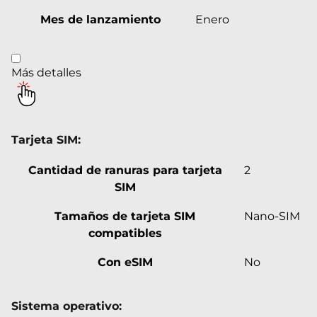
Mes de lanzamiento
Enero
Más detalles
Tarjeta SIM:
Cantidad de ranuras para tarjeta
2
SIM
Tamaños de tarjeta SIM
Nano-SIM
compatibles
Con eSIM
No
Sistema operativo: