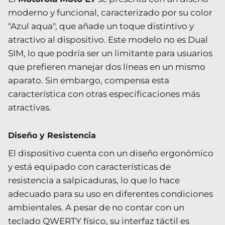
moderno y funcional, caracterizado por su color
"Azul aqua", que añade un toque distintivo y
atractivo al dispositivo. Este modelo no es Dual
SIM, lo que podría ser un limitante para usuarios
que prefieren manejar dos líneas en un mismo
aparato. Sin embargo, compensa esta
característica con otras especificaciones más
atractivas.
Diseño y Resistencia
El dispositivo cuenta con un diseño ergonómico
y está equipado con características de
resistencia a salpicaduras, lo que lo hace
adecuado para su uso en diferentes condiciones
ambientales. A pesar de no contar con un
teclado QWERTY físico, su interfaz táctil es