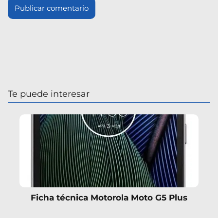
Te puede interesar
Ficha técnica Motorola Moto G5 Plus