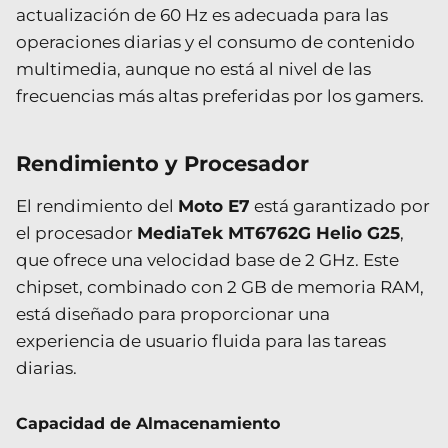
actualización de 60 Hz es adecuada para las
operaciones diarias y el consumo de contenido
multimedia, aunque no está al nivel de las
frecuencias más altas preferidas por los gamers.
Rendimiento y Procesador
El rendimiento del
Moto E7
está garantizado por
el procesador
MediaTek MT6762G Helio G25
,
que ofrece una velocidad base de 2 GHz. Este
chipset, combinado con 2 GB de memoria RAM,
está diseñado para proporcionar una
experiencia de usuario fluida para las tareas
diarias.
Capacidad de Almacenamiento