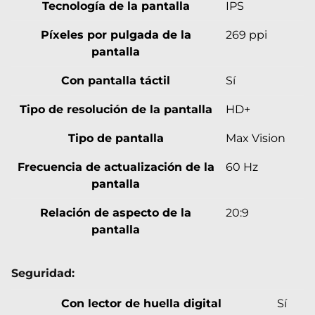
Tecnología de la pantalla
IPS
Píxeles por pulgada de la
269 ppi
pantalla
Con pantalla táctil
Sí
Tipo de resolución de la pantalla
HD+
Tipo de pantalla
Max Vision
Frecuencia de actualización de la
60 Hz
pantalla
Relación de aspecto de la
20:9
pantalla
Seguridad:
Con lector de huella digital
Sí