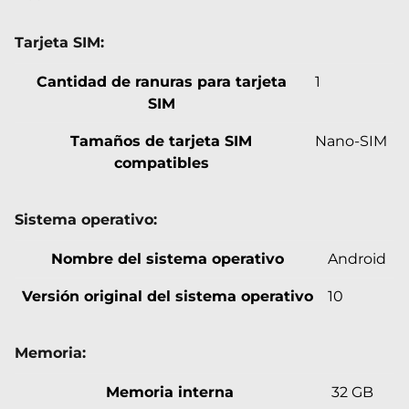
Tarjeta SIM:
Cantidad de ranuras para tarjeta
1
SIM
Tamaños de tarjeta SIM
Nano-SIM
compatibles
Sistema operativo:
Nombre del sistema operativo
Android
Versión original del sistema operativo
10
Memoria:
Memoria interna
32 GB