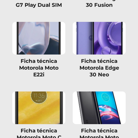
G7 Play Dual SIM
30 Fusion
Ficha técnica
Ficha técnica
Motorola Moto
Motorola Edge
E22i
30 Neo
Ficha técnica
Ficha técnica
Motorola Moto C
Motorola Moto