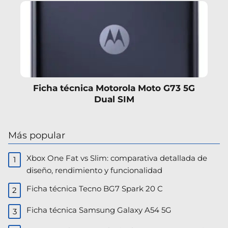
Ficha técnica Motorola Moto G73 5G
Dual SIM
Más popular
Xbox One Fat vs Slim: comparativa detallada de
diseño, rendimiento y funcionalidad
Ficha técnica Tecno BG7 Spark 20 C
Ficha técnica Samsung Galaxy A54 5G