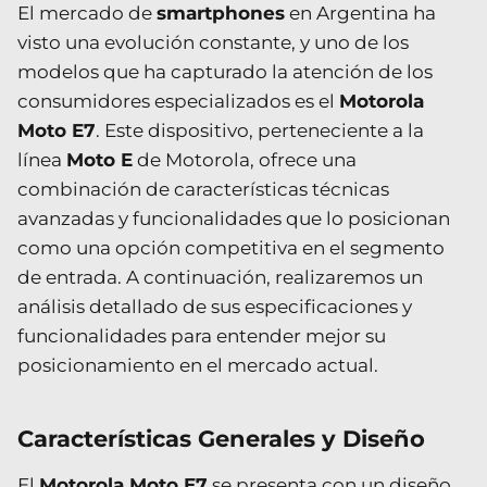
El mercado de
smartphones
en Argentina ha
visto una evolución constante, y uno de los
modelos que ha capturado la atención de los
consumidores especializados es el
Motorola
Moto E7
. Este dispositivo, perteneciente a la
línea
Moto E
de Motorola, ofrece una
combinación de características técnicas
avanzadas y funcionalidades que lo posicionan
como una opción competitiva en el segmento
de entrada. A continuación, realizaremos un
análisis detallado de sus especificaciones y
funcionalidades para entender mejor su
posicionamiento en el mercado actual.
Características Generales y Diseño
El
Motorola Moto E7
se presenta con un diseño