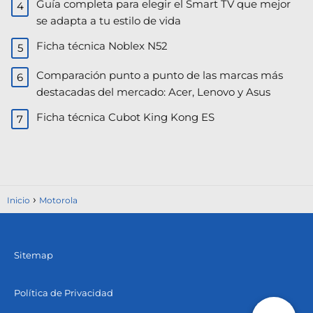
Guía completa para elegir el Smart TV que mejor
se adapta a tu estilo de vida
Ficha técnica Noblex N52
Comparación punto a punto de las marcas más
destacadas del mercado: Acer, Lenovo y Asus​
Ficha técnica Cubot King Kong ES
Inicio
Motorola
Sitemap
Política de Privacidad