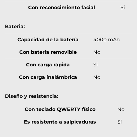
Con reconocimiento facial
Sí
Bateria:
Capacidad de la batería
4000 mAh
Con batería removible
No
Con carga rápida
Sí
Con carga inalámbrica
No
Diseño y resistencia:
Con teclado QWERTY físico
No
Es resistente a salpicaduras
Sí