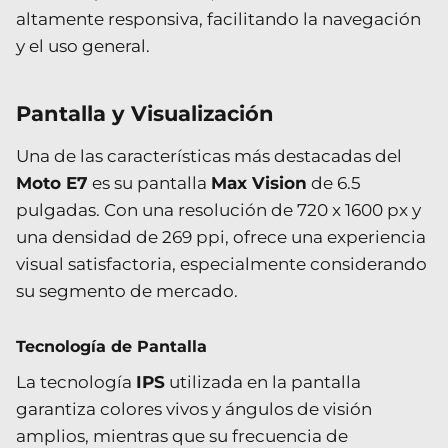
altamente responsiva, facilitando la navegación
y el uso general.
Pantalla y Visualización
Una de las características más destacadas del
Moto E7
es su pantalla
Max Vision
de 6.5
pulgadas. Con una resolución de 720 x 1600 px y
una densidad de 269 ppi, ofrece una experiencia
visual satisfactoria, especialmente considerando
su segmento de mercado.
Tecnología de Pantalla
La tecnología
IPS
utilizada en la pantalla
garantiza colores vivos y ángulos de visión
amplios, mientras que su frecuencia de