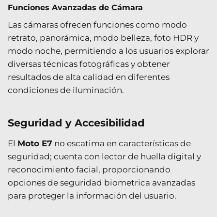
Funciones Avanzadas de Cámara
Las cámaras ofrecen funciones como modo
retrato, panorámica, modo belleza, foto HDR y
modo noche, permitiendo a los usuarios explorar
diversas técnicas fotográficas y obtener
resultados de alta calidad en diferentes
condiciones de iluminación.
Seguridad y Accesibilidad
El
Moto E7
no escatima en características de
seguridad; cuenta con lector de huella digital y
reconocimiento facial, proporcionando
opciones de seguridad biometrica avanzadas
para proteger la información del usuario.