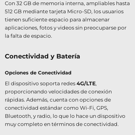
Con 32 GB de memoria interna, ampliables hasta
512 GB mediante tarjeta Micro-SD, los usuarios
tienen suficiente espacio para almacenar
aplicaciones, fotos y videos sin preocuparse por
la falta de espacio.
Conectividad y Batería
Opciones de Conectividad
El dispositivo soporta redes
4G/LTE
,
proporcionando velocidades de conexión
rápidas. Además, cuenta con opciones de
conectividad estándar como Wi-Fi, GPS,
Bluetooth, y radio, lo que lo hace un dispositivo
muy completo en términos de conectividad.