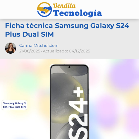
Ficha técnica Samsung Galaxy S24
Plus Dual SIM
Carina Mitchelstein
21/08/2025
· Actualizado: 04/12/2025