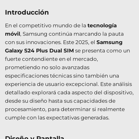
Introducción
En el competitivo mundo de la
tecnología
móvil
, Samsung continúa marcando la pauta
con sus innovaciones. Este 2025, el
Samsung
Galaxy S24 Plus Dual SIM
se presenta como un
fuerte contendiente en el mercado,
prometiendo no solo avanzadas
especificaciones técnicas sino también una
experiencia de usuario excepcional. Este análisis
detallado explorará cada aspecto del dispositivo,
desde su diseño hasta sus capacidades de
procesamiento, para determinar si realmente
cumple con las expectativas generadas.
Diseño y Pantalla