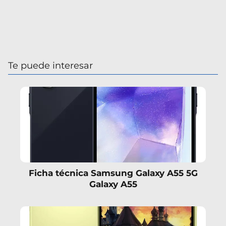
Te puede interesar
Ficha técnica Samsung Galaxy A55 5G
Galaxy A55