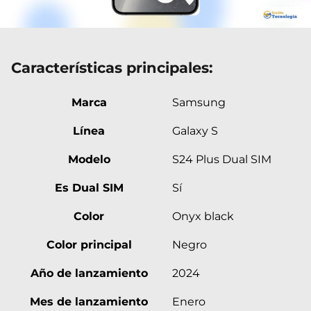
Características principales:
Marca
Samsung
Línea
Galaxy S
Modelo
S24 Plus Dual SIM
Es Dual SIM
Sí
Color
Onyx black
Color principal
Negro
Año de lanzamiento
2024
Mes de lanzamiento
Enero