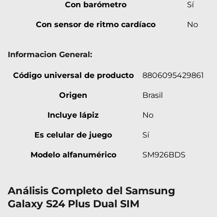
Con barómetro
Sí
Con sensor de ritmo cardíaco
No
Informacion General:
Código universal de producto
8806095429861
Origen
Brasil
Incluye lápiz
No
Es celular de juego
Sí
Modelo alfanumérico
SM926BDS
Análisis Completo del Samsung
Galaxy S24 Plus Dual SIM