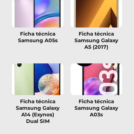
Ficha técnica
Ficha técnica
Samsung A05s
Samsung Galaxy
A5 (2017)
Ficha técnica
Ficha técnica
Samsung Galaxy
Samsung Galaxy
A14 (Exynos)
A03s
Dual SIM