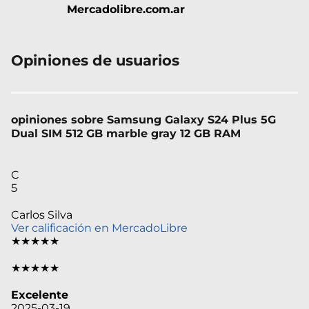
Mercadolibre.com.ar
Opiniones de usuarios
opiniones sobre Samsung Galaxy S24 Plus 5G
Dual SIM 512 GB marble gray 12 GB RAM
C
5
Carlos Silva
Ver calificación en MercadoLibre
★★★★★
★★★★★
Excelente
2025-03-19