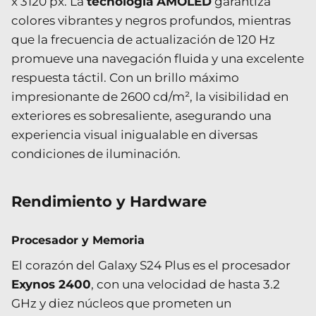
x 3120 px. La
tecnología AMOLED
garantiza
colores vibrantes y negros profundos, mientras
que la frecuencia de actualización de 120 Hz
promueve una navegación fluida y una excelente
respuesta táctil. Con un brillo máximo
impresionante de 2600 cd/m², la visibilidad en
exteriores es sobresaliente, asegurando una
experiencia visual inigualable en diversas
condiciones de iluminación.
Rendimiento y Hardware
Procesador y Memoria
El corazón del Galaxy S24 Plus es el procesador
Exynos 2400
, con una velocidad de hasta 3.2
GHz y diez núcleos que prometen un