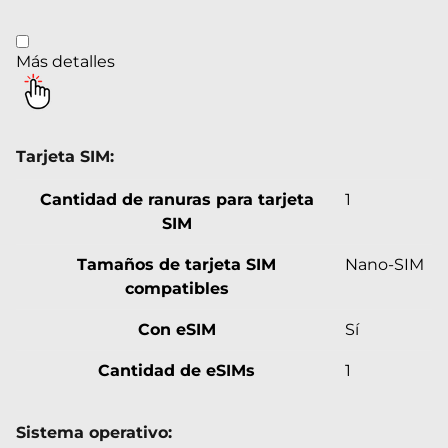
Más detalles
Tarjeta SIM:
Cantidad de ranuras para tarjeta
1
SIM
Tamaños de tarjeta SIM
Nano-SIM
compatibles
Con eSIM
Sí
Cantidad de eSIMs
1
Sistema operativo: