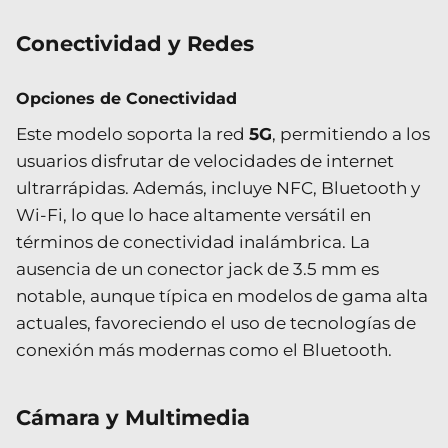
Conectividad y Redes
Opciones de Conectividad
Este modelo soporta la red
5G
, permitiendo a los
usuarios disfrutar de velocidades de internet
ultrarrápidas. Además, incluye NFC, Bluetooth y
Wi-Fi, lo que lo hace altamente versátil en
términos de conectividad inalámbrica. La
ausencia de un conector jack de 3.5 mm es
notable, aunque típica en modelos de gama alta
actuales, favoreciendo el uso de tecnologías de
conexión más modernas como el Bluetooth.
Cámara y Multimedia