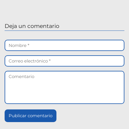
Deja un comentario