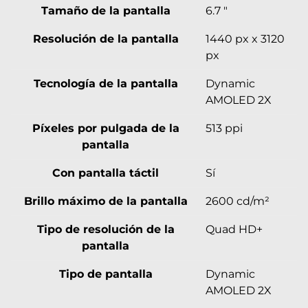
Tamaño de la pantalla
6.7 "
Resolución de la pantalla
1440 px x 3120
px
Tecnología de la pantalla
Dynamic
AMOLED 2X
Píxeles por pulgada de la
513 ppi
pantalla
Con pantalla táctil
Sí
Brillo máximo de la pantalla
2600 cd/m²
Tipo de resolución de la
Quad HD+
pantalla
Tipo de pantalla
Dynamic
AMOLED 2X