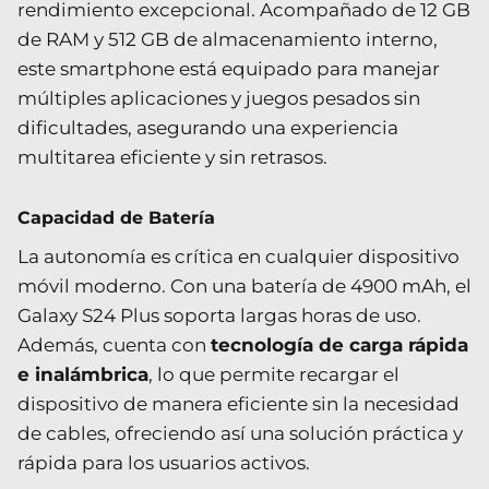
rendimiento excepcional. Acompañado de 12 GB
de RAM y 512 GB de almacenamiento interno,
este smartphone está equipado para manejar
múltiples aplicaciones y juegos pesados sin
dificultades, asegurando una experiencia
multitarea eficiente y sin retrasos.
Capacidad de Batería
La autonomía es crítica en cualquier dispositivo
móvil moderno. Con una batería de 4900 mAh, el
Galaxy S24 Plus soporta largas horas de uso.
Además, cuenta con
tecnología de carga rápida
e inalámbrica
, lo que permite recargar el
dispositivo de manera eficiente sin la necesidad
de cables, ofreciendo así una solución práctica y
rápida para los usuarios activos.