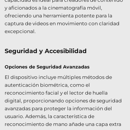
y aficionados a la cinematografía móvil,
ofreciendo una herramienta potente para la
captura de videos en movimiento con claridad
excepcional.
Seguridad y Accesibilidad
Opciones de Seguridad Avanzadas
El dispositivo incluye múltiples métodos de
autenticación biométrica, como el
reconocimiento facial y el lector de huella
digital, proporcionando opciones de seguridad
avanzadas para proteger la información del
usuario. Además, la característica de
reconocimiento de mano añade una capa extra