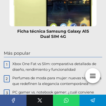
Ficha técnica Samsung Galaxy A15
Dual SIM 4G
Más popular
Xbox One Fat vs Slim: comparativa detallada de
diseño, rendimiento y funcionalidad
Perfumes de moda para mujer: nuevas tendencias
que redefinen la elegancia contemporánea
PC gamer vs. notebook gamer: ¿cuál conviene
más en Argentina?