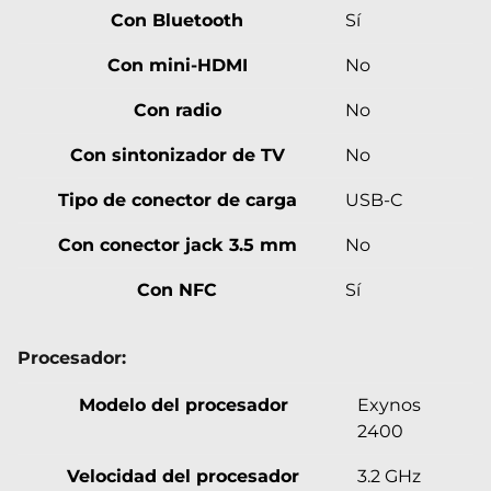
Con Bluetooth
Sí
Con mini-HDMI
No
Con radio
No
Con sintonizador de TV
No
Tipo de conector de carga
USB-C
Con conector jack 3.5 mm
No
Con NFC
Sí
Procesador:
Modelo del procesador
Exynos
2400
Velocidad del procesador
3.2 GHz