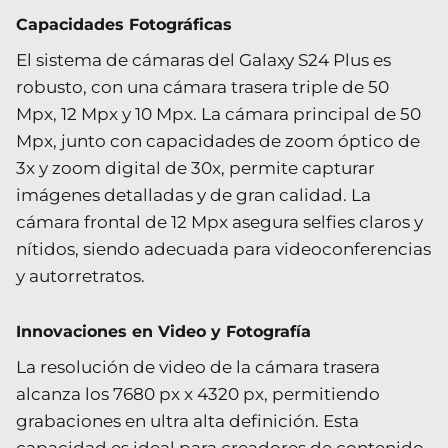
Capacidades Fotográficas
El sistema de cámaras del Galaxy S24 Plus es
robusto, con una cámara trasera triple de 50
Mpx, 12 Mpx y 10 Mpx. La cámara principal de 50
Mpx, junto con capacidades de zoom óptico de
3x y zoom digital de 30x, permite capturar
imágenes detalladas y de gran calidad. La
cámara frontal de 12 Mpx asegura selfies claros y
nítidos, siendo adecuada para videoconferencias
y autorretratos.
Innovaciones en Video y Fotografía
La resolución de video de la cámara trasera
alcanza los 7680 px x 4320 px, permitiendo
grabaciones en ultra alta definición. Esta
capacidad es ideal para creadores de contenido