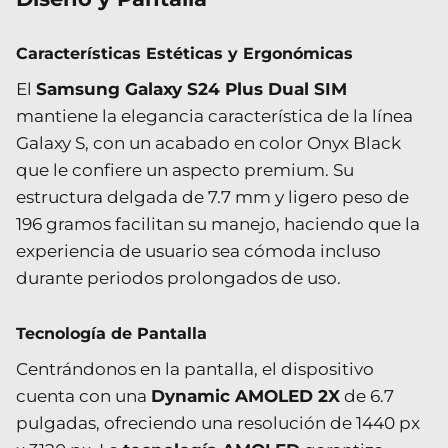
Características Estéticas y Ergonómicas
El
Samsung Galaxy S24 Plus Dual SIM
mantiene la elegancia característica de la línea
Galaxy S, con un acabado en color Onyx Black
que le confiere un aspecto premium. Su
estructura delgada de 7.7 mm y ligero peso de
196 gramos facilitan su manejo, haciendo que la
experiencia de usuario sea cómoda incluso
durante periodos prolongados de uso.
Tecnología de Pantalla
Centrándonos en la pantalla, el dispositivo
cuenta con una
Dynamic AMOLED 2X
de 6.7
pulgadas, ofreciendo una resolución de 1440 px