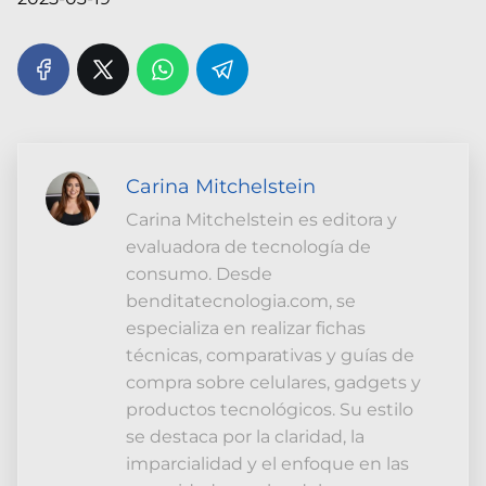
Carina Mitchelstein
Carina Mitchelstein es editora y
evaluadora de tecnología de
consumo. Desde
benditatecnologia.com, se
especializa en realizar fichas
técnicas, comparativas y guías de
compra sobre celulares, gadgets y
productos tecnológicos. Su estilo
se destaca por la claridad, la
imparcialidad y el enfoque en las