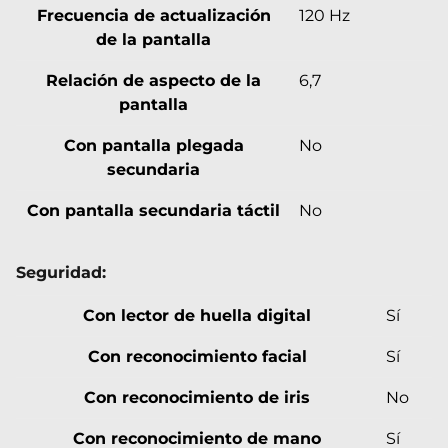
Frecuencia de actualización
120 Hz
de la pantalla
Relación de aspecto de la
6,7
pantalla
Con pantalla plegada
No
secundaria
Con pantalla secundaria táctil
No
Seguridad:
Con lector de huella digital
Sí
Con reconocimiento facial
Sí
Con reconocimiento de iris
No
Con reconocimiento de mano
Sí