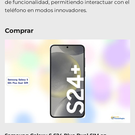
de funcionalidad, permitiendo interactuar con el
teléfono en modos innovadores.
Comprar