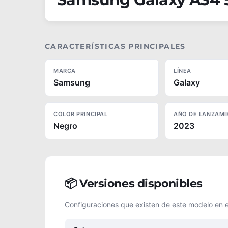
CARACTERÍSTICAS PRINCIPALES
MARCA
LÍNEA
Samsung
Galaxy
COLOR PRINCIPAL
AÑO DE LANZAMI
Negro
2023
📦 Versiones disponibles
Configuraciones que existen de este modelo en 