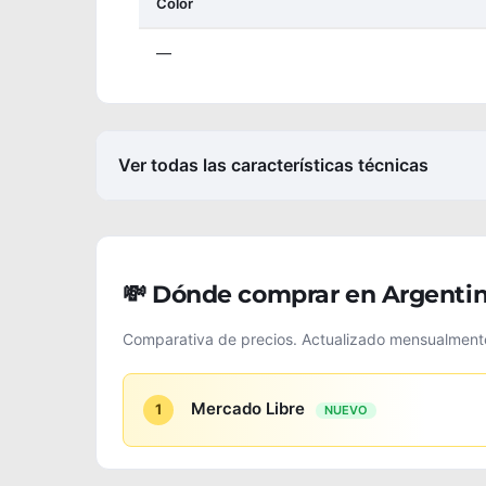
Color
—
Ver todas las características técnicas
💸 Dónde comprar en Argenti
Comparativa de precios. Actualizado mensualment
Mercado Libre
1
NUEVO