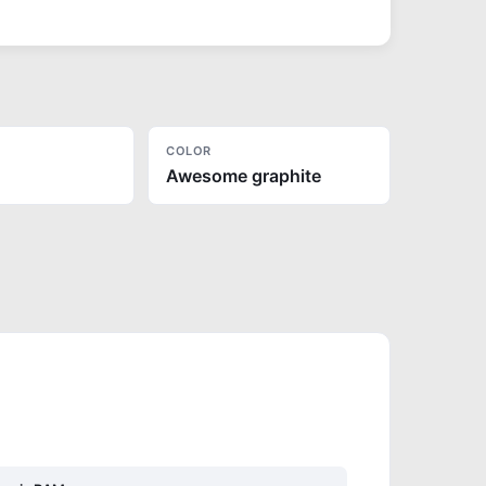
COLOR
Awesome graphite