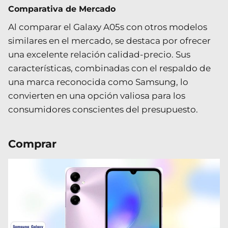
Comparativa de Mercado
Al comparar el Galaxy A05s con otros modelos
similares en el mercado, se destaca por ofrecer
una excelente relación calidad-precio. Sus
características, combinadas con el respaldo de
una marca reconocida como Samsung, lo
convierten en una opción valiosa para los
consumidores conscientes del presupuesto.
Comprar