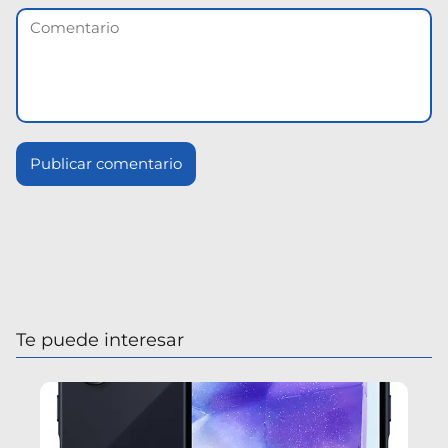
Te puede interesar