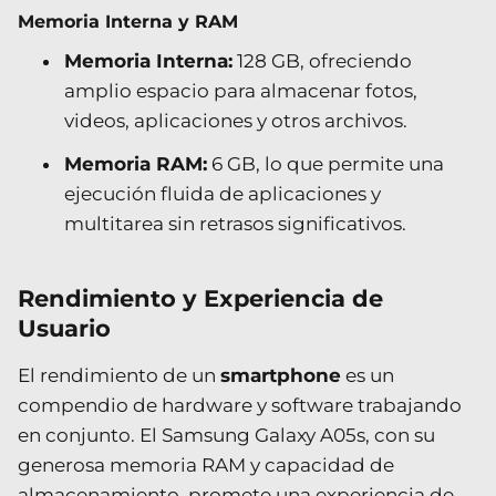
Memoria Interna y RAM
Memoria Interna:
128 GB, ofreciendo
amplio espacio para almacenar fotos,
videos, aplicaciones y otros archivos.
Memoria RAM:
6 GB, lo que permite una
ejecución fluida de aplicaciones y
multitarea sin retrasos significativos.
Rendimiento y Experiencia de
Usuario
El rendimiento de un
smartphone
es un
compendio de hardware y software trabajando
en conjunto. El Samsung Galaxy A05s, con su
generosa memoria RAM y capacidad de
almacenamiento, promete una experiencia de