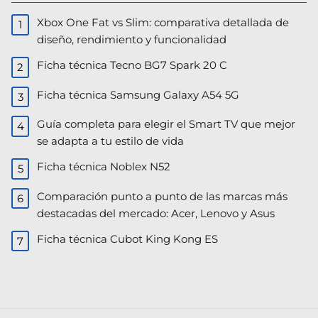
Xbox One Fat vs Slim: comparativa detallada de
diseño, rendimiento y funcionalidad
Ficha técnica Tecno BG7 Spark 20 C
Ficha técnica Samsung Galaxy A54 5G
Guía completa para elegir el Smart TV que mejor
se adapta a tu estilo de vida
Ficha técnica Noblex N52
Comparación punto a punto de las marcas más
destacadas del mercado: Acer, Lenovo y Asus​
Ficha técnica Cubot King Kong ES