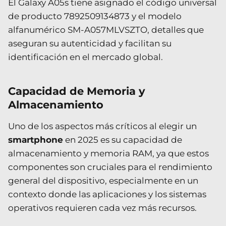
El Galaxy A05s tiene asignado el código universal
de producto 7892509134873 y el modelo
alfanumérico SM-A057MLVSZTO, detalles que
aseguran su autenticidad y facilitan su
identificación en el mercado global.
Capacidad de Memoria y
Almacenamiento
Uno de los aspectos más críticos al elegir un
smartphone
en 2025 es su capacidad de
almacenamiento y memoria RAM, ya que estos
componentes son cruciales para el rendimiento
general del dispositivo, especialmente en un
contexto donde las aplicaciones y los sistemas
operativos requieren cada vez más recursos.