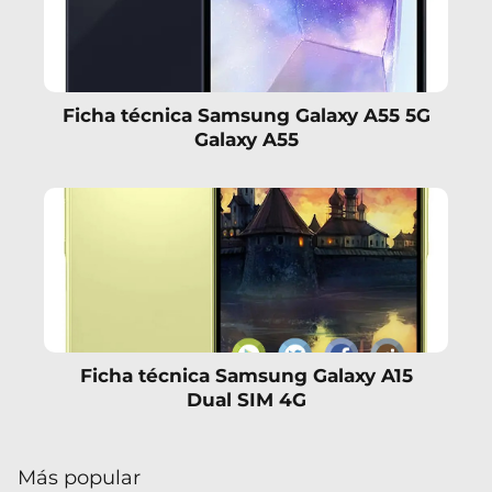
Ficha técnica Samsung Galaxy A55 5G
Galaxy A55
Ficha técnica Samsung Galaxy A15
Dual SIM 4G
Más popular