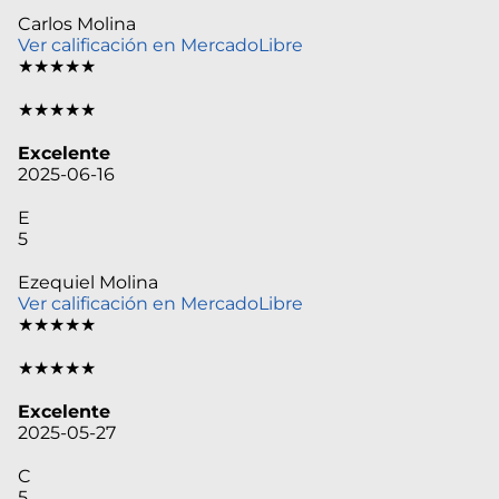
Carlos Molina
Ver calificación en MercadoLibre
★★★★★
★★★★★
Excelente
2025-06-16
E
5
Ezequiel Molina
Ver calificación en MercadoLibre
★★★★★
★★★★★
Excelente
2025-05-27
C
5