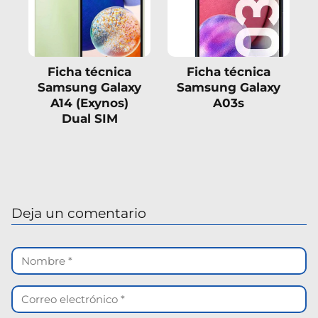
Ficha técnica
Ficha técnica
Samsung Galaxy
Samsung Galaxy
A14 (Exynos)
A03s
Dual SIM
Deja un comentario