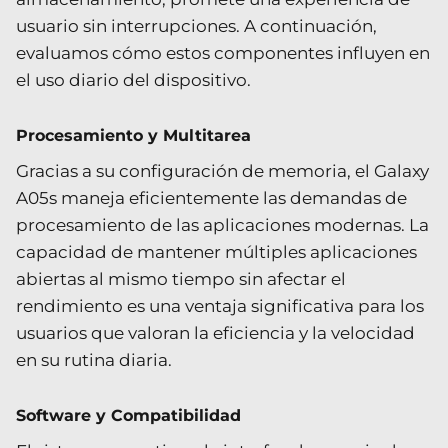
usuario sin interrupciones. A continuación,
evaluamos cómo estos componentes influyen en
el uso diario del dispositivo.
Procesamiento y Multitarea
Gracias a su configuración de memoria, el Galaxy
A05s maneja eficientemente las demandas de
procesamiento de las aplicaciones modernas. La
capacidad de mantener múltiples aplicaciones
abiertas al mismo tiempo sin afectar el
rendimiento es una ventaja significativa para los
usuarios que valoran la eficiencia y la velocidad
en su rutina diaria.
Software y Compatibilidad