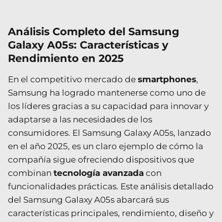
Análisis Completo del Samsung
Galaxy A05s: Características y
Rendimiento en 2025
En el competitivo mercado de
smartphones
,
Samsung ha logrado mantenerse como uno de
los líderes gracias a su capacidad para innovar y
adaptarse a las necesidades de los
consumidores. El Samsung Galaxy A05s, lanzado
en el año 2025, es un claro ejemplo de cómo la
compañía sigue ofreciendo dispositivos que
combinan
tecnología avanzada
con
funcionalidades prácticas. Este análisis detallado
del Samsung Galaxy A05s abarcará sus
características principales, rendimiento, diseño y