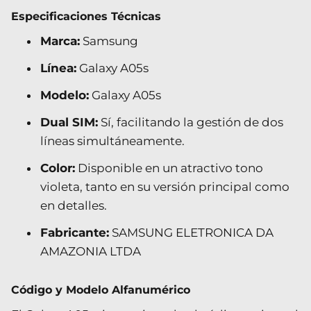
Especificaciones Técnicas
Marca:
Samsung
Línea:
Galaxy A05s
Modelo:
Galaxy A05s
Dual SIM:
Sí, facilitando la gestión de dos
líneas simultáneamente.
Color:
Disponible en un atractivo tono
violeta, tanto en su versión principal como
en detalles.
Fabricante:
SAMSUNG ELETRONICA DA
AMAZONIA LTDA
Código y Modelo Alfanumérico