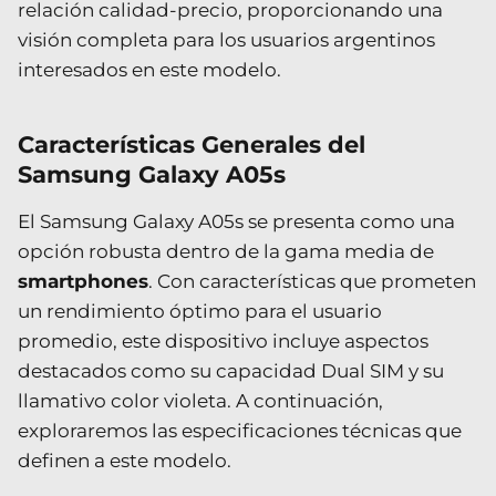
relación calidad-precio, proporcionando una
visión completa para los usuarios argentinos
interesados en este modelo.
Características Generales del
Samsung Galaxy A05s
El Samsung Galaxy A05s se presenta como una
opción robusta dentro de la gama media de
smartphones
. Con características que prometen
un rendimiento óptimo para el usuario
promedio, este dispositivo incluye aspectos
destacados como su capacidad Dual SIM y su
llamativo color violeta. A continuación,
exploraremos las especificaciones técnicas que
definen a este modelo.