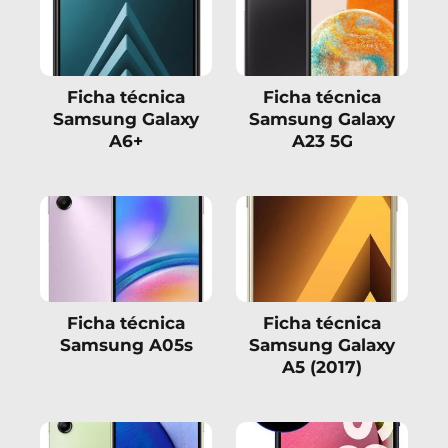
Ficha técnica
Ficha técnica
Samsung Galaxy
Samsung Galaxy
A6+
A23 5G
Ficha técnica
Ficha técnica
Samsung A05s
Samsung Galaxy
A5 (2017)