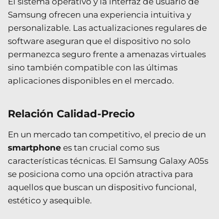
El sistema operativo y la interfaz de usuario de
Samsung ofrecen una experiencia intuitiva y
personalizable. Las actualizaciones regulares de
software aseguran que el dispositivo no solo
permanezca seguro frente a amenazas virtuales
sino también compatible con las últimas
aplicaciones disponibles en el mercado.
Relación Calidad-Precio
En un mercado tan competitivo, el precio de un
smartphone
es tan crucial como sus
características técnicas. El Samsung Galaxy A05s
se posiciona como una opción atractiva para
aquellos que buscan un dispositivo funcional,
estético y asequible.