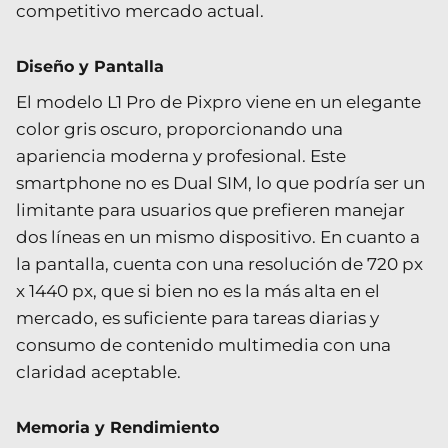
competitivo mercado actual.
Diseño y Pantalla
El modelo L1 Pro de Pixpro viene en un elegante
color gris oscuro, proporcionando una
apariencia moderna y profesional. Este
smartphone no es Dual SIM, lo que podría ser un
limitante para usuarios que prefieren manejar
dos líneas en un mismo dispositivo. En cuanto a
la pantalla, cuenta con una resolución de 720 px
x 1440 px, que si bien no es la más alta en el
mercado, es suficiente para tareas diarias y
consumo de contenido multimedia con una
claridad aceptable.
Memoria y Rendimiento