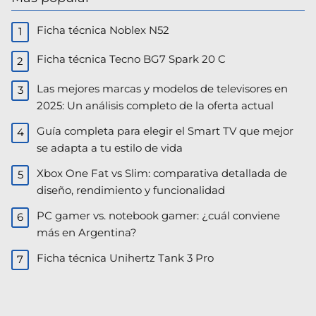
Ficha técnica Noblex N52
Ficha técnica Tecno BG7 Spark 20 C
Las mejores marcas y modelos de televisores en
2025: Un análisis completo de la oferta actual
Guía completa para elegir el Smart TV que mejor
se adapta a tu estilo de vida
Xbox One Fat vs Slim: comparativa detallada de
diseño, rendimiento y funcionalidad
PC gamer vs. notebook gamer: ¿cuál conviene
más en Argentina?
Ficha técnica Unihertz Tank 3 Pro