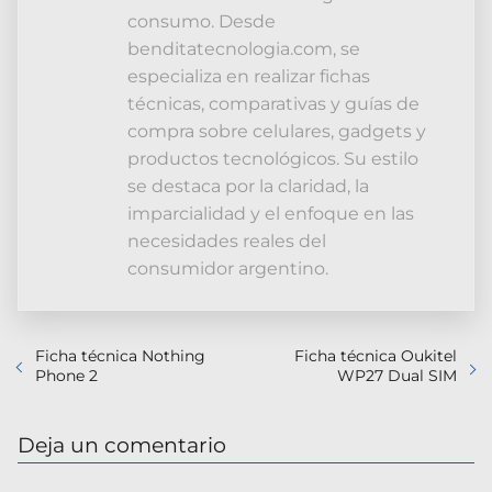
consumo. Desde
benditatecnologia.com, se
especializa en realizar fichas
técnicas, comparativas y guías de
compra sobre celulares, gadgets y
productos tecnológicos. Su estilo
se destaca por la claridad, la
imparcialidad y el enfoque en las
necesidades reales del
consumidor argentino.
Ficha técnica Nothing
Ficha técnica Oukitel
Phone 2
WP27 Dual SIM
Deja un comentario