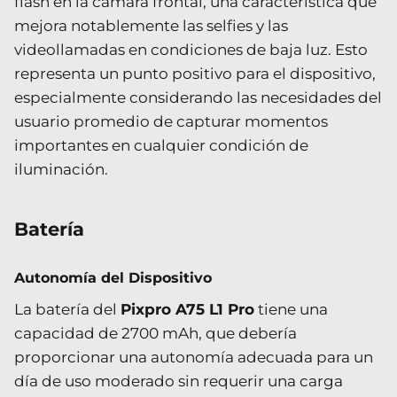
flash en la cámara frontal, una característica que
mejora notablemente las selfies y las
videollamadas en condiciones de baja luz. Esto
representa un punto positivo para el dispositivo,
especialmente considerando las necesidades del
usuario promedio de capturar momentos
importantes en cualquier condición de
iluminación.
Batería
Autonomía del Dispositivo
La batería del
Pixpro A75 L1 Pro
tiene una
capacidad de 2700 mAh, que debería
proporcionar una autonomía adecuada para un
día de uso moderado sin requerir una carga