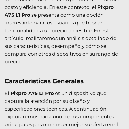
costo y eficiencia. En este contexto, el
Pixpro
A75 L1 Pro
se presenta como una opción
interesante para los usuarios que buscan
funcionalidad a un precio accesible. En este
artículo, realizaremos un análisis detallado de
sus características, desempeño y cómo se
compara con otros dispositivos en su rango de
precio.
Características Generales
El
Pixpro A75 L1 Pro
es un dispositivo que
captura la atención por su diseño y
especificaciones técnicas. A continuación,
exploraremos cada uno de sus componentes
principales para entender mejor su oferta en el