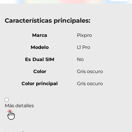
Características principales:
Marca
Pixpro
Modelo
L1 Pro
Es Dual SIM
No
Color
Gris oscuro
Color principal
Gris oscuro
Más detalles