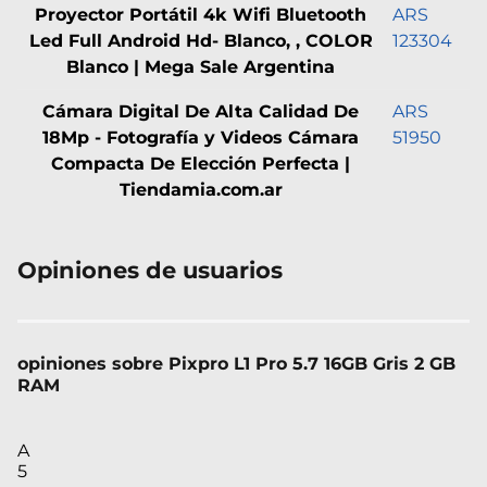
Proyector Portátil 4k Wifi Bluetooth
ARS
Led Full Android Hd- Blanco, , COLOR
123304
Blanco | Mega Sale Argentina
Cámara Digital De Alta Calidad De
ARS
18Mp - Fotografía y Videos Cámara
51950
Compacta De Elección Perfecta |
Tiendamia.com.ar
Opiniones de usuarios
opiniones sobre Pixpro L1 Pro 5.7 16GB Gris 2 GB
RAM
A
5