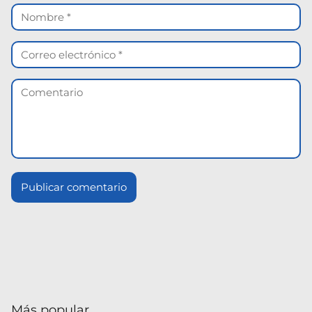
Más popular