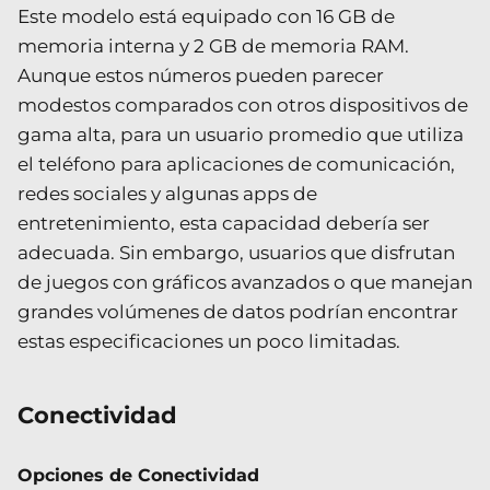
Este modelo está equipado con 16 GB de
memoria interna y 2 GB de memoria RAM.
Aunque estos números pueden parecer
modestos comparados con otros dispositivos de
gama alta, para un usuario promedio que utiliza
el teléfono para aplicaciones de comunicación,
redes sociales y algunas apps de
entretenimiento, esta capacidad debería ser
adecuada. Sin embargo, usuarios que disfrutan
de juegos con gráficos avanzados o que manejan
grandes volúmenes de datos podrían encontrar
estas especificaciones un poco limitadas.
Conectividad
Opciones de Conectividad