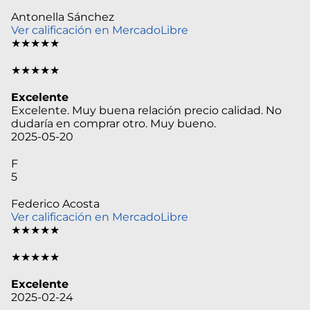
Antonella Sánchez
Ver calificación en MercadoLibre
★★★★★
★★★★★
Excelente
Excelente. Muy buena relación precio calidad. No
dudaría en comprar otro. Muy bueno.
2025-05-20
F
5
Federico Acosta
Ver calificación en MercadoLibre
★★★★★
★★★★★
Excelente
2025-02-24