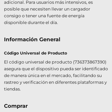
adicional. Para usuarios más intensivos, es
posible que necesiten llevar un cargador
consigo o tener una fuente de energía
disponible durante el día.
Información General
Código Universal de Producto
El código universal de producto (736373867390)
asegura que el dispositivo pueda ser identificado
de manera única en el mercado, facilitando su
rastreo y verificación en diferentes plataformas y
tiendas.
Comprar