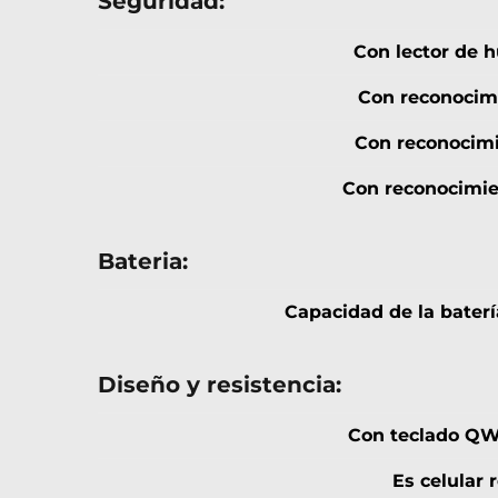
Seguridad:
Con lector de hu
Con reconocimi
Con reconocimi
Con reconocimi
Bateria:
Capacidad de la baterí
Diseño y resistencia:
Con teclado QW
Es celular 