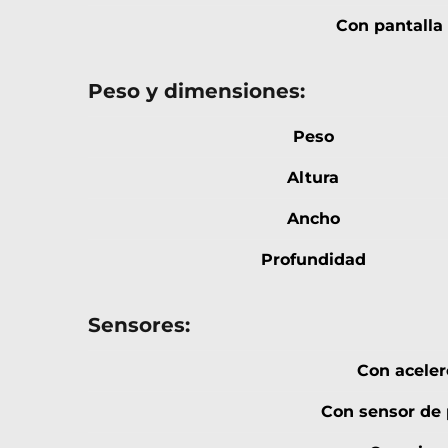
Con pantalla
Peso y dimensiones:
Peso
Altura
Ancho
Profundidad
Sensores:
Con acele
Con sensor de