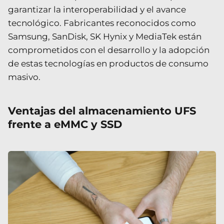
garantizar la interoperabilidad y el avance
tecnológico. Fabricantes reconocidos como
Samsung, SanDisk, SK Hynix y MediaTek están
comprometidos con el desarrollo y la adopción
de estas tecnologías en productos de consumo
masivo.
Ventajas del almacenamiento UFS
frente a eMMC y SSD