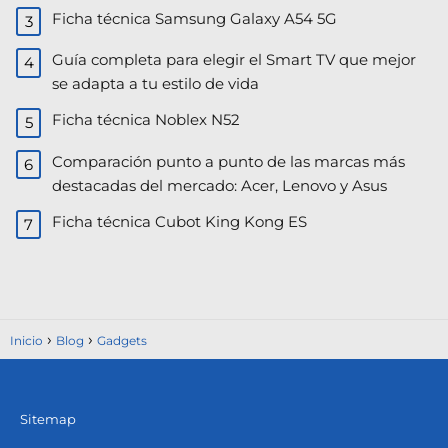
Ficha técnica Samsung Galaxy A54 5G
Guía completa para elegir el Smart TV que mejor
se adapta a tu estilo de vida
Ficha técnica Noblex N52
Comparación punto a punto de las marcas más
destacadas del mercado: Acer, Lenovo y Asus​
Ficha técnica Cubot King Kong ES
Inicio
Blog
Gadgets
Sitemap