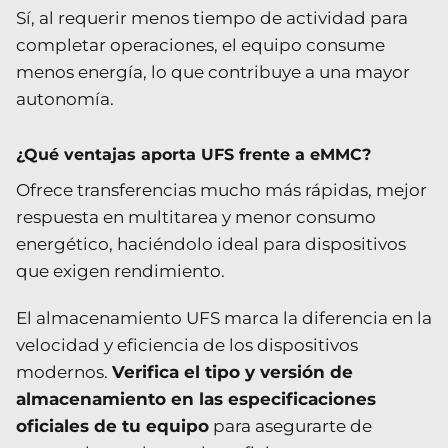
Sí, al requerir menos tiempo de actividad para
completar operaciones, el equipo consume
menos energía, lo que contribuye a una mayor
autonomía.
¿Qué ventajas aporta UFS frente a eMMC?
Ofrece transferencias mucho más rápidas, mejor
respuesta en multitarea y menor consumo
energético, haciéndolo ideal para dispositivos
que exigen rendimiento.
El almacenamiento UFS marca la diferencia en la
velocidad y eficiencia de los dispositivos
modernos.
Verifica el tipo y versión de
almacenamiento en las especificaciones
oficiales de tu equipo
para asegurarte de