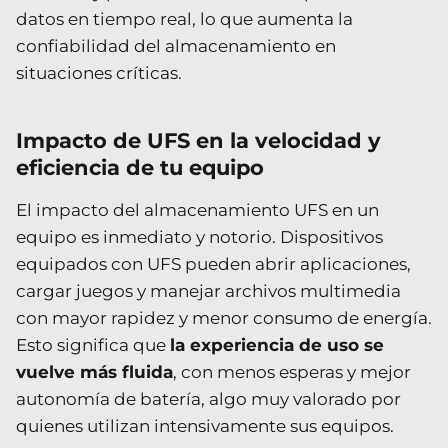
datos en tiempo real, lo que aumenta la
confiabilidad del almacenamiento en
situaciones críticas.
Impacto de UFS en la velocidad y
eficiencia de tu equipo
El impacto del almacenamiento UFS en un
equipo es inmediato y notorio. Dispositivos
equipados con UFS pueden abrir aplicaciones,
cargar juegos y manejar archivos multimedia
con mayor rapidez y menor consumo de energía.
Esto significa que
la experiencia de uso se
vuelve más fluida
, con menos esperas y mejor
autonomía de batería, algo muy valorado por
quienes utilizan intensivamente sus equipos.