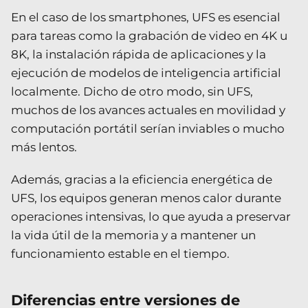
En el caso de los smartphones, UFS es esencial
para tareas como la grabación de video en 4K u
8K, la instalación rápida de aplicaciones y la
ejecución de modelos de inteligencia artificial
localmente. Dicho de otro modo, sin UFS,
muchos de los avances actuales en movilidad y
computación portátil serían inviables o mucho
más lentos.
Además, gracias a la eficiencia energética de
UFS, los equipos generan menos calor durante
operaciones intensivas, lo que ayuda a preservar
la vida útil de la memoria y a mantener un
funcionamiento estable en el tiempo.
Diferencias entre versiones de