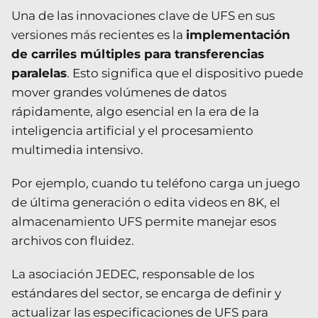
Una de las innovaciones clave de UFS en sus
versiones más recientes es la
implementación
de carriles múltiples para transferencias
paralelas
. Esto significa que el dispositivo puede
mover grandes volúmenes de datos
rápidamente, algo esencial en la era de la
inteligencia artificial y el procesamiento
multimedia intensivo.
Por ejemplo, cuando tu teléfono carga un juego
de última generación o edita videos en 8K, el
almacenamiento UFS permite manejar esos
archivos con fluidez.
La asociación JEDEC, responsable de los
estándares del sector, se encarga de definir y
actualizar las especificaciones de UFS para