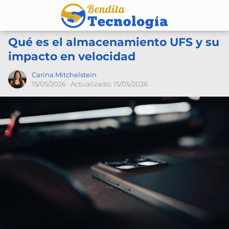
Qué es el almacenamiento UFS y su
impacto en velocidad
Carina Mitchelstein
15/05/2026
· Actualizado: 15/05/2026