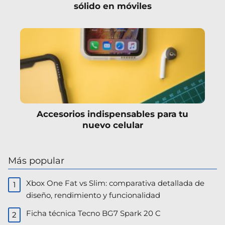
sólido en móviles
Accesorios indispensables para tu
nuevo celular
Más popular
Xbox One Fat vs Slim: comparativa detallada de
diseño, rendimiento y funcionalidad
Ficha técnica Tecno BG7 Spark 20 C