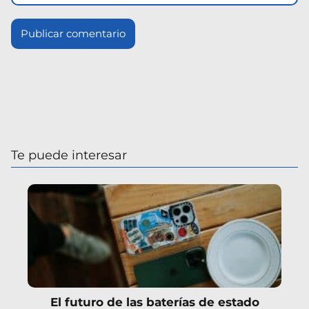
Te puede interesar
El futuro de las baterías de estado