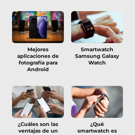
Mejores
Smartwatch
aplicaciones de
Samsung Galaxy
fotografía para
Watch
Android
¿Cuáles son las
¿Qué
ventajas de un
smartwatch es