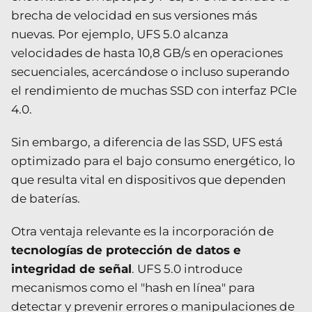
brecha de velocidad en sus versiones más
nuevas. Por ejemplo, UFS 5.0 alcanza
velocidades de hasta 10,8 GB/s en operaciones
secuenciales, acercándose o incluso superando
el rendimiento de muchas SSD con interfaz PCIe
4.0.
Sin embargo, a diferencia de las SSD, UFS está
optimizado para el bajo consumo energético, lo
que resulta vital en dispositivos que dependen
de baterías.
Otra ventaja relevante es la incorporación de
tecnologías de protección de datos e
integridad de señal
. UFS 5.0 introduce
mecanismos como el "hash en línea" para
detectar y prevenir errores o manipulaciones de