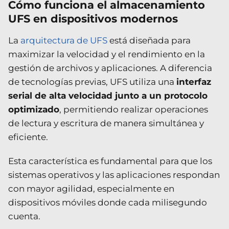
Cómo funciona el almacenamiento
UFS en dispositivos modernos
La
arquitectura de UFS
está diseñada para
maximizar la velocidad y el rendimiento en la
gestión de archivos y aplicaciones. A diferencia
de tecnologías previas, UFS utiliza una
interfaz
serial de alta velocidad junto a un protocolo
optimizado
, permitiendo realizar operaciones
de lectura y escritura de manera simultánea y
eficiente.
Esta característica es fundamental para que los
sistemas operativos y las aplicaciones respondan
con mayor agilidad, especialmente en
dispositivos móviles donde cada milisegundo
cuenta.