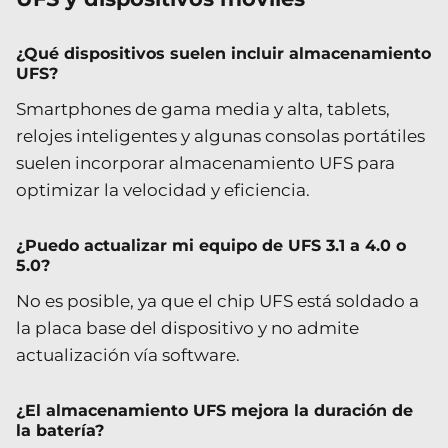
¿Qué dispositivos suelen incluir almacenamiento
UFS?
Smartphones de gama media y alta, tablets,
relojes inteligentes y algunas consolas portátiles
suelen incorporar almacenamiento UFS para
optimizar la velocidad y eficiencia.
¿Puedo actualizar mi equipo de UFS 3.1 a 4.0 o
5.0?
No es posible, ya que el chip UFS está soldado a
la placa base del dispositivo y no admite
actualización vía software.
¿El almacenamiento UFS mejora la duración de
la batería?