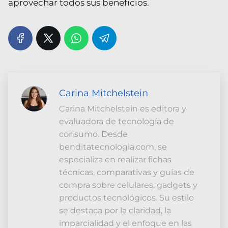
aprovechar todos sus beneficios.
Carina Mitchelstein
Carina Mitchelstein es editora y
evaluadora de tecnología de
consumo. Desde
benditatecnologia.com, se
especializa en realizar fichas
técnicas, comparativas y guías de
compra sobre celulares, gadgets y
productos tecnológicos. Su estilo
se destaca por la claridad, la
imparcialidad y el enfoque en las