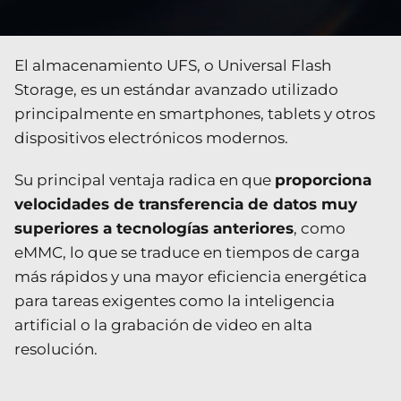
El almacenamiento UFS, o Universal Flash
Storage, es un estándar avanzado utilizado
principalmente en smartphones, tablets y otros
dispositivos electrónicos modernos.
Su principal ventaja radica en que
proporciona
velocidades de transferencia de datos muy
superiores a tecnologías anteriores
, como
eMMC, lo que se traduce en tiempos de carga
más rápidos y una mayor eficiencia energética
para tareas exigentes como la inteligencia
artificial o la grabación de video en alta
resolución.