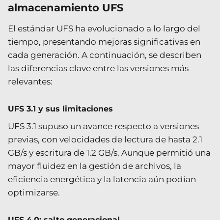
almacenamiento UFS
El estándar UFS ha evolucionado a lo largo del
tiempo, presentando mejoras significativas en
cada generación. A continuación, se describen
las diferencias clave entre las versiones más
relevantes:
UFS 3.1 y sus limitaciones
UFS 3.1 supuso un avance respecto a versiones
previas, con velocidades de lectura de hasta 2.1
GB/s y escritura de 1.2 GB/s. Aunque permitió una
mayor fluidez en la gestión de archivos, la
eficiencia energética y la latencia aún podían
optimizarse.
UFS 4.0: salto generacional