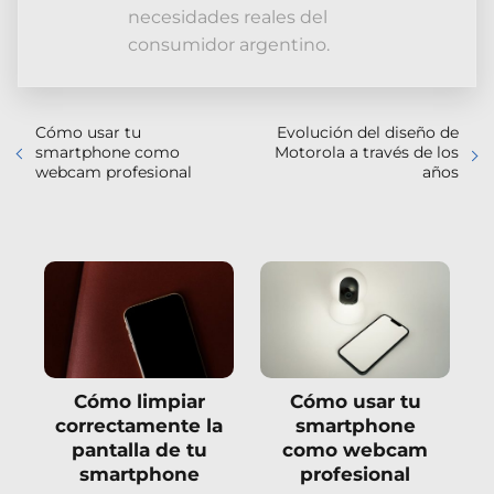
necesidades reales del
consumidor argentino.
Cómo usar tu
Evolución del diseño de
smartphone como
Motorola a través de los
webcam profesional
años
Cómo limpiar
Cómo usar tu
correctamente la
smartphone
pantalla de tu
como webcam
smartphone
profesional