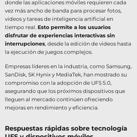
donde las aplicaciones móviles requieren cada
vez más ancho de banda para procesar fotos,
videos y tareas de inteligencia artificial en
tiempo real.
Esto permite a los usuarios
disfrutar de experiencias interactivas sin
interrupciones
, desde la edición de videos hasta
la ejecución de juegos complejos.
Empresas líderes en la industria, como Samsung,
SanDisk, SK Hynix y MediaTek, han mostrado su
compromiso con la adopción de UFS 5.0,
asegurando que los próximos dispositivos que
lleguen al mercado continúen ofreciendo
mejoras en rendimiento y eficiencia.
Respuestas rápidas sobre tecnología
UFS y dispositivos móviles