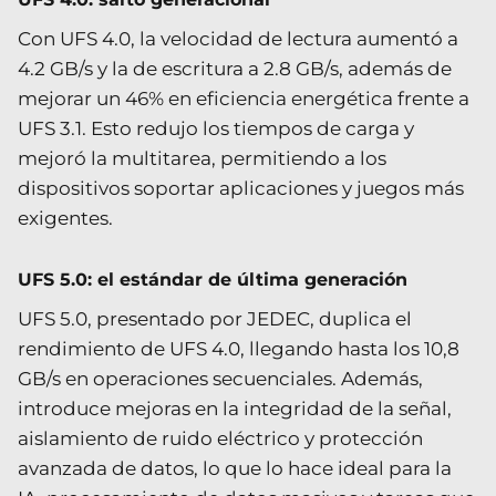
Con UFS 4.0, la velocidad de lectura aumentó a
4.2 GB/s y la de escritura a 2.8 GB/s, además de
mejorar un 46% en eficiencia energética frente a
UFS 3.1. Esto redujo los tiempos de carga y
mejoró la multitarea, permitiendo a los
dispositivos soportar aplicaciones y juegos más
exigentes.
UFS 5.0: el estándar de última generación
UFS 5.0, presentado por JEDEC, duplica el
rendimiento de UFS 4.0, llegando hasta los 10,8
GB/s en operaciones secuenciales. Además,
introduce mejoras en la integridad de la señal,
aislamiento de ruido eléctrico y protección
avanzada de datos, lo que lo hace ideal para la