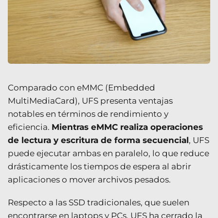
Comparado con eMMC (Embedded
MultiMediaCard), UFS presenta ventajas
notables en términos de rendimiento y
eficiencia.
Mientras eMMC realiza operaciones
de lectura y escritura de forma secuencial
, UFS
puede ejecutar ambas en paralelo, lo que reduce
drásticamente los tiempos de espera al abrir
aplicaciones o mover archivos pesados.
Respecto a las SSD tradicionales, que suelen
encontrarse en laptops y PCs, UFS ha cerrado la