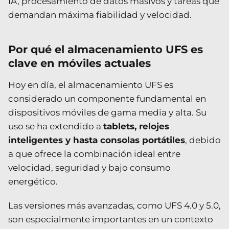
IA, procesamiento de datos masivos y tareas que
demandan máxima fiabilidad y velocidad.
Por qué el almacenamiento UFS es
clave en móviles actuales
Hoy en día, el almacenamiento UFS es
considerado un componente fundamental en
dispositivos móviles de gama media y alta. Su
uso se ha extendido a
tablets, relojes
inteligentes y hasta consolas portátiles
, debido
a que ofrece la combinación ideal entre
velocidad, seguridad y bajo consumo
energético.
Las versiones más avanzadas, como UFS 4.0 y 5.0,
son especialmente importantes en un contexto