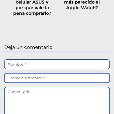
celular ASUS y
más parecido al
por qué vale la
Apple Watch?
pena comprarlo?
Deja un comentario