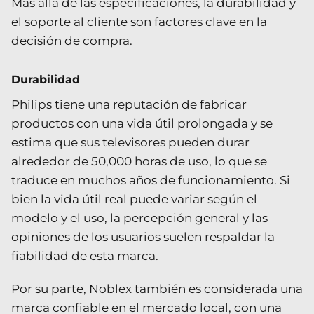
Más allá de las especificaciones, la durabilidad y
el soporte al cliente son factores clave en la
decisión de compra.
Durabilidad
Philips tiene una reputación de fabricar
productos con una vida útil prolongada y se
estima que sus televisores pueden durar
alrededor de 50,000 horas de uso, lo que se
traduce en muchos años de funcionamiento. Si
bien la vida útil real puede variar según el
modelo y el uso, la percepción general y las
opiniones de los usuarios suelen respaldar la
fiabilidad de esta marca.
Por su parte, Noblex también es considerada una
marca confiable en el mercado local, con una