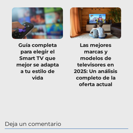
Guía completa
Las mejores
para elegir el
marcas y
Smart TV que
modelos de
mejor se adapta
televisores en
a tu estilo de
2025: Un análisis
vida
completo de la
oferta actual
Deja un comentario