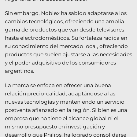
Sin embargo, Noblex ha sabido adaptarse a los
cambios tecnológicos, ofreciendo una amplia
gama de productos que van desde televisores
hasta electrodomésticos. Su fortaleza radica en
su conocimiento del mercado local, ofreciendo
productos que suelen ajustarse a las necesidades
y el poder adquisitivo de los consumidores
argentinos.
La marca se enfoca en ofrecer una buena
relación precio-calidad, adaptándose a las
nuevas tecnologías y manteniendo un servicio
postventa afianzado en la región. Si bien es una
empresa que no tiene el alcance global ni el
mismo presupuesto en investigación y
desarrollo que Philips, ha logrado consolidarse