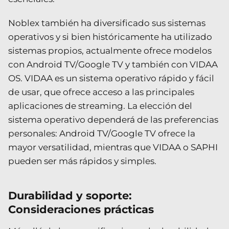
Noblex también ha diversificado sus sistemas
operativos y si bien históricamente ha utilizado
sistemas propios, actualmente ofrece modelos
con Android TV/Google TV y también con VIDAA
OS. VIDAA es un sistema operativo rápido y fácil
de usar, que ofrece acceso a las principales
aplicaciones de streaming. La elección del
sistema operativo dependerá de las preferencias
personales: Android TV/Google TV ofrece la
mayor versatilidad, mientras que VIDAA o SAPHI
pueden ser más rápidos y simples.
Durabilidad y soporte:
Consideraciones prácticas