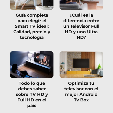
Guía completa
¿Cuál es la
para elegir el
diferencia entre
Smart TV ideal:
un televisor Full
Calidad, precio y
HD y uno Ultra
tecnología
HD?
Todo lo que
Optimiza tu
debes saber
televisor con el
sobre TV HD y
mejor Android
Full HD en el
Tv Box
país