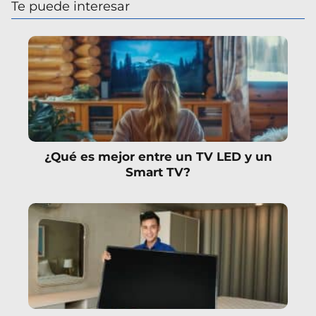
Te puede interesar
¿Qué es mejor entre un TV LED y un
Smart TV?