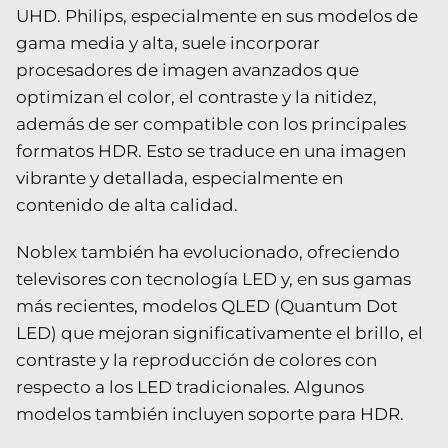
UHD. Philips, especialmente en sus modelos de
gama media y alta, suele incorporar
procesadores de imagen avanzados que
optimizan el color, el contraste y la nitidez,
además de ser compatible con los principales
formatos HDR. Esto se traduce en una imagen
vibrante y detallada, especialmente en
contenido de alta calidad.
Noblex también ha evolucionado, ofreciendo
televisores con tecnología LED y, en sus gamas
más recientes, modelos QLED (Quantum Dot
LED) que mejoran significativamente el brillo, el
contraste y la reproducción de colores con
respecto a los LED tradicionales. Algunos
modelos también incluyen soporte para HDR.