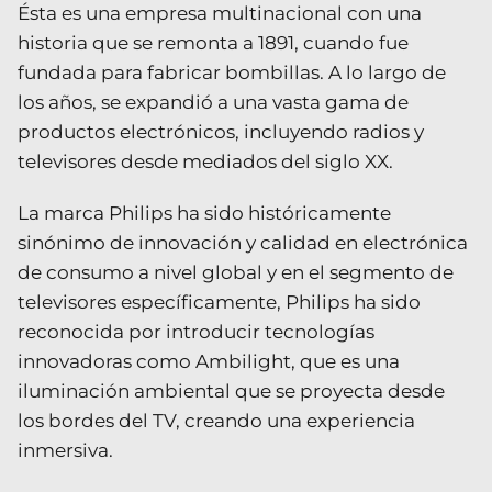
Ésta es una empresa multinacional con una
historia que se remonta a 1891, cuando fue
fundada para fabricar bombillas. A lo largo de
los años, se expandió a una vasta gama de
productos electrónicos, incluyendo radios y
televisores desde mediados del siglo XX.
La marca Philips ha sido históricamente
sinónimo de innovación y calidad en electrónica
de consumo a nivel global y en el segmento de
televisores específicamente, Philips ha sido
reconocida por introducir tecnologías
innovadoras como Ambilight, que es una
iluminación ambiental que se proyecta desde
los bordes del TV, creando una experiencia
inmersiva.