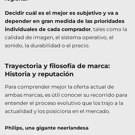
Decidir cuál es el mejor es subjetivo y va a
depender en gran medida de las prioridades
individuales de cada comprador
, tales como la
calidad de imagen, el sistema operativo, el
sonido, la durabilidad o el precio.
Trayectoria y filosofía de marca:
Historia y reputación
Para comprender mejor la oferta actual de
ambas marcas, es útil conocer su recorrido para
entender el proceso evolutivo que los trajo a la
actualidad y los posiciona en el mercado.
Philips, una gigante neerlandesa