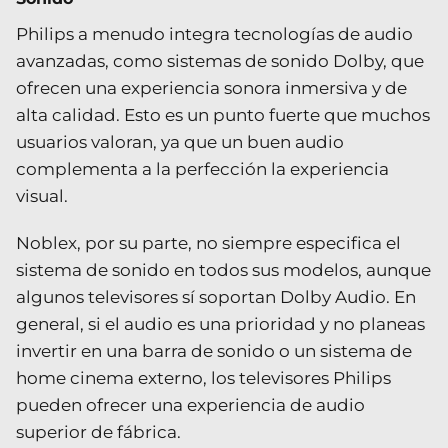
Philips a menudo integra tecnologías de audio
avanzadas, como sistemas de sonido Dolby, que
ofrecen una experiencia sonora inmersiva y de
alta calidad. Esto es un punto fuerte que muchos
usuarios valoran, ya que un buen audio
complementa a la perfección la experiencia
visual.
Noblex, por su parte, no siempre especifica el
sistema de sonido en todos sus modelos, aunque
algunos televisores sí soportan Dolby Audio. En
general, si el audio es una prioridad y no planeas
invertir en una barra de sonido o un sistema de
home cinema externo, los televisores Philips
pueden ofrecer una experiencia de audio
superior de fábrica.