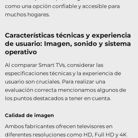
como una opción confiable y accesible para
muchos hogares.
Características técnicas y experiencia
de usuario: Imagen, sonido y sistema
operativo
Al comparar Smart TVs, considerar las
especificaciones técnicas y la experiencia de
usuario son cruciales. Para realizar una
evaluación correcta mencionamos algunos de
los puntos destacados a tener en cuenta.
Calidad de imagen
Ambos fabricantes ofrecen televisores en
diferentes resoluciones como HD, Full HD y 4K