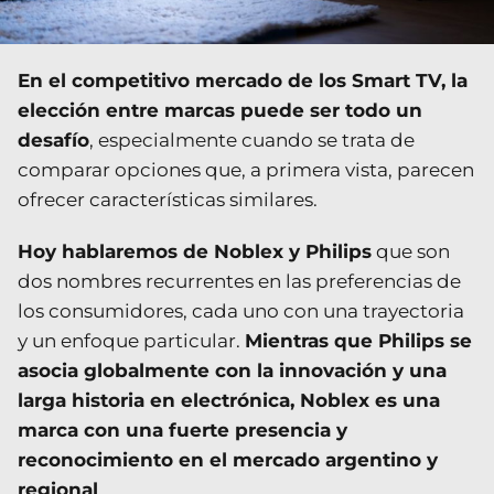
En el competitivo mercado de los Smart TV, la
elección entre marcas puede ser todo un
desafío
, especialmente cuando se trata de
comparar opciones que, a primera vista, parecen
ofrecer características similares.
Hoy hablaremos de Noblex y Philips
que son
dos nombres recurrentes en las preferencias de
los consumidores, cada uno con una trayectoria
y un enfoque particular.
Mientras que Philips se
asocia globalmente con la innovación y una
larga historia en electrónica, Noblex es una
marca con una fuerte presencia y
reconocimiento en el mercado argentino y
regional
.