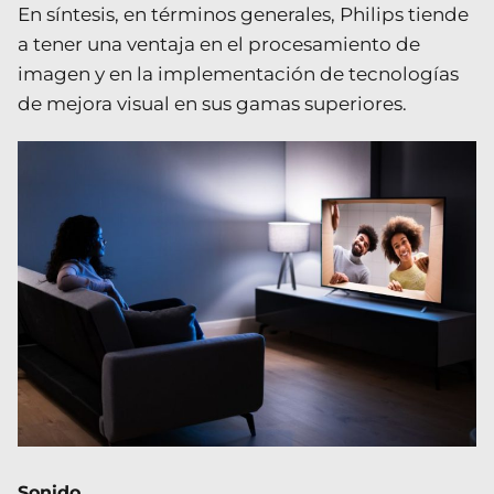
En síntesis, en términos generales, Philips tiende
a tener una ventaja en el procesamiento de
imagen y en la implementación de tecnologías
de mejora visual en sus gamas superiores.
Sonido