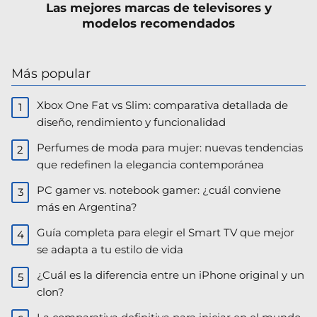
Las mejores marcas de televisores y
modelos recomendados
Más popular
Xbox One Fat vs Slim: comparativa detallada de
diseño, rendimiento y funcionalidad
Perfumes de moda para mujer: nuevas tendencias
que redefinen la elegancia contemporánea
PC gamer vs. notebook gamer: ¿cuál conviene
más en Argentina?
Guía completa para elegir el Smart TV que mejor
se adapta a tu estilo de vida
¿Cuál es la diferencia entre un iPhone original y un
clon?