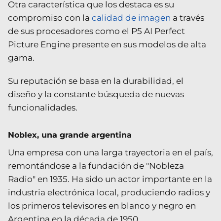
Otra característica que los destaca es su
compromiso con la
calidad de imagen
a través
de sus procesadores como el P5 AI Perfect
Picture Engine presente en sus modelos de alta
gama.
Su reputación se basa en la durabilidad, el
diseño y la constante búsqueda de nuevas
funcionalidades.
Noblex, una grande argentina
Una empresa con una larga trayectoria en el país,
remontándose a la fundación de "Nobleza
Radio" en 1935. Ha sido un actor importante en la
industria electrónica local, produciendo radios y
los primeros televisores en blanco y negro en
Argentina en la década de 1950.