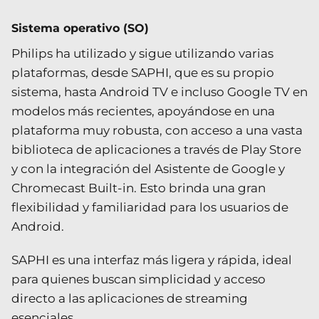
Sistema operativo (SO)
Philips ha utilizado y sigue utilizando varias
plataformas, desde SAPHI, que es su propio
sistema, hasta Android TV e incluso Google TV en
modelos más recientes, apoyándose en una
plataforma muy robusta, con acceso a una vasta
biblioteca de aplicaciones a través de Play Store
y con la integración del Asistente de Google y
Chromecast Built-in. Esto brinda una gran
flexibilidad y familiaridad para los usuarios de
Android.
SAPHI es una interfaz más ligera y rápida, ideal
para quienes buscan simplicidad y acceso
directo a las aplicaciones de streaming
esenciales.