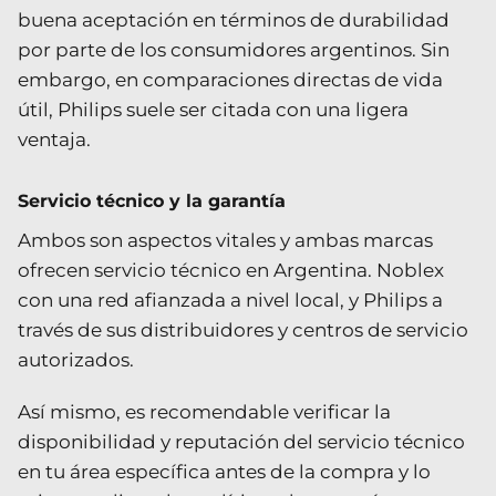
buena aceptación en términos de durabilidad
por parte de los consumidores argentinos. Sin
embargo, en comparaciones directas de vida
útil, Philips suele ser citada con una ligera
ventaja.
Servicio técnico y la garantía
Ambos son aspectos vitales y ambas marcas
ofrecen servicio técnico en Argentina. Noblex
con una red afianzada a nivel local, y Philips a
través de sus distribuidores y centros de servicio
autorizados.
Así mismo, es recomendable verificar la
disponibilidad y reputación del servicio técnico
en tu área específica antes de la compra y lo