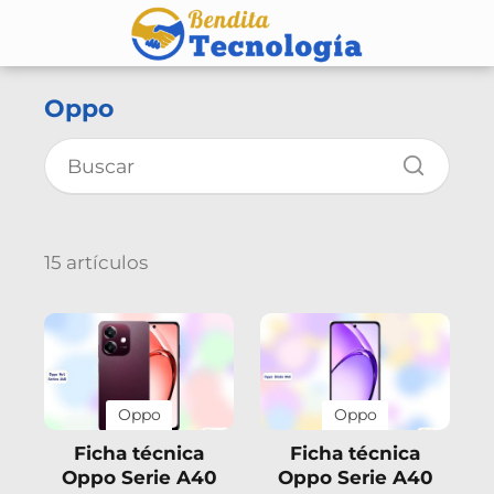
Oppo
15 artículos
Oppo
Oppo
Ficha técnica
Ficha técnica
Oppo Serie A40
Oppo Serie A40