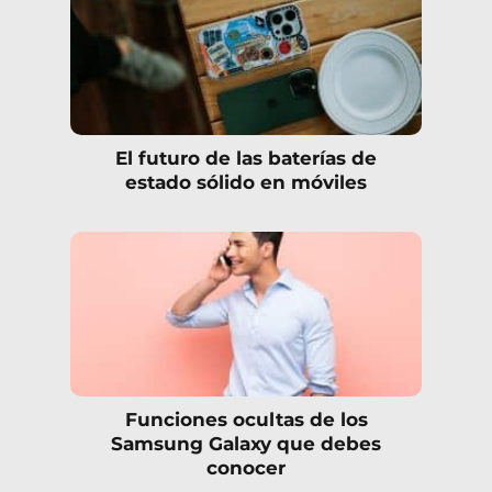
El futuro de las baterías de
estado sólido en móviles
Funciones ocultas de los
Samsung Galaxy que debes
conocer