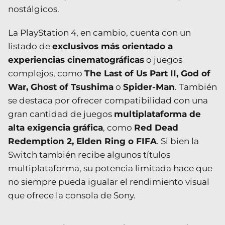
nostálgicos.
La PlayStation 4, en cambio, cuenta con un
listado de
exclusivos más orientado a
experiencias cinematográficas
o juegos
complejos, como
The Last of Us Part II, God of
War, Ghost of Tsushima
o
Spider-Man
. También
se destaca por ofrecer compatibilidad con una
gran cantidad de juegos
multiplataforma de
alta exigencia gráfica
, como
Red Dead
Redemption 2, Elden Ring o FIFA
. Si bien la
Switch también recibe algunos títulos
multiplataforma, su potencia limitada hace que
no siempre pueda igualar el rendimiento visual
que ofrece la consola de Sony.