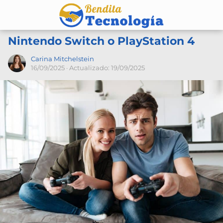
Nintendo Switch o PlayStation 4
Carina Mitchelstein
16/09/2025
· Actualizado: 19/09/2025