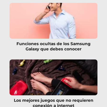
Funciones ocultas de los Samsung
Galaxy que debes conocer
Los mejores juegos que no requieren
conexión a internet