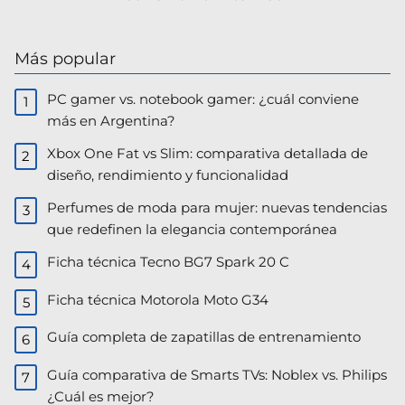
Más popular
PC gamer vs. notebook gamer: ¿cuál conviene
más en Argentina?
Xbox One Fat vs Slim: comparativa detallada de
diseño, rendimiento y funcionalidad
Perfumes de moda para mujer: nuevas tendencias
que redefinen la elegancia contemporánea
Ficha técnica Tecno BG7 Spark 20 C
Ficha técnica Motorola Moto G34
Guía completa de zapatillas de entrenamiento
Guía comparativa de Smarts TVs: Noblex vs. Philips
¿Cuál es mejor?