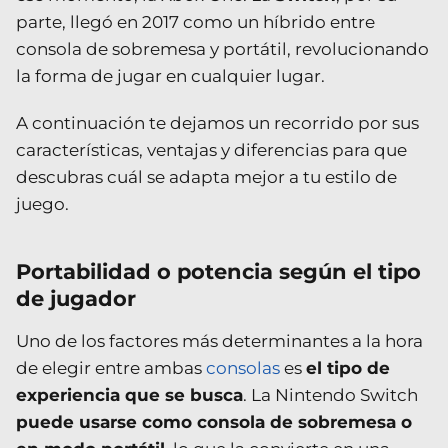
parte, llegó en 2017 como un híbrido entre
consola de sobremesa y portátil, revolucionando
la forma de jugar en cualquier lugar.
A continuación te dejamos un recorrido por sus
características, ventajas y diferencias para que
descubras cuál se adapta mejor a tu estilo de
juego.
Portabilidad o potencia según el tipo
de jugador
Uno de los factores más determinantes a la hora
de elegir entre ambas
consolas
es
el tipo de
experiencia que se busca
. La Nintendo Switch
puede usarse como consola de sobremesa o