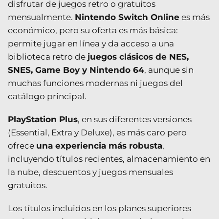
disfrutar de juegos retro o gratuitos
mensualmente.
Nintendo Switch Online
es más
económico, pero su oferta es más básica:
permite jugar en línea y da acceso a una
biblioteca retro de
juegos clásicos de NES,
SNES, Game Boy y Nintendo 64
, aunque sin
muchas funciones modernas ni juegos del
catálogo principal.
PlayStation Plus
, en sus diferentes versiones
(Essential, Extra y Deluxe), es más caro pero
ofrece
una experiencia más robusta
,
incluyendo títulos recientes, almacenamiento en
la nube, descuentos y juegos mensuales
gratuitos.
Los títulos incluidos en los planes superiores