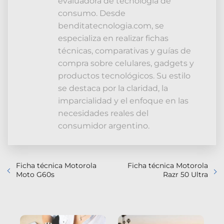
evaluadora de tecnología de
consumo. Desde
benditatecnologia.com, se
especializa en realizar fichas
técnicas, comparativas y guías de
compra sobre celulares, gadgets y
productos tecnológicos. Su estilo
se destaca por la claridad, la
imparcialidad y el enfoque en las
necesidades reales del
consumidor argentino.
Ficha técnica Motorola
Ficha técnica Motorola
Moto G60s
Razr 50 Ultra