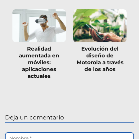
Realidad
Evolución del
aumentada en
diseño de
móviles:
Motorola a través
aplicaciones
de los años
actuales
Deja un comentario