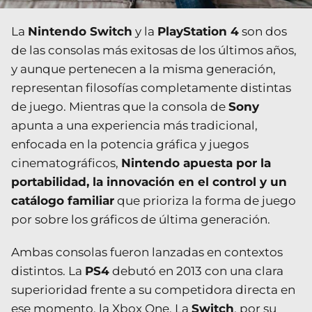
La
Nintendo Switch
y la
PlayStation 4
son dos
de las consolas más exitosas de los últimos años,
y aunque pertenecen a la misma generación,
representan filosofías completamente distintas
de juego. Mientras que la consola de
Sony
apunta a una experiencia más tradicional,
enfocada en la potencia gráfica y juegos
cinematográficos,
Nintendo apuesta por la
portabilidad, la innovación en el control y un
catálogo familiar
que prioriza la forma de juego
por sobre los gráficos de última generación.
Ambas consolas fueron lanzadas en contextos
distintos. La
PS4
debutó en 2013 con una clara
superioridad frente a su competidora directa en
ese momento, la Xbox One. La
Switch
, por su