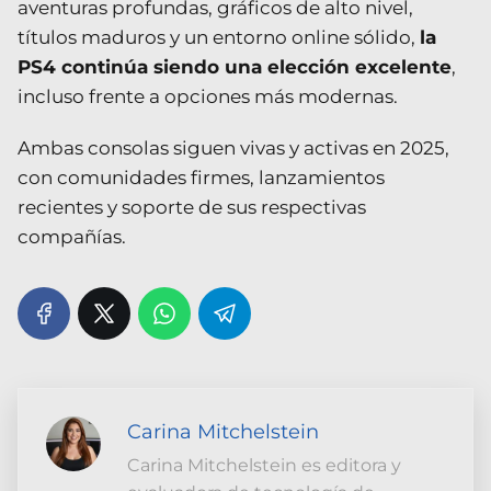
aventuras profundas, gráficos de alto nivel,
títulos maduros y un entorno online sólido,
la
PS4 continúa siendo una elección excelente
,
incluso frente a opciones más modernas.
Ambas consolas siguen vivas y activas en 2025,
con comunidades firmes, lanzamientos
recientes y soporte de sus respectivas
compañías.
Carina Mitchelstein
Carina Mitchelstein es editora y