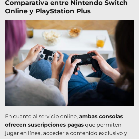
Comparativa entre Nintendo Switch
Online y PlayStation Plus
En cuanto al servicio online,
ambas consolas
ofrecen suscripciones pagas
que permiten
jugar en línea, acceder a contenido exclusivo y