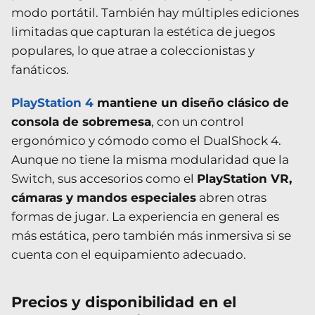
modo portátil. También hay múltiples ediciones
limitadas que capturan la estética de juegos
populares, lo que atrae a coleccionistas y
fanáticos.
PlayStation 4
mantiene un diseño clásico de
consola de sobremesa
, con un control
ergonómico y cómodo como el DualShock 4.
Aunque no tiene la misma modularidad que la
Switch, sus accesorios como el
PlayStation VR,
cámaras y mandos especiales
abren otras
formas de jugar. La experiencia en general es
más estática, pero también más inmersiva si se
cuenta con el equipamiento adecuado.
Precios y disponibilidad en el