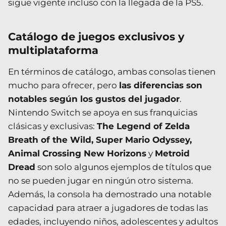
sigue vigente incluso con la llegada de la PS5.
Catálogo de juegos exclusivos y
multiplataforma
En términos de catálogo, ambas consolas tienen
mucho para ofrecer, pero
las diferencias son
notables según los gustos del jugador
.
Nintendo Switch se apoya en sus franquicias
clásicas y exclusivas:
The Legend of Zelda
Breath of the Wild, Super Mario Odyssey,
Animal Crossing New Horizons
y
Metroid
Dread
son solo algunos ejemplos de títulos que
no se pueden jugar en ningún otro sistema.
Además, la consola ha demostrado una notable
capacidad para atraer a jugadores de todas las
edades, incluyendo niños, adolescentes y adultos