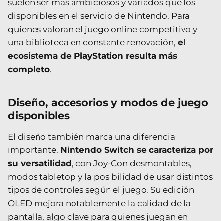
suelen ser más ambiciosos y variados que los
disponibles en el servicio de Nintendo. Para
quienes valoran el juego online competitivo y
una biblioteca en constante renovación,
el
ecosistema de PlayStation resulta más
completo
.
Diseño, accesorios y modos de juego
disponibles
El diseño también marca una diferencia
importante.
Nintendo Switch se caracteriza por
su versatilidad
, con Joy-Con desmontables,
modos tabletop y la posibilidad de usar distintos
tipos de controles según el juego. Su edición
OLED mejora notablemente la calidad de la
pantalla, algo clave para quienes juegan en