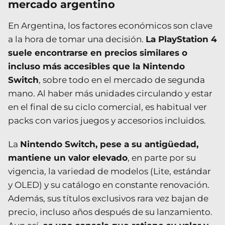
mercado argentino
En Argentina, los factores económicos son clave
a la hora de tomar una decisión.
La PlayStation 4
suele encontrarse en precios similares o
incluso más accesibles que la Nintendo
Switch
, sobre todo en el mercado de segunda
mano. Al haber más unidades circulando y estar
en el final de su ciclo comercial, es habitual ver
packs con varios juegos y accesorios incluidos.
La
Nintendo Switch, pese a su antigüedad,
mantiene un valor elevado
, en parte por su
vigencia, la variedad de modelos (Lite, estándar
y OLED) y su catálogo en constante renovación.
Además, sus títulos exclusivos rara vez bajan de
precio, incluso años después de su lanzamiento.