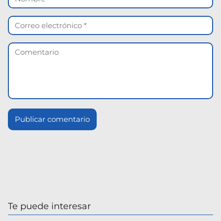
Te puede interesar