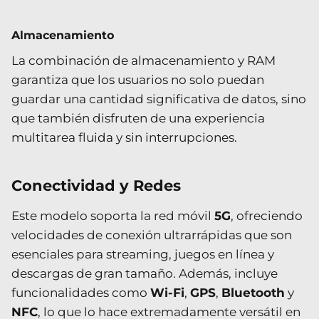
Almacenamiento
La combinación de almacenamiento y RAM
garantiza que los usuarios no solo puedan
guardar una cantidad significativa de datos, sino
que también disfruten de una experiencia
multitarea fluida y sin interrupciones.
Conectividad y Redes
Este modelo soporta la red móvil
5G
, ofreciendo
velocidades de conexión ultrarrápidas que son
esenciales para streaming, juegos en línea y
descargas de gran tamaño. Además, incluye
funcionalidades como
Wi-Fi
,
GPS
,
Bluetooth
y
NFC
, lo que lo hace extremadamente versátil en