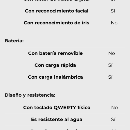
Con reconocimiento facial
Sí
Con reconocimiento de iris
No
Bateria:
Con batería removible
No
Con carga rápida
Sí
Con carga inalámbrica
Sí
Diseño y resistencia:
Con teclado QWERTY físico
No
Es resistente al agua
Sí