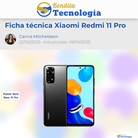
Ficha técnica Xiaomi Redmi 11 Pro
Carina Mitchelstein
22/09/2025
· Actualizado: 08/10/2025