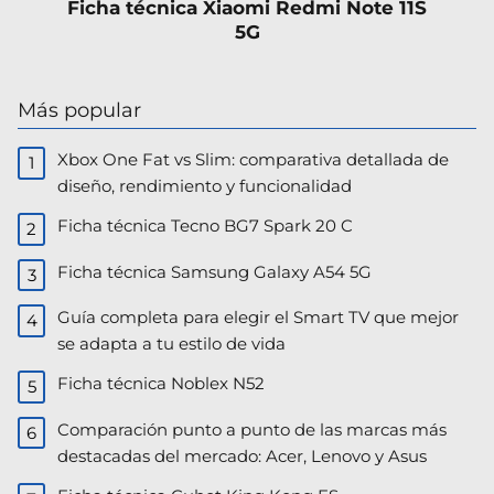
Ficha técnica Xiaomi Redmi Note 11S
5G
Más popular
Xbox One Fat vs Slim: comparativa detallada de
diseño, rendimiento y funcionalidad
Ficha técnica Tecno BG7 Spark 20 C
Ficha técnica Samsung Galaxy A54 5G
Guía completa para elegir el Smart TV que mejor
se adapta a tu estilo de vida
Ficha técnica Noblex N52
Comparación punto a punto de las marcas más
destacadas del mercado: Acer, Lenovo y Asus​