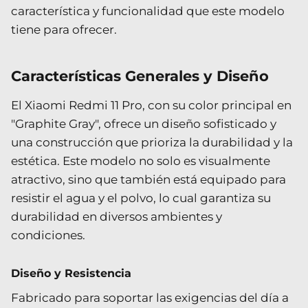
característica y funcionalidad que este modelo
tiene para ofrecer.
Características Generales y Diseño
El Xiaomi Redmi 11 Pro, con su color principal en
"Graphite Gray", ofrece un diseño sofisticado y
una construcción que prioriza la durabilidad y la
estética. Este modelo no solo es visualmente
atractivo, sino que también está equipado para
resistir el agua y el polvo, lo cual garantiza su
durabilidad en diversos ambientes y
condiciones.
Diseño y Resistencia
Fabricado para soportar las exigencias del día a