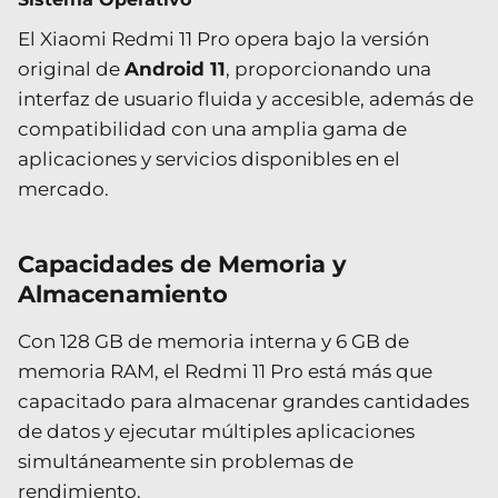
El Xiaomi Redmi 11 Pro opera bajo la versión
original de
Android 11
, proporcionando una
interfaz de usuario fluida y accesible, además de
compatibilidad con una amplia gama de
aplicaciones y servicios disponibles en el
mercado.
Capacidades de Memoria y
Almacenamiento
Con 128 GB de memoria interna y 6 GB de
memoria RAM, el Redmi 11 Pro está más que
capacitado para almacenar grandes cantidades
de datos y ejecutar múltiples aplicaciones
simultáneamente sin problemas de
rendimiento.