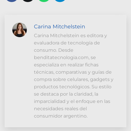
Carina Mitchelstein
Carina Mitchelstein es editora y
evaluadora de tecnología de
consumo. Desde
benditatecnologia.com, se
especializa en realizar fichas
técnicas, comparativas y guías de
compra sobre celulares, gadgets y
productos tecnológicos. Su estilo
se destaca por la claridad, la
imparcialidad y el enfoque en las
necesidades reales del
consumidor argentino.