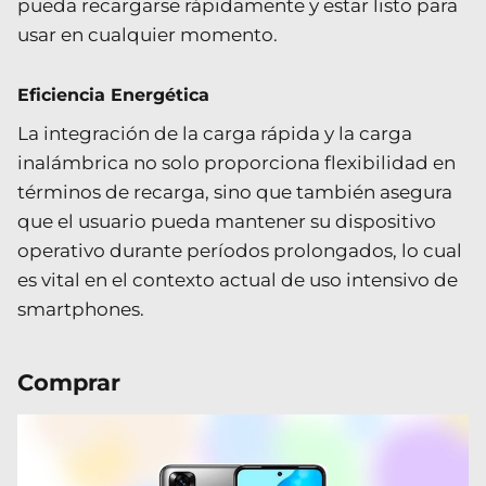
pueda recargarse rápidamente y estar listo para
usar en cualquier momento.
Eficiencia Energética
La integración de la carga rápida y la carga
inalámbrica no solo proporciona flexibilidad en
términos de recarga, sino que también asegura
que el usuario pueda mantener su dispositivo
operativo durante períodos prolongados, lo cual
es vital en el contexto actual de uso intensivo de
smartphones.
Comprar