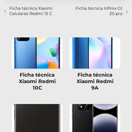
Ficha técnica Xiaomi
Ficha técnica Infinix Gt
Celulares Redmi 13 C
20 pro
Ficha técnica
Ficha técnica
Xiaomi Redmi
Xiaomi Redmi
10C
9A