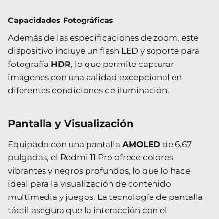
Capacidades Fotográficas
Además de las especificaciones de zoom, este
dispositivo incluye un flash LED y soporte para
fotografía
HDR
, lo que permite capturar
imágenes con una calidad excepcional en
diferentes condiciones de iluminación.
Pantalla y Visualización
Equipado con una pantalla
AMOLED
de 6.67
pulgadas, el Redmi 11 Pro ofrece colores
vibrantes y negros profundos, lo que lo hace
ideal para la visualización de contenido
multimedia y juegos. La tecnología de pantalla
táctil asegura que la interacción con el