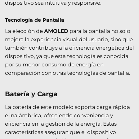
dispositivo sea intuitiva y responsive.
Tecnología de Pantalla
La elección de
AMOLED
para la pantalla no solo
mejora la experiencia visual del usuario, sino que
también contribuye a la eficiencia energética del
dispositivo, ya que esta tecnología es conocida
por su menor consumo de energía en
comparación con otras tecnologías de pantalla.
Batería y Carga
La batería de este modelo soporta carga rápida
e inalámbrica, ofreciendo conveniencia y
eficiencia en la gestión de la energía. Estas
características aseguran que el dispositivo