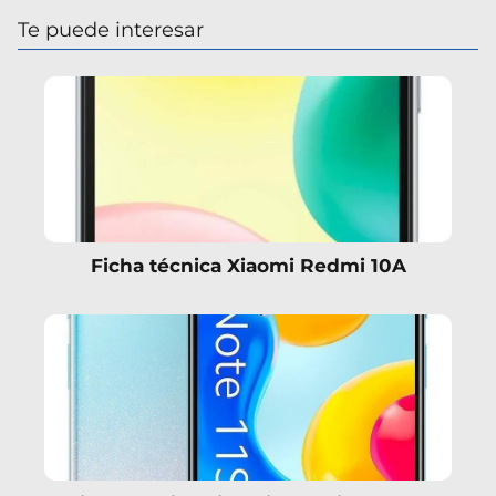
Te puede interesar
Ficha técnica Xiaomi Redmi 10A