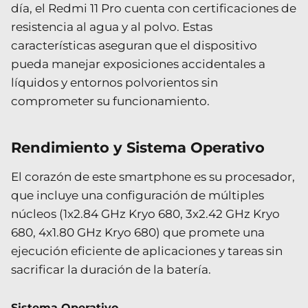
día, el Redmi 11 Pro cuenta con certificaciones de
resistencia al agua y al polvo. Estas
características aseguran que el dispositivo
pueda manejar exposiciones accidentales a
líquidos y entornos polvorientos sin
comprometer su funcionamiento.
Rendimiento y Sistema Operativo
El corazón de este smartphone es su procesador,
que incluye una configuración de múltiples
núcleos (1x2.84 GHz Kryo 680, 3x2.42 GHz Kryo
680, 4x1.80 GHz Kryo 680) que promete una
ejecución eficiente de aplicaciones y tareas sin
sacrificar la duración de la batería.
Sistema Operativo