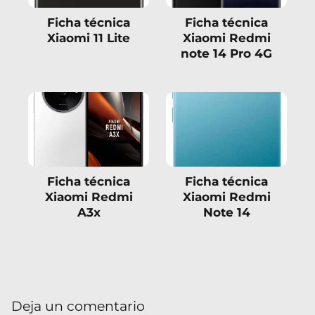
Ficha técnica
Ficha técnica
Xiaomi 11 Lite
Xiaomi Redmi
note 14 Pro 4G
Ficha técnica
Ficha técnica
Xiaomi Redmi
Xiaomi Redmi
A3x
Note 14
Deja un comentario