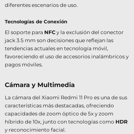
diferentes escenarios de uso.
Tecnologías de Conexión
El soporte para
NFC
y la exclusión del conector
jack 3.5 mm son decisiones que reflejan las
tendencias actuales en tecnología móvil,
favoreciendo el uso de accesorios inalámbricos y
pagos móviles.
Cámara y Multimedia
La cámara del Xiaomi Redmi 11 Pro es una de sus
características más destacadas, ofreciendo
capacidades de zoom óptico de 5x y zoom
híbrido de 10x, junto con tecnologías como
HDR
y reconocimiento facial.