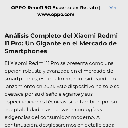
OPPO Reno11 5G Experto en Retrato |
Ver
www.oppo.com
Análisis Completo del Xiaomi Redmi
11 Pro: Un Gigante en el Mercado de
Smartphones
El Xiaomi Redmi 11 Pro se presenta como una
opción robusta y avanzada en el mercado de
smartphones, especialmente considerando su
lanzamiento en 2021. Este dispositivo no solo se
destaca por su diseño elegante y sus
especificaciones técnicas, sino también por su
adaptabilidad a las nuevas tecnologías y
exigencias del consumidor moderno. A
continuación, desglosaremos en detalle cada