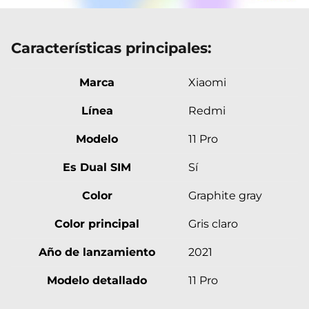
Características principales:
Marca
Xiaomi
Línea
Redmi
Modelo
11 Pro
Es Dual SIM
Sí
Color
Graphite gray
Color principal
Gris claro
Año de lanzamiento
2021
Modelo detallado
11 Pro