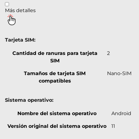
Más detalles
Tarjeta SIM:
Cantidad de ranuras para tarjeta
2
SIM
Tamaños de tarjeta SIM
Nano-SIM
compatibles
Sistema operativo:
Nombre del sistema operativo
Android
Versión original del sistema operativo
11