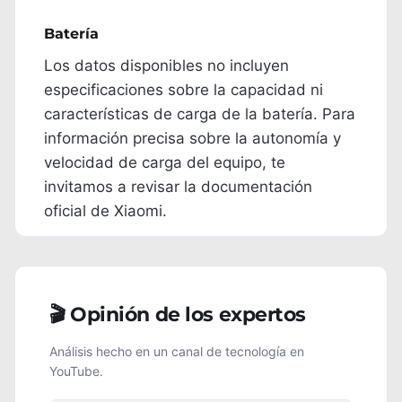
Batería
Los datos disponibles no incluyen
especificaciones sobre la capacidad ni
características de carga de la batería. Para
información precisa sobre la autonomía y
velocidad de carga del equipo, te
invitamos a revisar la documentación
oficial de Xiaomi.
🎬 Opinión de los expertos
Análisis hecho en un canal de tecnología en
YouTube.