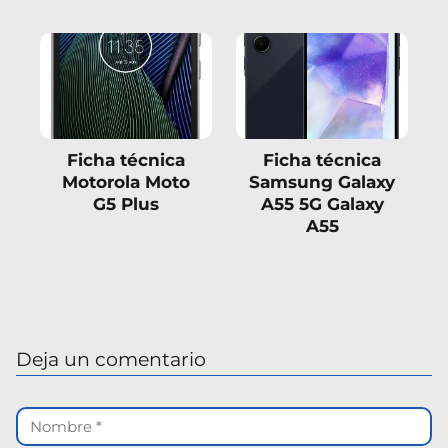
Ficha técnica
Ficha técnica
Motorola Moto
Samsung Galaxy
G5 Plus
A55 5G Galaxy
A55
Deja un comentario