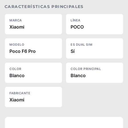
CARACTERÍSTICAS PRINCIPALES
MARCA
LÍNEA
Xiaomi
POCO
MODELO
ES DUAL SIM
Poco F6 Pro
Sí
COLOR
COLOR PRINCIPAL
Blanco
Blanco
FABRICANTE
Xiaomi