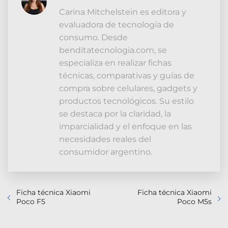
Carina Mitchelstein es editora y
evaluadora de tecnología de
consumo. Desde
benditatecnologia.com, se
especializa en realizar fichas
técnicas, comparativas y guías de
compra sobre celulares, gadgets y
productos tecnológicos. Su estilo
se destaca por la claridad, la
imparcialidad y el enfoque en las
necesidades reales del
consumidor argentino.
Ficha técnica Xiaomi
Ficha técnica Xiaomi
Poco F5
Poco M5s