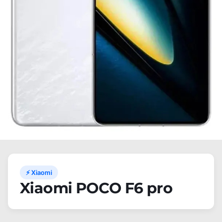
⚡ Xiaomi
Xiaomi POCO F6 pro