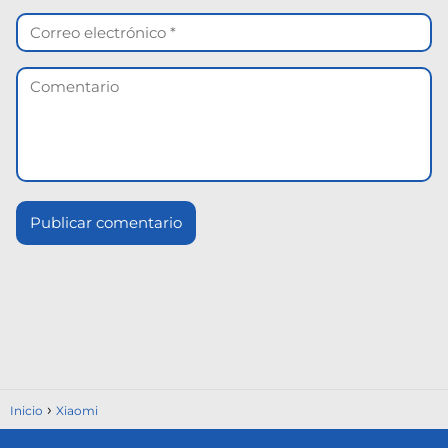
Inicio
Xiaomi