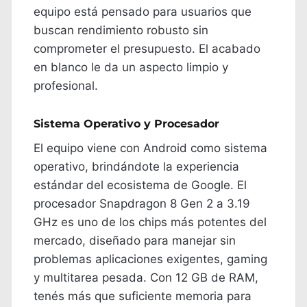
equipo está pensado para usuarios que
buscan rendimiento robusto sin
comprometer el presupuesto. El acabado
en blanco le da un aspecto limpio y
profesional.
Sistema Operativo y Procesador
El equipo viene con Android como sistema
operativo, brindándote la experiencia
estándar del ecosistema de Google. El
procesador Snapdragon 8 Gen 2 a 3.19
GHz es uno de los chips más potentes del
mercado, diseñado para manejar sin
problemas aplicaciones exigentes, gaming
y multitarea pesada. Con 12 GB de RAM,
tenés más que suficiente memoria para