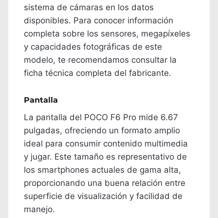
sistema de cámaras en los datos
disponibles. Para conocer información
completa sobre los sensores, megapíxeles
y capacidades fotográficas de este
modelo, te recomendamos consultar la
ficha técnica completa del fabricante.
Pantalla
La pantalla del POCO F6 Pro mide 6.67
pulgadas, ofreciendo un formato amplio
ideal para consumir contenido multimedia
y jugar. Este tamaño es representativo de
los smartphones actuales de gama alta,
proporcionando una buena relación entre
superficie de visualización y facilidad de
manejo.