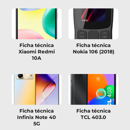
Ficha técnica
Ficha técnica
Xiaomi Redmi
Nokia 106 (2018)
10A
Ficha técnica
Ficha técnica
Infinix Note 40
TCL 403.0
5G