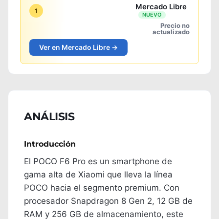
Mercado Libre
1
NUEVO
Precio no
actualizado
Ver en Mercado Libre →
ANÁLISIS
Introducción
El POCO F6 Pro es un smartphone de
gama alta de Xiaomi que lleva la línea
POCO hacia el segmento premium. Con
procesador Snapdragon 8 Gen 2, 12 GB de
RAM y 256 GB de almacenamiento, este