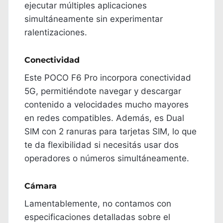
ejecutar múltiples aplicaciones
simultáneamente sin experimentar
ralentizaciones.
Conectividad
Este POCO F6 Pro incorpora conectividad
5G, permitiéndote navegar y descargar
contenido a velocidades mucho mayores
en redes compatibles. Además, es Dual
SIM con 2 ranuras para tarjetas SIM, lo que
te da flexibilidad si necesitás usar dos
operadores o números simultáneamente.
Cámara
Lamentablemente, no contamos con
especificaciones detalladas sobre el