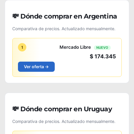
💸 Dónde comprar en Argentina
Comparativa de precios. Actualizado mensualmente.
Mercado Libre
1
NUEVO
$ 174.345
Ver oferta →
💸 Dónde comprar en Uruguay
Comparativa de precios. Actualizado mensualmente.