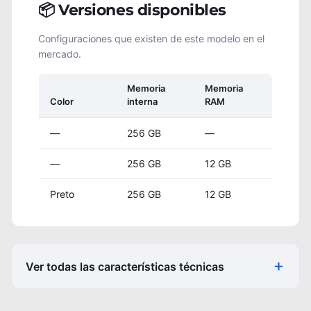
📦 Versiones disponibles
Configuraciones que existen de este modelo en el
mercado.
Memoria
Memoria
Color
interna
RAM
—
256 GB
—
—
256 GB
12 GB
Preto
256 GB
12 GB
Ver todas las características técnicas