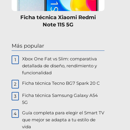
Ficha técnica Xiaomi Redmi
Note 11S 5G
Más popular
Xbox One Fat vs Slim: comparativa
detallada de diseño, rendimiento y
funcionalidad
Ficha técnica Tecno BG7 Spark 20 C
Ficha técnica Samsung Galaxy A54
5G
Guía completa para elegir el Smart TV
que mejor se adapta a tu estilo de
vida