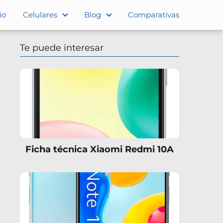
io
Celulares
Blog
Comparativas
Te puede interesar
Ficha técnica Xiaomi Redmi 10A