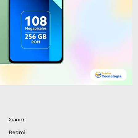
Xiaomi
Redmi