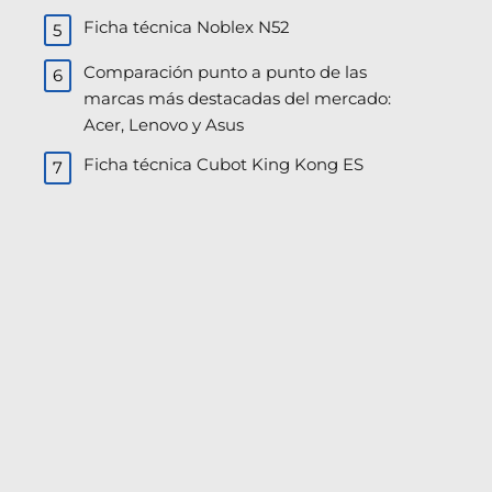
Ficha técnica Noblex N52
Comparación punto a punto de las
marcas más destacadas del mercado:
Acer, Lenovo y Asus​
Ficha técnica Cubot King Kong ES