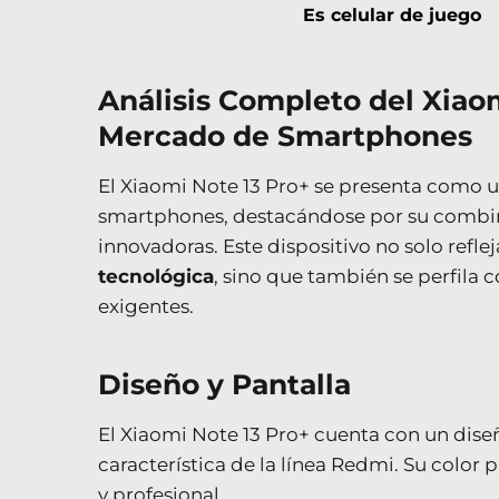
Es celular de juego
Análisis Completo del Xiaom
Mercado de Smartphones
El Xiaomi Note 13 Pro+ se presenta como 
smartphones, destacándose por su combi
innovadoras. Este dispositivo no solo refl
tecnológica
, sino que también se perfila 
exigentes.
Diseño y Pantalla
El Xiaomi Note 13 Pro+ cuenta con un dis
característica de la línea Redmi. Su color p
y profesional.