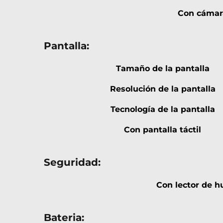
Con cámar
Pantalla:
Tamaño de la pantalla
Resolución de la pantalla
Tecnología de la pantalla
Con pantalla táctil
Seguridad:
Con lector de hu
Bateria: