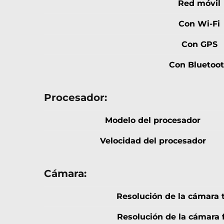
Red móvil
Con Wi-Fi
Con GPS
Con Bluetoo
Procesador:
Modelo del procesador
Velocidad del procesador
Cámara:
Resolución de la cámara t
Resolución de la cámara f