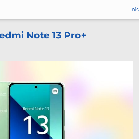
Inic
Redmi Note 13 Pro+