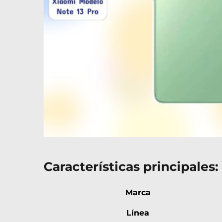
Características principales:
Marca
Línea