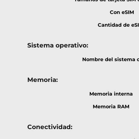
Con eSIM
Cantidad de eS
Sistema operativo:
Nombre del sistema o
Memoria:
Memoria interna
Memoria RAM
Conectividad: