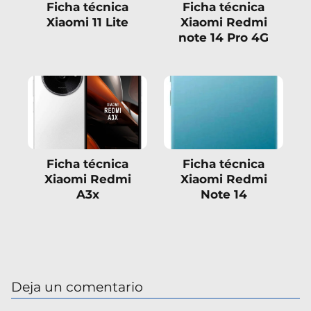
Ficha técnica
Ficha técnica
Xiaomi 11 Lite
Xiaomi Redmi
note 14 Pro 4G
Ficha técnica
Ficha técnica
Xiaomi Redmi
Xiaomi Redmi
A3x
Note 14
Deja un comentario