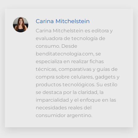
Carina Mitchelstein
Carina Mitchelstein es editora y
evaluadora de tecnología de
consumo. Desde
benditatecnologia.com, se
especializa en realizar fichas
técnicas, comparativas y guías de
compra sobre celulares, gadgets y
productos tecnológicos. Su estilo
se destaca por la claridad, la
imparcialidad y el enfoque en las
necesidades reales del
consumidor argentino.