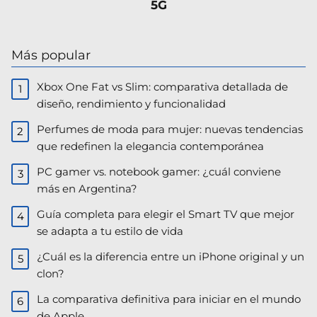
5G
Más popular
Xbox One Fat vs Slim: comparativa detallada de
diseño, rendimiento y funcionalidad
Perfumes de moda para mujer: nuevas tendencias
que redefinen la elegancia contemporánea
PC gamer vs. notebook gamer: ¿cuál conviene
más en Argentina?
Guía completa para elegir el Smart TV que mejor
se adapta a tu estilo de vida
¿Cuál es la diferencia entre un iPhone original y un
clon?
La comparativa definitiva para iniciar en el mundo
de Apple