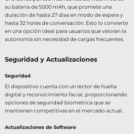
su batería de 5000 mAh, que promete una
duración de hasta 27 días en modo de espera y
hasta 32 horas de conversación. Esto lo convierte
en una opción ideal para usuarios que valoran la
autonomía sin necesidad de cargas frecuentes.
Seguridad y Actualizaciones
Seguridad
El dispositivo cuenta con un lector de huella
digital y reconocimiento facial, proporcionando
opciones de seguridad biometrica que se
mantienen competitivas en el mercado actual.
Actualizaciones de Software