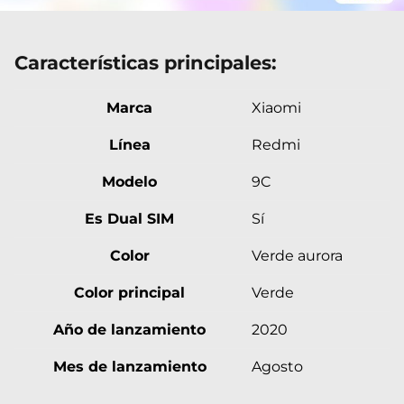
Características principales:
Marca
Xiaomi
Línea
Redmi
Modelo
9C
Es Dual SIM
Sí
Color
Verde aurora
Color principal
Verde
Año de lanzamiento
2020
Mes de lanzamiento
Agosto