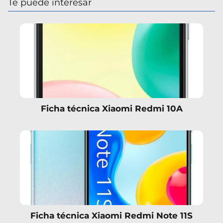
Te puede interesar
Ficha técnica Xiaomi Redmi 10A
Ficha técnica Xiaomi Redmi Note 11S