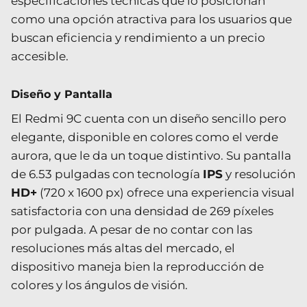
especificaciones técnicas que lo posicionan
como una opción atractiva para los usuarios que
buscan eficiencia y rendimiento a un precio
accesible.
Diseño y Pantalla
El Redmi 9C cuenta con un diseño sencillo pero
elegante, disponible en colores como el verde
aurora, que le da un toque distintivo. Su pantalla
de 6.53 pulgadas con tecnología
IPS
y resolución
HD+
(720 x 1600 px) ofrece una experiencia visual
satisfactoria con una densidad de 269 píxeles
por pulgada. A pesar de no contar con las
resoluciones más altas del mercado, el
dispositivo maneja bien la reproducción de
colores y los ángulos de visión.