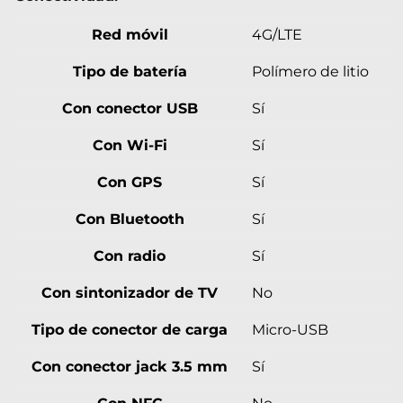
Red móvil
4G/LTE
Tipo de batería
Polímero de litio
Con conector USB
Sí
Con Wi-Fi
Sí
Con GPS
Sí
Con Bluetooth
Sí
Con radio
Sí
Con sintonizador de TV
No
Tipo de conector de carga
Micro-USB
Con conector jack 3.5 mm
Sí