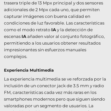
trasera triple de 13 Mpx principal y dos sensores
adicionales de 2 Mpx cada uno, que permiten
capturar imágenes con buena calidad en
condiciones de luz favorable. Las características
como el modo retrato
IA
y la detección de
escenas
IA
añaden valor al conjunto fotográfico,
permitiendo a los usuarios obtener resultados
impresionantes sin esfuerzos manuales
complejos.
Experiencia Multimedia
La experiencia multimedia se ve reforzada por la
inclusión de un conector jack de 3.5 mm y radio
FM, características cada vez más raras en los
smartphones modernos pero que siguen siendo
valoradas por un segmento de usuarios. La