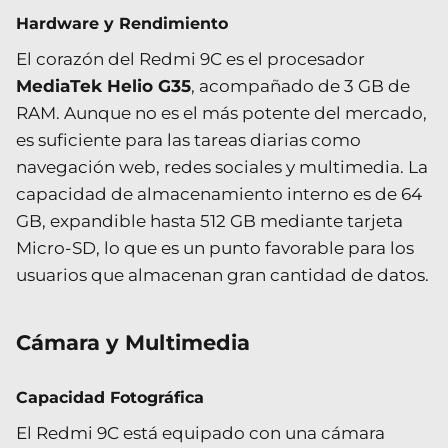
Hardware y Rendimiento
El corazón del Redmi 9C es el procesador
MediaTek Helio G35
, acompañado de 3 GB de
RAM. Aunque no es el más potente del mercado,
es suficiente para las tareas diarias como
navegación web, redes sociales y multimedia. La
capacidad de almacenamiento interno es de 64
GB, expandible hasta 512 GB mediante tarjeta
Micro-SD, lo que es un punto favorable para los
usuarios que almacenan gran cantidad de datos.
Cámara y Multimedia
Capacidad Fotográfica
El Redmi 9C está equipado con una cámara