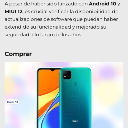
A pesar de haber sido lanzado con
Android 10
y
MIUI 12
, es crucial verificar la disponibilidad de
actualizaciones de software que puedan haber
extendido su funcionalidad y mejorado su
seguridad a lo largo de los años.
Comprar