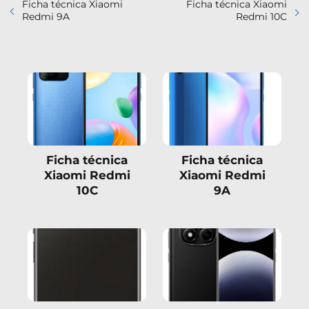
Ficha técnica Xiaomi
Ficha técnica Xiaomi
Redmi 9A
Redmi 10C
Ficha técnica
Ficha técnica
Xiaomi Redmi
Xiaomi Redmi
10C
9A