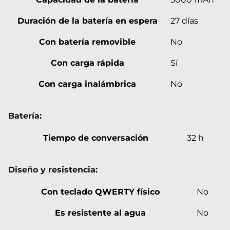
Duración de la batería en espera
27 días
Con batería removible
No
Con carga rápida
Sí
Con carga inalámbrica
No
Batería:
Tiempo de conversación
32 h
Diseño y resistencia:
Con teclado QWERTY físico
No
Es resistente al agua
No