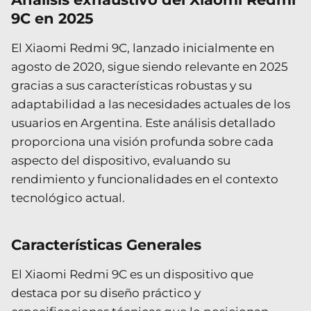
9C en 2025
El Xiaomi Redmi 9C, lanzado inicialmente en
agosto de 2020, sigue siendo relevante en 2025
gracias a sus características robustas y su
adaptabilidad a las necesidades actuales de los
usuarios en Argentina. Este análisis detallado
proporciona una visión profunda sobre cada
aspecto del dispositivo, evaluando su
rendimiento y funcionalidades en el contexto
tecnológico actual.
Características Generales
El Xiaomi Redmi 9C es un dispositivo que
destaca por su diseño práctico y