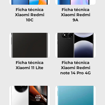
Ficha técnica
Ficha técnica
Xiaomi Redmi
Xiaomi Redmi
10C
9A
Ficha técnica
Ficha técnica
Xiaomi 11 Lite
Xiaomi Redmi
note 14 Pro 4G