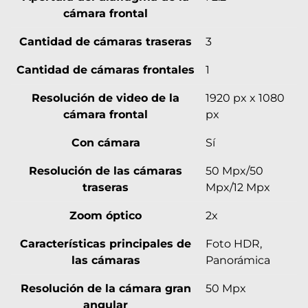
cámara frontal
Cantidad de cámaras traseras
3
Cantidad de cámaras frontales
1
Resolución de video de la
1920 px x 1080
cámara frontal
px
Con cámara
Sí
Resolución de las cámaras
50 Mpx/50
traseras
Mpx/12 Mpx
Zoom óptico
2x
Características principales de
Foto HDR,
las cámaras
Panorámica
Resolución de la cámara gran
50 Mpx
angular