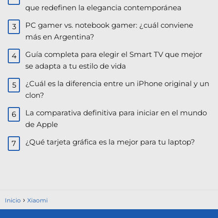
que redefinen la elegancia contemporánea
PC gamer vs. notebook gamer: ¿cuál conviene
más en Argentina?
Guía completa para elegir el Smart TV que mejor
se adapta a tu estilo de vida
¿Cuál es la diferencia entre un iPhone original y un
clon?
La comparativa definitiva para iniciar en el mundo
de Apple
¿Qué tarjeta gráfica es la mejor para tu laptop?
Inicio
Xiaomi