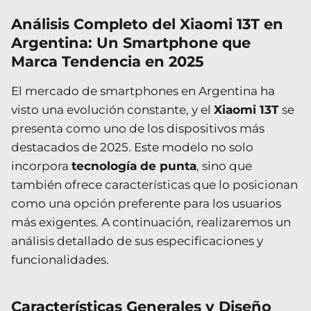
Análisis Completo del Xiaomi 13T en
Argentina: Un Smartphone que
Marca Tendencia en 2025
El mercado de smartphones en Argentina ha
visto una evolución constante, y el
Xiaomi 13T
se
presenta como uno de los dispositivos más
destacados de 2025. Este modelo no solo
incorpora
tecnología de punta
, sino que
también ofrece características que lo posicionan
como una opción preferente para los usuarios
más exigentes. A continuación, realizaremos un
análisis detallado de sus especificaciones y
funcionalidades.
Características Generales y Diseño