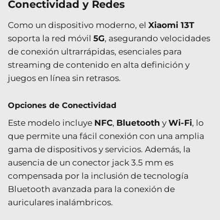
Conectividad y Redes
Como un dispositivo moderno, el
Xiaomi 13T
soporta la red móvil
5G
, asegurando velocidades
de conexión ultrarrápidas, esenciales para
streaming de contenido en alta definición y
juegos en línea sin retrasos.
Opciones de Conectividad
Este modelo incluye
NFC
,
Bluetooth
y
Wi-Fi
, lo
que permite una fácil conexión con una amplia
gama de dispositivos y servicios. Además, la
ausencia de un conector jack 3.5 mm es
compensada por la inclusión de tecnología
Bluetooth avanzada para la conexión de
auriculares inalámbricos.