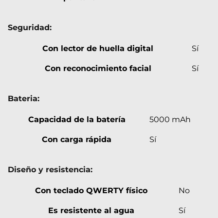
Seguridad:
Con lector de huella digital
Sí
Con reconocimiento facial
Sí
Bateria:
Capacidad de la batería
5000 mAh
Con carga rápida
Sí
Diseño y resistencia:
Con teclado QWERTY físico
No
Es resistente al agua
Sí