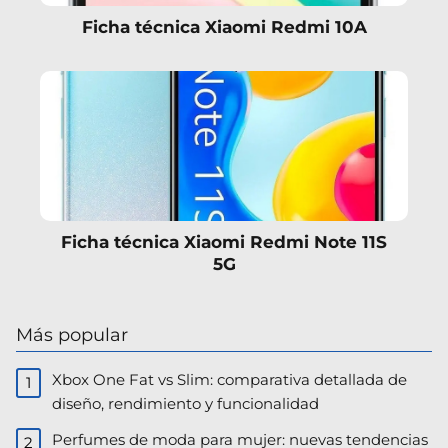
Ficha técnica Xiaomi Redmi 10A
Ficha técnica Xiaomi Redmi Note 11S
5G
Más popular
Xbox One Fat vs Slim: comparativa detallada de
diseño, rendimiento y funcionalidad
Perfumes de moda para mujer: nuevas tendencias