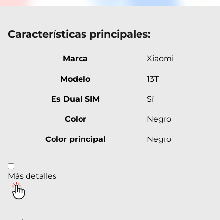
Características principales:
Marca
Xiaomi
Modelo
13T
Es Dual SIM
Sí
Color
Negro
Color principal
Negro
Más detalles