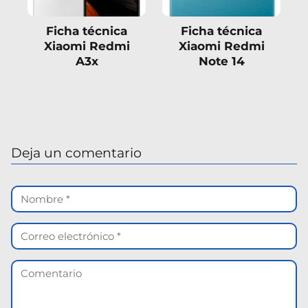
Ficha técnica
Ficha técnica
Xiaomi Redmi
Xiaomi Redmi
A3x
Note 14
Deja un comentario