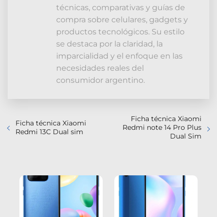
técnicas, comparativas y guías de
compra sobre celulares, gadgets y
productos tecnológicos. Su estilo
se destaca por la claridad, la
imparcialidad y el enfoque en las
necesidades reales del
consumidor argentino.
Ficha técnica Xiaomi
Ficha técnica Xiaomi
Redmi note 14 Pro Plus
Redmi 13C Dual sim
Dual Sim