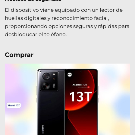
El dispositivo viene equipado con un lector de
huellas digitales y reconocimiento facial,
proporcionando opciones seguras y rápidas para
desbloquear el teléfono.
Comprar