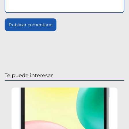
Te puede interesar