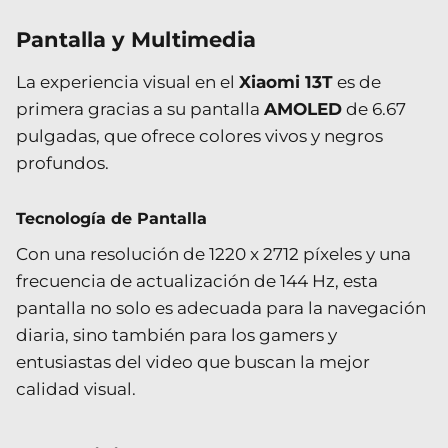
Pantalla y Multimedia
La experiencia visual en el
Xiaomi 13T
es de
primera gracias a su pantalla
AMOLED
de 6.67
pulgadas, que ofrece colores vivos y negros
profundos.
Tecnología de Pantalla
Con una resolución de 1220 x 2712 píxeles y una
frecuencia de actualización de 144 Hz, esta
pantalla no solo es adecuada para la navegación
diaria, sino también para los gamers y
entusiastas del video que buscan la mejor
calidad visual.