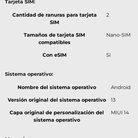
Tarjeta SIM:
Cantidad de ranuras para tarjeta
2
SIM
Tamaños de tarjeta SIM
Nano-SIM
compatibles
Con eSIM
Sí
Sistema operativo:
Nombre del sistema operativo
Android
Versión original del sistema operativo
13
Capa original de personalización del
MIUI 14
sistema operativo