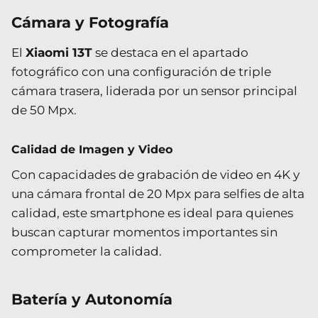
Cámara y Fotografía
El
Xiaomi 13T
se destaca en el apartado
fotográfico con una configuración de triple
cámara trasera, liderada por un sensor principal
de 50 Mpx.
Calidad de Imagen y Video
Con capacidades de grabación de video en 4K y
una cámara frontal de 20 Mpx para selfies de alta
calidad, este smartphone es ideal para quienes
buscan capturar momentos importantes sin
comprometer la calidad.
Batería y Autonomía