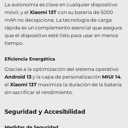
La autonomía es clave en cualquier dispositivo
móvil, y el
Xiaomi 13T
con su batería de 5000
mAh no decepciona. La tecnología de carga
rápida es un complemento esencial que asegura
que el dispositivo esté listo para usar en menos
tiempo.
Eficiencia Energética
Gracias a la optimización del sistema operativo
Android 13
y la capa de personalización
MIUI 14
,
el
Xiaomi 13T
maximiza la duración de la batería
sin sacrificar el rendimiento.
Seguridad y Accesibilidad
Medidas de Seguridad