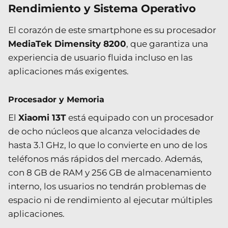
Rendimiento y Sistema Operativo
El corazón de este smartphone es su procesador
MediaTek Dimensity 8200
, que garantiza una
experiencia de usuario fluida incluso en las
aplicaciones más exigentes.
Procesador y Memoria
El
Xiaomi 13T
está equipado con un procesador
de ocho núcleos que alcanza velocidades de
hasta 3.1 GHz, lo que lo convierte en uno de los
teléfonos más rápidos del mercado. Además,
con 8 GB de RAM y 256 GB de almacenamiento
interno, los usuarios no tendrán problemas de
espacio ni de rendimiento al ejecutar múltiples
aplicaciones.