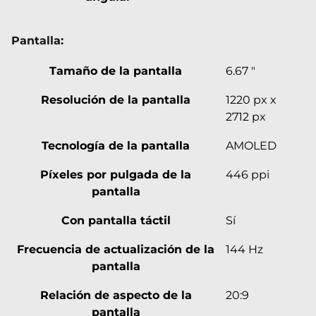
Pantalla:
Tamaño de la pantalla
6.67 "
Resolución de la pantalla
1220 px x
2712 px
Tecnología de la pantalla
AMOLED
Píxeles por pulgada de la
446 ppi
pantalla
Con pantalla táctil
Sí
Frecuencia de actualización de la
144 Hz
pantalla
Relación de aspecto de la
20:9
pantalla