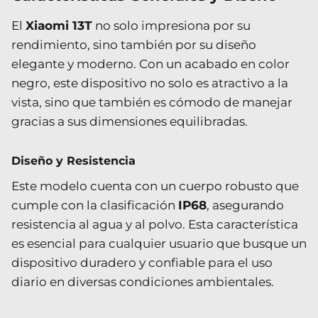
El
Xiaomi 13T
no solo impresiona por su
rendimiento, sino también por su diseño
elegante y moderno. Con un acabado en color
negro, este dispositivo no solo es atractivo a la
vista, sino que también es cómodo de manejar
gracias a sus dimensiones equilibradas.
Diseño y Resistencia
Este modelo cuenta con un cuerpo robusto que
cumple con la clasificación
IP68
, asegurando
resistencia al agua y al polvo. Esta característica
es esencial para cualquier usuario que busque un
dispositivo duradero y confiable para el uso
diario en diversas condiciones ambientales.