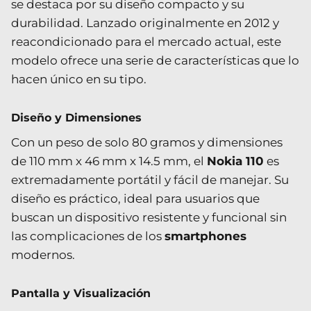
se destaca por su diseño compacto y su
durabilidad. Lanzado originalmente en 2012 y
reacondicionado para el mercado actual, este
modelo ofrece una serie de características que lo
hacen único en su tipo.
Diseño y Dimensiones
Con un peso de solo 80 gramos y dimensiones
de 110 mm x 46 mm x 14.5 mm, el
Nokia 110
es
extremadamente portátil y fácil de manejar. Su
diseño es práctico, ideal para usuarios que
buscan un dispositivo resistente y funcional sin
las complicaciones de los
smartphones
modernos.
Pantalla y Visualización