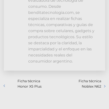
evaluadora de tecnología de
consumo. Desde
benditatecnologia.com, se
especializa en realizar fichas
técnicas, comparativas y guías de
compra sobre celulares, gadgets y
productos tecnológicos. Su estilo
se destaca por la claridad, la
imparcialidad y el enfoque en las
necesidades reales del
consumidor argentino.
Ficha técnica
Ficha técnica
Honor X5 Plus
Noblex N62