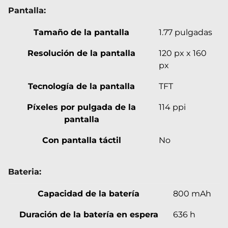
Pantalla:
Tamaño de la pantalla
1.77 pulgadas
Resolución de la pantalla
120 px x 160
px
Tecnología de la pantalla
TFT
Píxeles por pulgada de la
114 ppi
pantalla
Con pantalla táctil
No
Bateria:
Capacidad de la batería
800 mAh
Duración de la batería en espera
636 h