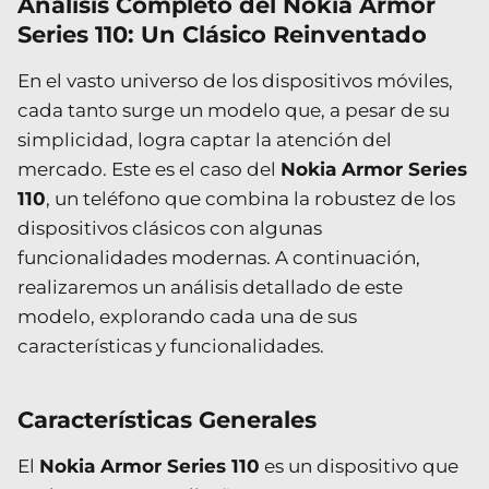
Análisis Completo del Nokia Armor
Series 110: Un Clásico Reinventado
En el vasto universo de los dispositivos móviles,
cada tanto surge un modelo que, a pesar de su
simplicidad, logra captar la atención del
mercado. Este es el caso del
Nokia Armor Series
110
, un teléfono que combina la robustez de los
dispositivos clásicos con algunas
funcionalidades modernas. A continuación,
realizaremos un análisis detallado de este
modelo, explorando cada una de sus
características y funcionalidades.
Características Generales
El
Nokia Armor Series 110
es un dispositivo que