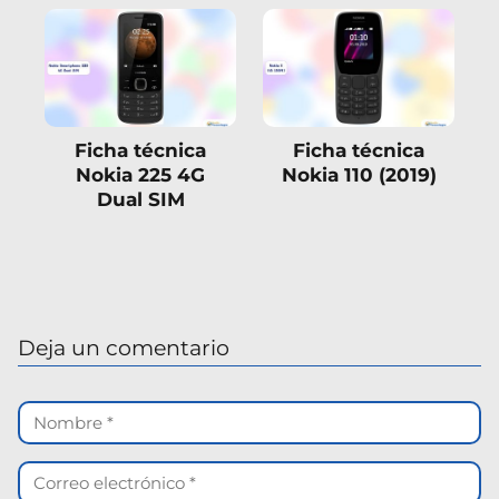
Ficha técnica
Ficha técnica
Nokia 225 4G
Nokia 110 (2019)
Dual SIM
Deja un comentario