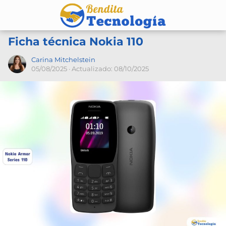
Ficha técnica Nokia 110
Carina Mitchelstein
05/08/2025
· Actualizado: 08/10/2025