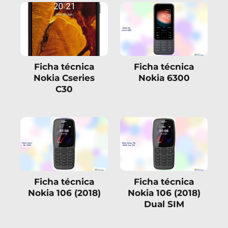
Ficha técnica
Ficha técnica
Nokia Cseries
Nokia 6300
C30
Ficha técnica
Ficha técnica
Nokia 106 (2018)
Nokia 106 (2018)
Dual SIM