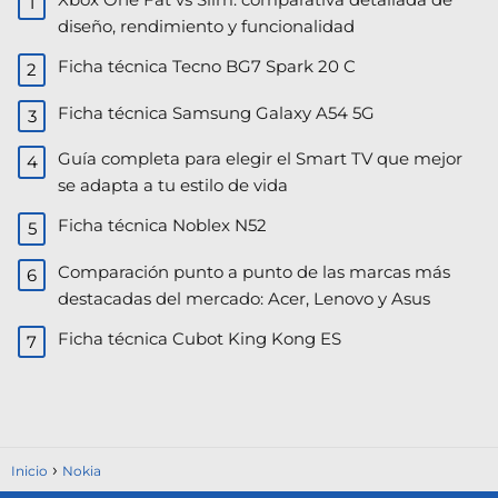
diseño, rendimiento y funcionalidad
Ficha técnica Tecno BG7 Spark 20 C
Ficha técnica Samsung Galaxy A54 5G
Guía completa para elegir el Smart TV que mejor
se adapta a tu estilo de vida
Ficha técnica Noblex N52
Comparación punto a punto de las marcas más
destacadas del mercado: Acer, Lenovo y Asus​
Ficha técnica Cubot King Kong ES
Inicio
Nokia