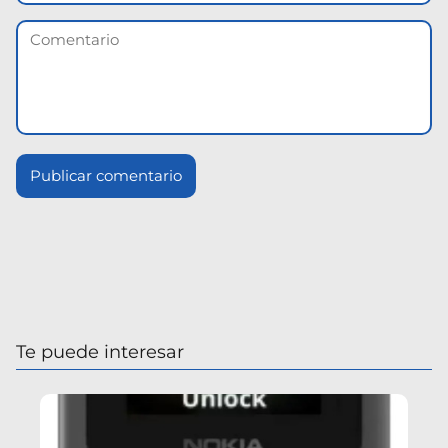
Te puede interesar