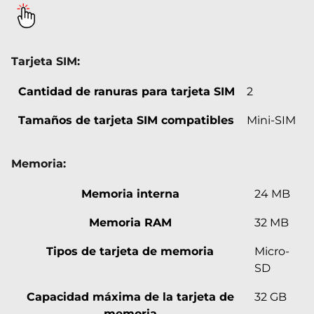
Tarjeta SIM:
Cantidad de ranuras para tarjeta SIM
2
Tamaños de tarjeta SIM compatibles
Mini-SIM
Memoria:
Memoria interna
24 MB
Memoria RAM
32 MB
Tipos de tarjeta de memoria
Micro-
SD
Capacidad máxima de la tarjeta de
32 GB
memoria