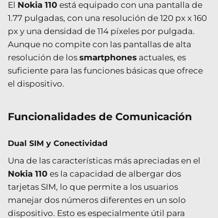
El
Nokia 110
está equipado con una pantalla de
1.77 pulgadas, con una resolución de 120 px x 160
px y una densidad de 114 píxeles por pulgada.
Aunque no compite con las pantallas de alta
resolución de los
smartphones
actuales, es
suficiente para las funciones básicas que ofrece
el dispositivo.
Funcionalidades de Comunicación
Dual SIM y Conectividad
Una de las características más apreciadas en el
Nokia 110
es la capacidad de albergar dos
tarjetas SIM, lo que permite a los usuarios
manejar dos números diferentes en un solo
dispositivo. Esto es especialmente útil para