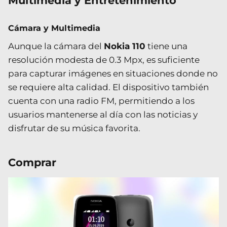
Multimedia y Entretenimiento
Cámara y Multimedia
Aunque la cámara del
Nokia 110
tiene una
resolución modesta de 0.3 Mpx, es suficiente
para capturar imágenes en situaciones donde no
se requiere alta calidad. El dispositivo también
cuenta con una radio FM, permitiendo a los
usuarios mantenerse al día con las noticias y
disfrutar de su música favorita.
Comprar