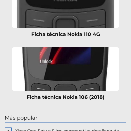
Ficha técnica Nokia 110 4G
Ficha técnica Nokia 106 (2018)
Más popular
Xbox One Fat vs Slim: comparativa detallada de