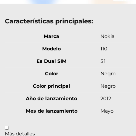
Características principales:
Marca
Nokia
Modelo
110
Es Dual SIM
Sí
Color
Negro
Color principal
Negro
Año de lanzamiento
2012
Mes de lanzamiento
Mayo
Más detalles