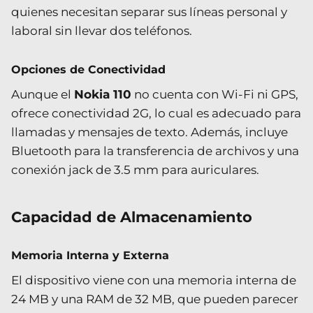
quienes necesitan separar sus líneas personal y
laboral sin llevar dos teléfonos.
Opciones de Conectividad
Aunque el
Nokia 110
no cuenta con Wi-Fi ni GPS,
ofrece conectividad 2G, lo cual es adecuado para
llamadas y mensajes de texto. Además, incluye
Bluetooth para la transferencia de archivos y una
conexión jack de 3.5 mm para auriculares.
Capacidad de Almacenamiento
Memoria Interna y Externa
El dispositivo viene con una memoria interna de
24 MB y una RAM de 32 MB, que pueden parecer