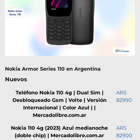
Nokia Armor Series 110 en Argentina
Nuevos
Teléfono Nokia 110 4g | Dual Sim |
ARS
Desbloqueado Gsm | Volte | Versión
82990
Internacional | Color Azul | |
Mercadolibre.com.ar
Nokia 110 4g (2023) Azul medianoche
ARS
(doble chip) | Mercadolibre.com.ar
82900