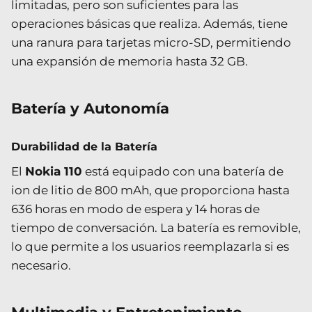
limitadas, pero son suficientes para las
operaciones básicas que realiza. Además, tiene
una ranura para tarjetas micro-SD, permitiendo
una expansión de memoria hasta 32 GB.
Batería y Autonomía
Durabilidad de la Batería
El
Nokia 110
está equipado con una batería de
ion de litio de 800 mAh, que proporciona hasta
636 horas en modo de espera y 14 horas de
tiempo de conversación. La batería es removible,
lo que permite a los usuarios reemplazarla si es
necesario.