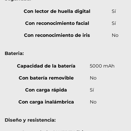
Con lector de huella digital
Sí
Con reconocimiento facial
Sí
Con reconocimiento de iris
No
Bateria:
Capacidad de la batería
5000 mAh
Con batería removible
No
Con carga rápida
Sí
Con carga inalámbrica
No
Diseño y resistencia: