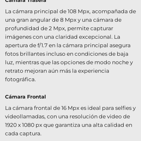
Cámara Trasera
La cámara principal de 108 Mpx, acompañada de
una gran angular de 8 Mpx y una cámara de
profundidad de 2 Mpx, permite capturar
imágenes con una claridad excepcional. La
apertura de f/1.7 en la cámara principal asegura
fotos brillantes incluso en condiciones de baja
luz, mientras que las opciones de modo noche y
retrato mejoran aún más la experiencia
fotográfica.
Cámara Frontal
La cámara frontal de 16 Mpx es ideal para selfies y
videollamadas, con una resolución de video de
1920 x 1080 px que garantiza una alta calidad en
cada captura.