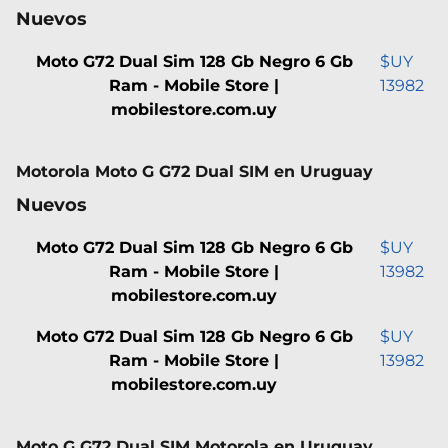
Nuevos
Moto G72 Dual Sim 128 Gb Negro 6 Gb
$UY
Ram - Mobile Store |
13982
mobilestore.com.uy
Motorola Moto G G72 Dual SIM en Uruguay
Nuevos
Moto G72 Dual Sim 128 Gb Negro 6 Gb
$UY
Ram - Mobile Store |
13982
mobilestore.com.uy
Moto G72 Dual Sim 128 Gb Negro 6 Gb
$UY
Ram - Mobile Store |
13982
mobilestore.com.uy
Moto G G72 Dual SIM Motorola en Uruguay