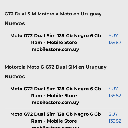
G72 Dual SIM Motorola Moto en Uruguay
Nuevos
Moto G72 Dual Sim 128 Gb Negro 6 Gb
$UY
Ram - Mobile Store |
13982
mobilestore.com.uy
Motorola Moto G G72 Dual SIM en Uruguay
Nuevos
Moto G72 Dual Sim 128 Gb Negro 6 Gb
$UY
Ram - Mobile Store |
13982
mobilestore.com.uy
Moto G72 Dual Sim 128 Gb Negro 6 Gb
$UY
Ram - Mobile Store |
13982
mobilestore.com.uy