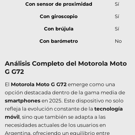
Con sensor de proximidad
Sí
Con giroscopio
Sí
Con brújula
Sí
Con barómetro
No
Análisis Completo del Motorola Moto
G G72
El
Motorola Moto G G72
emerge como una
opción destacada dentro de la gama media de
smartphones
en 2025. Este dispositivo no solo
refleja la evolución constante de la
tecnología
móvil
, sino que también se adapta a las
necesidades actuales de los usuarios en
Argentina, ofreciendo un equilibrio entre