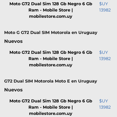
Moto G72 Dual Sim 128 Gb Negro 6 Gb
$UY
Ram - Mobile Store |
13982
mobilestore.com.uy
Moto G G72 Dual SIM Motorola en Uruguay
Nuevos
Moto G72 Dual Sim 128 Gb Negro 6 Gb
$UY
Ram - Mobile Store |
13982
mobilestore.com.uy
G72 Dual SIM Motorola Moto E en Uruguay
Nuevos
Moto G72 Dual Sim 128 Gb Negro 6 Gb
$UY
Ram - Mobile Store |
13982
mobilestore.com.uy