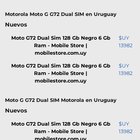
Motorola Moto G G72 Dual SIM en Uruguay
Nuevos
Moto G72 Dual Sim 128 Gb Negro 6 Gb
$UY
Ram - Mobile Store |
13982
mobilestore.com.uy
Moto G72 Dual Sim 128 Gb Negro 6 Gb
$UY
Ram - Mobile Store |
13982
mobilestore.com.uy
Moto G G72 Dual SIM Motorola en Uruguay
Nuevos
Moto G72 Dual Sim 128 Gb Negro 6 Gb
$UY
Ram - Mobile Store |
13982
mobilestore.com.uy