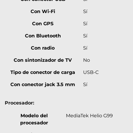
Con Wi-Fi
Sí
Con GPS
Sí
Con Bluetooth
Sí
Con radio
Sí
Con sintonizador de TV
No
Tipo de conector de carga
USB-C
Con conector jack 3.5 mm
Sí
Procesador:
Modelo del
MediaTek Helio G99
procesador