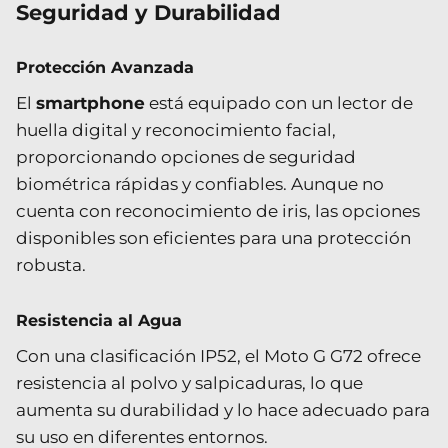
Seguridad y Durabilidad
Protección Avanzada
El
smartphone
está equipado con un lector de
huella digital y reconocimiento facial,
proporcionando opciones de seguridad
biométrica rápidas y confiables. Aunque no
cuenta con reconocimiento de iris, las opciones
disponibles son eficientes para una protección
robusta.
Resistencia al Agua
Con una clasificación IP52, el Moto G G72 ofrece
resistencia al polvo y salpicaduras, lo que
aumenta su durabilidad y lo hace adecuado para
su uso en diferentes entornos.