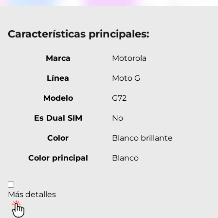
Características principales:
Marca
Motorola
Línea
Moto G
Modelo
G72
Es Dual SIM
No
Color
Blanco brillante
Color principal
Blanco
Más detalles