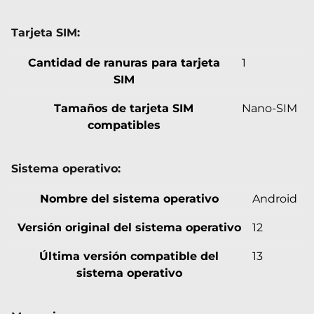
Tarjeta SIM:
Cantidad de ranuras para tarjeta
1
SIM
Tamaños de tarjeta SIM
Nano-SIM
compatibles
Sistema operativo:
Nombre del sistema operativo
Android
Versión original del sistema operativo
12
Última versión compatible del
13
sistema operativo