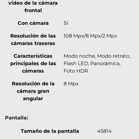
video de la cámara
frontal
Con cámara
Sí
Resolución de las
108 Mpx/8 Mpx/2 Mpx
cámaras traseras
Características
Modo noche, Modo retrato,
principales de las
Flash LED, Panorámica,
cámaras
Foto HDR
Resolución de la
8 Mpx
cámara gran
angular
Pantalla:
Tamaño de la pantalla
45814