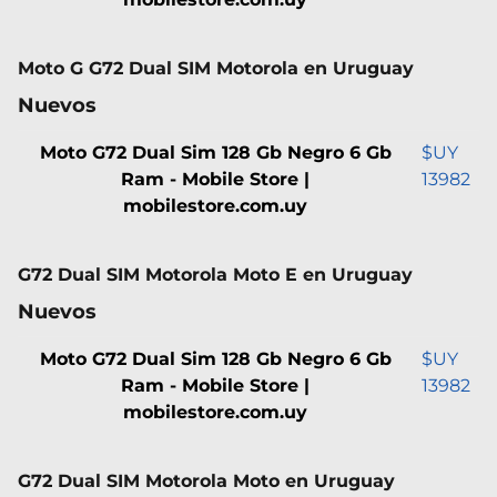
Moto G G72 Dual SIM Motorola en Uruguay
Nuevos
Moto G72 Dual Sim 128 Gb Negro 6 Gb
$UY
Ram - Mobile Store |
13982
mobilestore.com.uy
G72 Dual SIM Motorola Moto E en Uruguay
Nuevos
Moto G72 Dual Sim 128 Gb Negro 6 Gb
$UY
Ram - Mobile Store |
13982
mobilestore.com.uy
G72 Dual SIM Motorola Moto en Uruguay