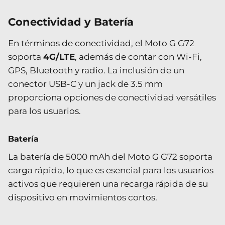
Conectividad y Batería
En términos de conectividad, el Moto G G72
soporta
4G/LTE
, además de contar con Wi-Fi,
GPS, Bluetooth y radio. La inclusión de un
conector USB-C y un jack de 3.5 mm
proporciona opciones de conectividad versátiles
para los usuarios.
Batería
La batería de 5000 mAh del Moto G G72 soporta
carga rápida, lo que es esencial para los usuarios
activos que requieren una recarga rápida de su
dispositivo en movimientos cortos.