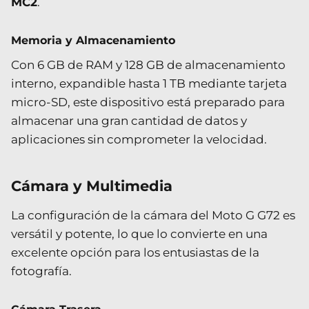
MC2
.
Memoria y Almacenamiento
Con 6 GB de RAM y 128 GB de almacenamiento
interno, expandible hasta 1 TB mediante tarjeta
micro-SD, este dispositivo está preparado para
almacenar una gran cantidad de datos y
aplicaciones sin comprometer la velocidad.
Cámara y Multimedia
La configuración de la cámara del Moto G G72 es
versátil y potente, lo que lo convierte en una
excelente opción para los entusiastas de la
fotografía.