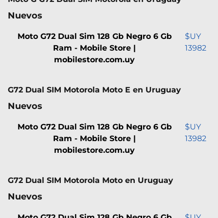
Nuevos
Moto G72 Dual Sim 128 Gb Negro 6 Gb
$UY
Ram - Mobile Store |
13982
mobilestore.com.uy
G72 Dual SIM Motorola Moto E en Uruguay
Nuevos
Moto G72 Dual Sim 128 Gb Negro 6 Gb
$UY
Ram - Mobile Store |
13982
mobilestore.com.uy
G72 Dual SIM Motorola Moto en Uruguay
Nuevos
Moto G72 Dual Sim 128 Gb Negro 6 Gb
$UY