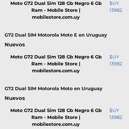
Moto G72 Dual Sim 128 Gb Negro 6 Gb
$UY
Ram - Mobile Store |
13982
mobilestore.com.uy
G72 Dual SIM Motorola Moto E en Uruguay
Nuevos
Moto G72 Dual Sim 128 Gb Negro 6 Gb
$UY
Ram - Mobile Store |
13982
mobilestore.com.uy
G72 Dual SIM Motorola Moto en Uruguay
Nuevos
Moto G72 Dual Sim 128 Gb Negro 6 Gb
$UY
Ram - Mobile Store |
13982
mobilestore.com.uy