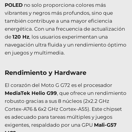
POLED
no solo proporciona colores más
vibrantes y negros más profundos, sino que
también contribuye a una mayor eficiencia
energética. Con una frecuencia de actualización
de
120 Hz
, los usuarios experimentan una
navegación ultra fluida y un rendimiento óptimo
en juegos y multimedia.
Rendimiento y Hardware
El corazón del Moto G G72 es el procesador
MediaTek Helio G99
, que ofrece un rendimiento
robusto gracias a sus 8 núcleos (2x2.2 GHz
Cortex-A76 & 6x2 GHz Cortex-A55). Este chipset
es adecuado para tareas múltiples y juegos
exigentes, respaldado por una GPU
Mali-G57