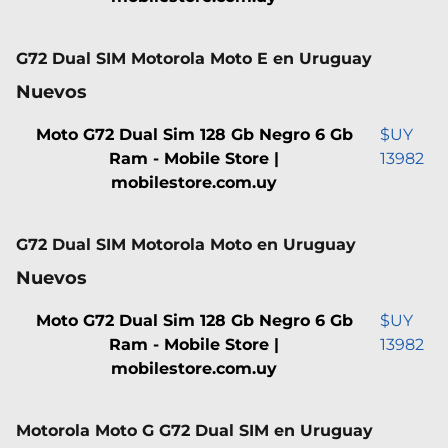
G72 Dual SIM Motorola Moto E en Uruguay
Nuevos
Moto G72 Dual Sim 128 Gb Negro 6 Gb
$UY
Ram - Mobile Store |
13982
mobilestore.com.uy
G72 Dual SIM Motorola Moto en Uruguay
Nuevos
Moto G72 Dual Sim 128 Gb Negro 6 Gb
$UY
Ram - Mobile Store |
13982
mobilestore.com.uy
Motorola Moto G G72 Dual SIM en Uruguay