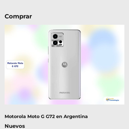
Comprar
Motorola Moto G G72 en Argentina
Nuevos