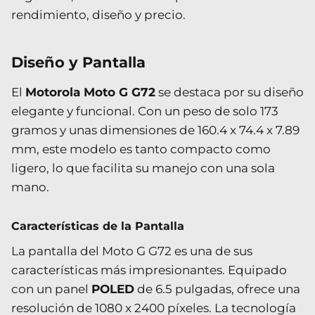
rendimiento, diseño y precio.
Diseño y Pantalla
El
Motorola Moto G G72
se destaca por su diseño
elegante y funcional. Con un peso de solo 173
gramos y unas dimensiones de 160.4 x 74.4 x 7.89
mm, este modelo es tanto compacto como
ligero, lo que facilita su manejo con una sola
mano.
Características de la Pantalla
La pantalla del Moto G G72 es una de sus
características más impresionantes. Equipado
con un panel
POLED
de 6.5 pulgadas, ofrece una
resolución de 1080 x 2400 píxeles. La tecnología