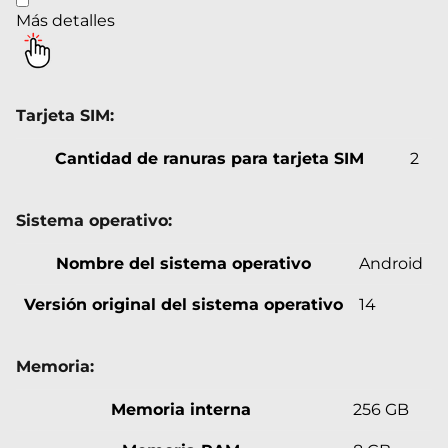
Más detalles
Tarjeta SIM:
Cantidad de ranuras para tarjeta SIM
2
Sistema operativo:
Nombre del sistema operativo
Android
Versión original del sistema operativo
14
Memoria:
Memoria interna
256 GB