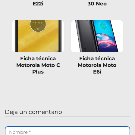
E22i
30 Neo
Ficha técnica
Ficha técnica
Motorola Moto C
Motorola Moto
Plus
E6i
Deja un comentario