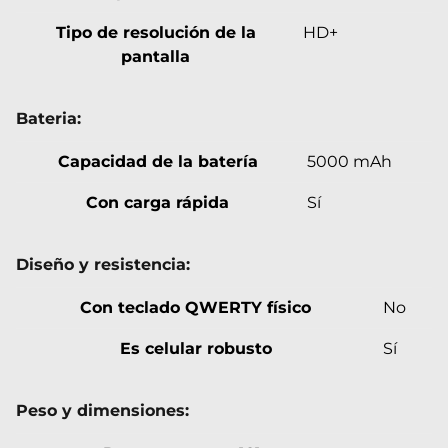
Tipo de resolución de la
HD+
pantalla
Bateria:
Capacidad de la batería
5000 mAh
Con carga rápida
Sí
Diseño y resistencia:
Con teclado QWERTY físico
No
Es celular robusto
Sí
Peso y dimensiones: