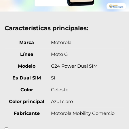
Características principales:
Marca
Motorola
Línea
Moto G
Modelo
G24 Power Dual SIM
Es Dual SIM
Sí
Color
Celeste
Color principal
Azul claro
Fabricante
Motorola Mobility Comercio