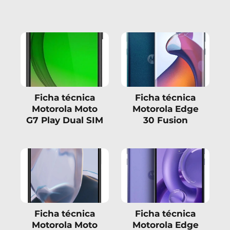
Ficha técnica
Ficha técnica
Motorola Moto
Motorola Edge
G7 Play Dual SIM
30 Fusion
Ficha técnica
Ficha técnica
Motorola Moto
Motorola Edge