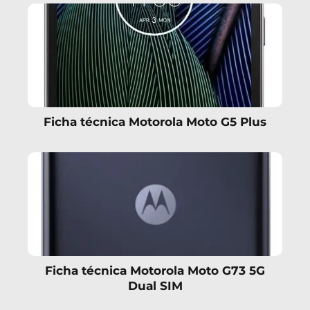
Ficha técnica Motorola Moto G5 Plus
Ficha técnica Motorola Moto G73 5G
Dual SIM