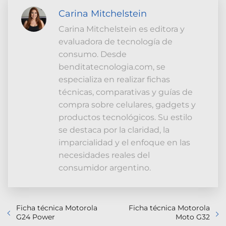
Carina Mitchelstein
Carina Mitchelstein es editora y
evaluadora de tecnología de
consumo. Desde
benditatecnologia.com, se
especializa en realizar fichas
técnicas, comparativas y guías de
compra sobre celulares, gadgets y
productos tecnológicos. Su estilo
se destaca por la claridad, la
imparcialidad y el enfoque en las
necesidades reales del
consumidor argentino.
Ficha técnica Motorola
Ficha técnica Motorola
G24 Power
Moto G32