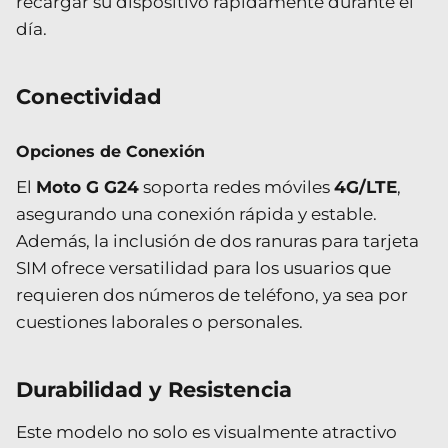
recargar su dispositivo rápidamente durante el
día.
Conectividad
Opciones de Conexión
El
Moto G G24
soporta redes móviles
4G/LTE
,
asegurando una conexión rápida y estable.
Además, la inclusión de dos ranuras para tarjeta
SIM ofrece versatilidad para los usuarios que
requieren dos números de teléfono, ya sea por
cuestiones laborales o personales.
Durabilidad y Resistencia
Este modelo no solo es visualmente atractivo