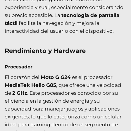
experiencia visual, especialmente considerando
su precio accesible. La
tecnología de pantalla
táctil
facilita la navegación y mejora la
interactividad del usuario con el dispositivo.
Rendimiento y Hardware
Procesador
El corazón del
Moto G G24
es el procesador
MediaTek Helio G85
, que ofrece una velocidad
de
2 GHz
. Este procesador es conocido por su
eficiencia en la gestión de energía y su
capacidad para manejar juegos y aplicaciones
exigentes, lo que lo categoriza como un celular
ideal para gaming dentro de un segmento de