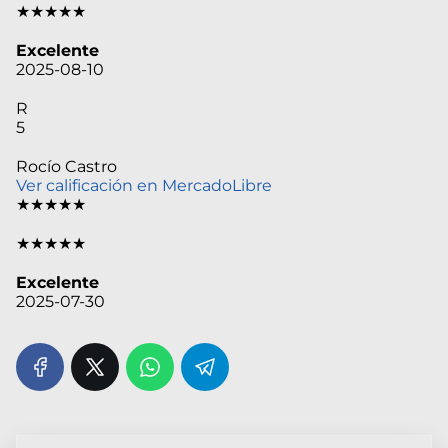
★★★★★
Excelente
2025-08-10
R
5
Rocío Castro
Ver calificación en MercadoLibre
★★★★★
★★★★★
Excelente
2025-07-30