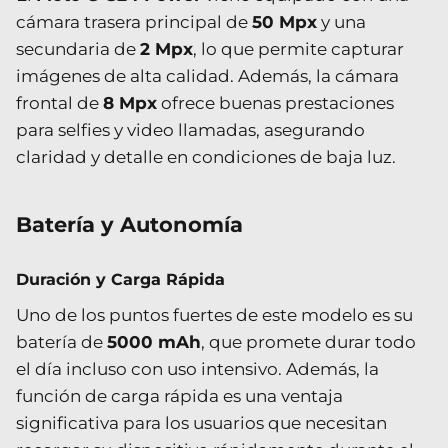
cámara trasera principal de
50 Mpx
y una
secundaria de
2 Mpx
, lo que permite capturar
imágenes de alta calidad. Además, la cámara
frontal de
8 Mpx
ofrece buenas prestaciones
para selfies y video llamadas, asegurando
claridad y detalle en condiciones de baja luz.
Batería y Autonomía
Duración y Carga Rápida
Uno de los puntos fuertes de este modelo es su
batería de
5000 mAh
, que promete durar todo
el día incluso con uso intensivo. Además, la
función de carga rápida es una ventaja
significativa para los usuarios que necesitan