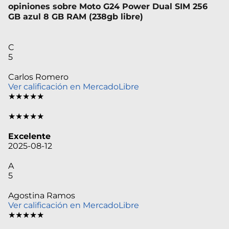
opiniones sobre Moto G24 Power Dual SIM 256
GB azul 8 GB RAM (238gb libre)
C
5
Carlos Romero
Ver calificación en MercadoLibre
★★★★★
★★★★★
Excelente
2025-08-12
A
5
Agostina Ramos
Ver calificación en MercadoLibre
★★★★★