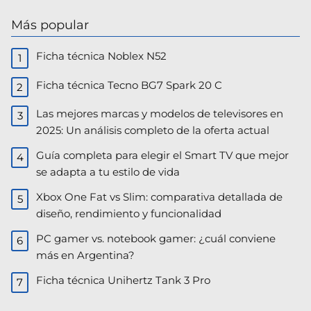
Más popular
Ficha técnica Noblex N52
Ficha técnica Tecno BG7 Spark 20 C
Las mejores marcas y modelos de televisores en
2025: Un análisis completo de la oferta actual
Guía completa para elegir el Smart TV que mejor
se adapta a tu estilo de vida
Xbox One Fat vs Slim: comparativa detallada de
diseño, rendimiento y funcionalidad
PC gamer vs. notebook gamer: ¿cuál conviene
más en Argentina?
Ficha técnica Unihertz Tank 3 Pro