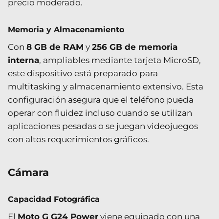
precio moderado.
Memoria y Almacenamiento
Con
8 GB de RAM
y
256 GB de memoria
interna
, ampliables mediante tarjeta MicroSD,
este dispositivo está preparado para
multitasking y almacenamiento extensivo. Esta
configuración asegura que el teléfono pueda
operar con fluidez incluso cuando se utilizan
aplicaciones pesadas o se juegan videojuegos
con altos requerimientos gráficos.
Cámara
Capacidad Fotográfica
El
Moto G G24 Power
viene equipado con una