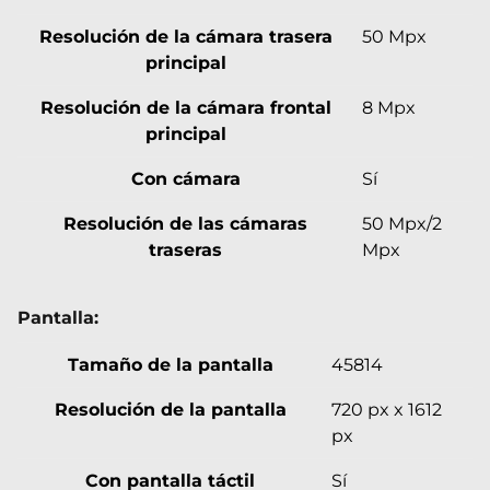
Resolución de la cámara trasera
50 Mpx
principal
Resolución de la cámara frontal
8 Mpx
principal
Con cámara
Sí
Resolución de las cámaras
50 Mpx/2
traseras
Mpx
Pantalla:
Tamaño de la pantalla
45814
Resolución de la pantalla
720 px x 1612
px
Con pantalla táctil
Sí