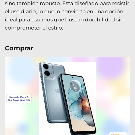
sino también robusto. Está diseñado para resistir
el uso diario, lo que lo convierte en una opción
ideal para usuarios que buscan durabilidad sin
comprometer el estilo.
Comprar