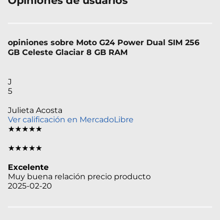
Opiniones de usuarios
opiniones sobre Moto G24 Power Dual SIM 256
GB Celeste Glaciar 8 GB RAM
J
5
Julieta Acosta
Ver calificación en MercadoLibre
★★★★★
★★★★★
Excelente
Muy buena relación precio producto
2025-02-20