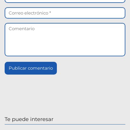
Te puede interesar