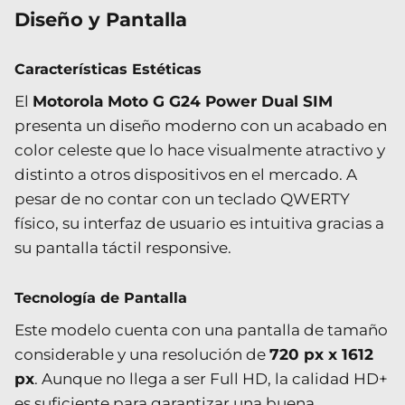
Diseño y Pantalla
Características Estéticas
El
Motorola Moto G G24 Power Dual SIM
presenta un diseño moderno con un acabado en
color celeste que lo hace visualmente atractivo y
distinto a otros dispositivos en el mercado. A
pesar de no contar con un teclado QWERTY
físico, su interfaz de usuario es intuitiva gracias a
su pantalla táctil responsive.
Tecnología de Pantalla
Este modelo cuenta con una pantalla de tamaño
considerable y una resolución de
720 px x 1612
px
. Aunque no llega a ser Full HD, la calidad HD+
es suficiente para garantizar una buena