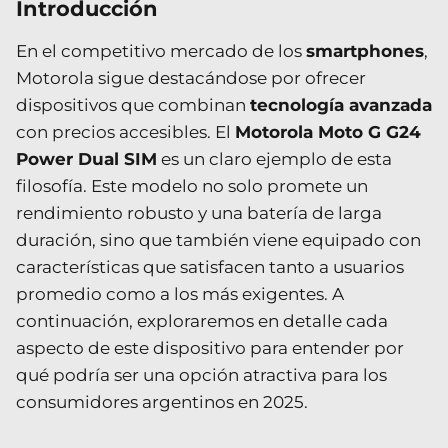
Introducción
En el competitivo mercado de los
smartphones
,
Motorola sigue destacándose por ofrecer
dispositivos que combinan
tecnología avanzada
con precios accesibles. El
Motorola Moto G G24
Power Dual SIM
es un claro ejemplo de esta
filosofía. Este modelo no solo promete un
rendimiento robusto y una batería de larga
duración, sino que también viene equipado con
características que satisfacen tanto a usuarios
promedio como a los más exigentes. A
continuación, exploraremos en detalle cada
aspecto de este dispositivo para entender por
qué podría ser una opción atractiva para los
consumidores argentinos en 2025.