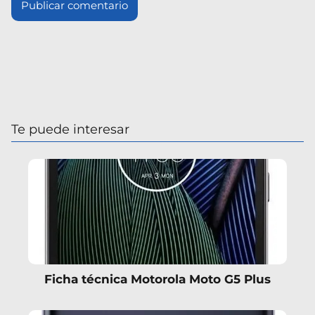
Te puede interesar
Ficha técnica Motorola Moto G5 Plus