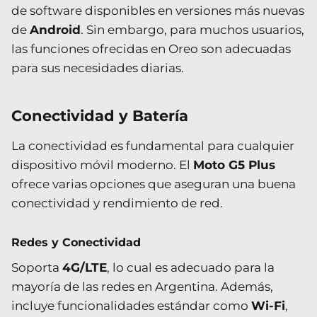
de software disponibles en versiones más nuevas
de
Android
. Sin embargo, para muchos usuarios,
las funciones ofrecidas en Oreo son adecuadas
para sus necesidades diarias.
Conectividad y Batería
La conectividad es fundamental para cualquier
dispositivo móvil moderno. El
Moto G5 Plus
ofrece varias opciones que aseguran una buena
conectividad y rendimiento de red.
Redes y Conectividad
Soporta
4G/LTE
, lo cual es adecuado para la
mayoría de las redes en Argentina. Además,
incluye funcionalidades estándar como
Wi-Fi
,