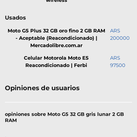
wireless
Usados
Moto G5 Plus 32 GB oro fino 2 GB RAM
ARS
- Aceptable (Reacondicionado) |
200000
Mercadolibre.com.ar
Celular Motorola Moto E5
ARS
Reacondicionado | Ferbi
97500
Opiniones de usuarios
opiniones sobre Moto G5 32 GB gris lunar 2 GB
RAM