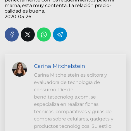
mamá, está muy contenta. La relación precio-
calidad es buena.
2020-05-26
Carina Mitchelstein
Carina Mitchelstein es editora y
evaluadora de tecnología de
consumo. Desde
benditatecnologia.com, se
especializa en realizar fichas
técnicas, comparativas y guías de
compra sobre celulares, gadgets y
productos tecnológicos. Su estilo