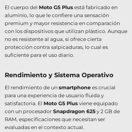
El cuerpo del
Moto G5 Plus
está fabricado en
aluminio, lo que le confiere una sensación
premium y mayor resistencia en comparación
con los dispositivos que utilizan plástico. Aunque
no es resistente al agua, sí ofrece cierta
protección contra salpicaduras, lo cual es
suficiente para el uso diario.
Rendimiento y Sistema Operativo
El rendimiento de un
smartphone
es crucial
para una experiencia de usuario fluida y
satisfactoria. El
Moto G5 Plus
viene equipado
con un procesador
Snapdragon 625
y 2 GB de
RAM, especificaciones que necesitan ser
evaluadas en el contexto actual.