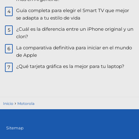
Guía completa para elegir el Smart TV que mejor
se adapta a tu estilo de vida
¿Cuál es la diferencia entre un iPhone original y un
clon?
La comparativa definitiva para iniciar en el mundo
de Apple
¿Qué tarjeta gráfica es la mejor para tu laptop?
Inicio
Motorola
Sitemap