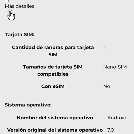
Más detalles
Tarjeta SIM:
Cantidad de ranuras para tarjeta
1
SIM
Tamaños de tarjeta SIM
Nano-SIM
compatibles
Con eSIM
No
Sistema operativo:
Nombre del sistema operativo
Android
Versión original del sistema operativo
7.0