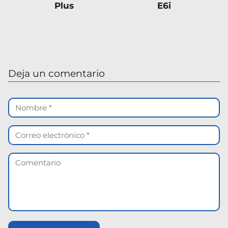
Plus
E6i
Deja un comentario