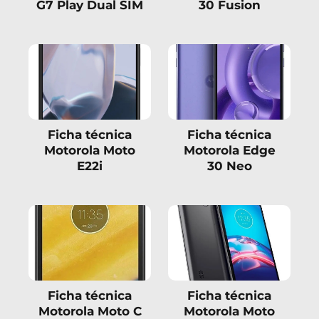
G7 Play Dual SIM
30 Fusion
Ficha técnica
Ficha técnica
Motorola Moto
Motorola Edge
E22i
30 Neo
Ficha técnica
Ficha técnica
Motorola Moto C
Motorola Moto