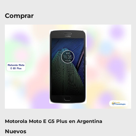
Comprar
Motorola Moto E G5 Plus en Argentina
Nuevos