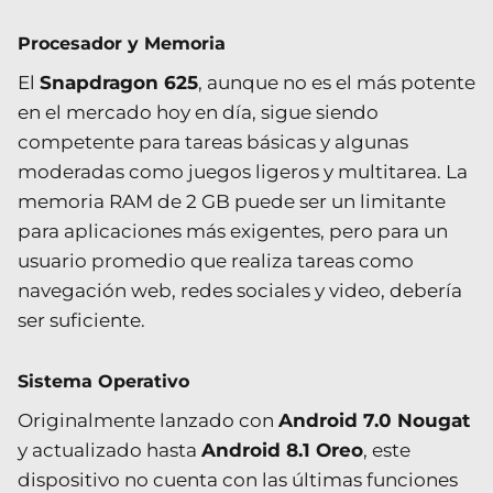
Procesador y Memoria
El
Snapdragon 625
, aunque no es el más potente
en el mercado hoy en día, sigue siendo
competente para tareas básicas y algunas
moderadas como juegos ligeros y multitarea. La
memoria RAM de 2 GB puede ser un limitante
para aplicaciones más exigentes, pero para un
usuario promedio que realiza tareas como
navegación web, redes sociales y video, debería
ser suficiente.
Sistema Operativo
Originalmente lanzado con
Android 7.0 Nougat
y actualizado hasta
Android 8.1 Oreo
, este
dispositivo no cuenta con las últimas funciones