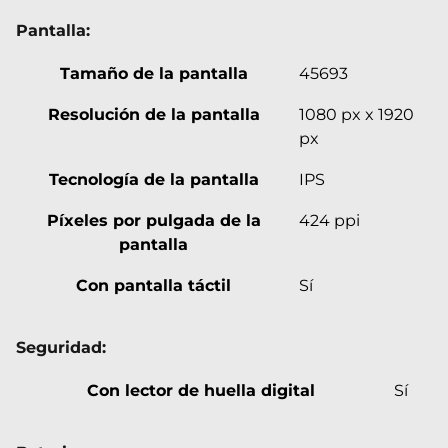
Pantalla:
Tamaño de la pantalla
45693
Resolución de la pantalla
1080 px x 1920
px
Tecnología de la pantalla
IPS
Píxeles por pulgada de la
424 ppi
pantalla
Con pantalla táctil
Sí
Seguridad:
Con lector de huella digital
Sí