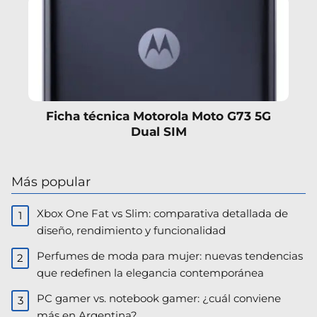
Ficha técnica Motorola Moto G73 5G
Dual SIM
Más popular
Xbox One Fat vs Slim: comparativa detallada de
diseño, rendimiento y funcionalidad
Perfumes de moda para mujer: nuevas tendencias
que redefinen la elegancia contemporánea
PC gamer vs. notebook gamer: ¿cuál conviene
más en Argentina?