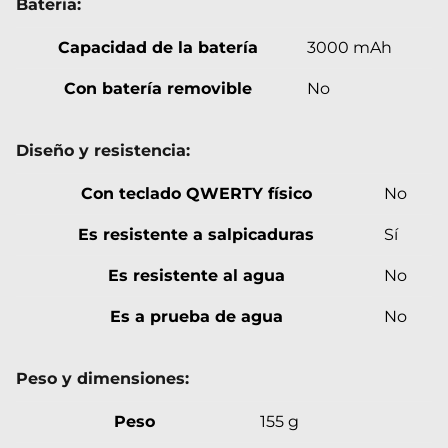
Bateria:
Capacidad de la batería
3000 mAh
Con batería removible
No
Diseño y resistencia:
Con teclado QWERTY físico
No
Es resistente a salpicaduras
Sí
Es resistente al agua
No
Es a prueba de agua
No
Peso y dimensiones:
Peso
155 g