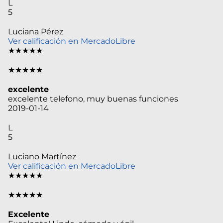
L
5
Luciana Pérez
Ver calificación en MercadoLibre
★★★★★
★★★★★
excelente
excelente telefono, muy buenas funciones
2019-01-14
L
5
Luciano Martínez
Ver calificación en MercadoLibre
★★★★★
★★★★★
Excelente