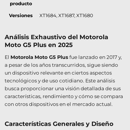
producto
Versiones
XT1684, XT1687, XT1680
Análisis Exhaustivo del Motorola
Moto G5 Plus en 2025
El
Motorola Moto G5 Plus
fue lanzado en 2017 y,
a pesar de los años transcurridos, sigue siendo
un dispositivo relevante en ciertos aspectos
tecnológicos y de uso cotidiano. Este análisis
busca proporcionar una visión detallada de sus
características, rendimiento y cómo se compara
con otros dispositivos en el mercado actual.
Características Generales y Diseño