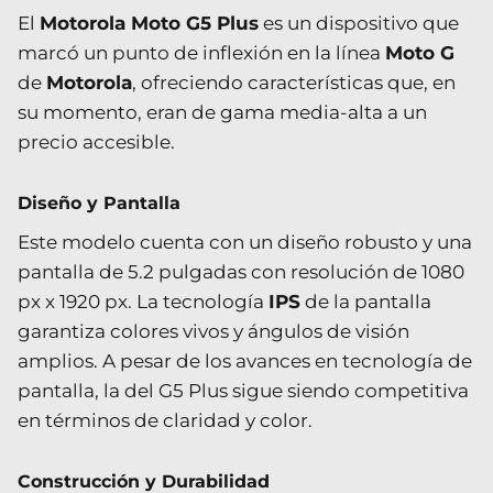
El
Motorola Moto G5 Plus
es un dispositivo que
marcó un punto de inflexión en la línea
Moto G
de
Motorola
, ofreciendo características que, en
su momento, eran de gama media-alta a un
precio accesible.
Diseño y Pantalla
Este modelo cuenta con un diseño robusto y una
pantalla de 5.2 pulgadas con resolución de 1080
px x 1920 px. La tecnología
IPS
de la pantalla
garantiza colores vivos y ángulos de visión
amplios. A pesar de los avances en tecnología de
pantalla, la del G5 Plus sigue siendo competitiva
en términos de claridad y color.
Construcción y Durabilidad