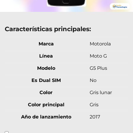
Características principales:
Marca
Motorola
Línea
Moto G
Modelo
G5 Plus
Es Dual SIM
No
Color
Gris lunar
Color principal
Gris
Año de lanzamiento
2017