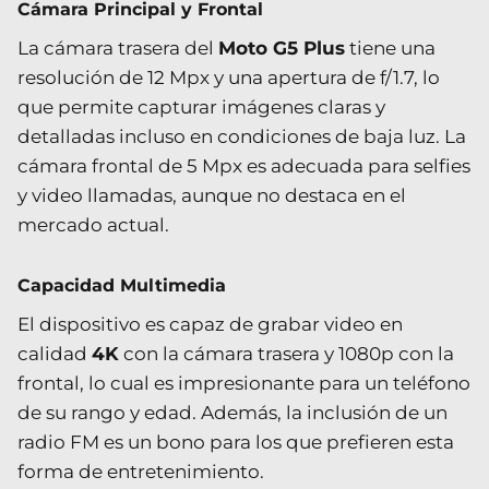
Cámara Principal y Frontal
La cámara trasera del
Moto G5 Plus
tiene una
resolución de 12 Mpx y una apertura de f/1.7, lo
que permite capturar imágenes claras y
detalladas incluso en condiciones de baja luz. La
cámara frontal de 5 Mpx es adecuada para selfies
y video llamadas, aunque no destaca en el
mercado actual.
Capacidad Multimedia
El dispositivo es capaz de grabar video en
calidad
4K
con la cámara trasera y 1080p con la
frontal, lo cual es impresionante para un teléfono
de su rango y edad. Además, la inclusión de un
radio FM es un bono para los que prefieren esta
forma de entretenimiento.