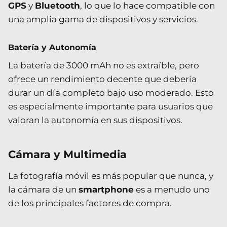
GPS
y
Bluetooth
, lo que lo hace compatible con
una amplia gama de dispositivos y servicios.
Batería y Autonomía
La batería de 3000 mAh no es extraíble, pero
ofrece un rendimiento decente que debería
durar un día completo bajo uso moderado. Esto
es especialmente importante para usuarios que
valoran la autonomía en sus dispositivos.
Cámara y Multimedia
La fotografía móvil es más popular que nunca, y
la cámara de un
smartphone
es a menudo uno
de los principales factores de compra.