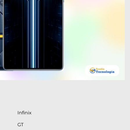
Infinix
GT