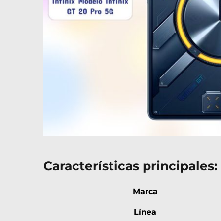
Características principales:
Marca
Línea