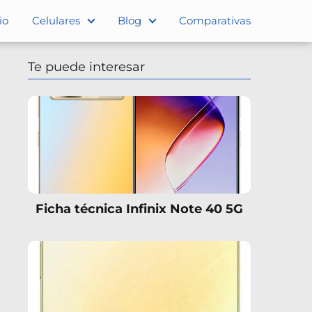
io
Celulares
Blog
Comparativas
Te puede interesar
Ficha técnica Infinix Note 40 5G