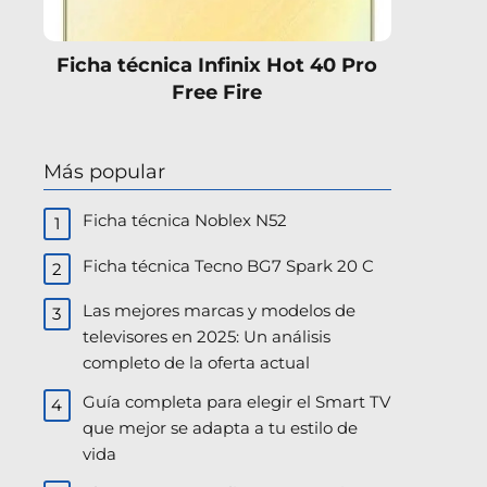
Ficha técnica Infinix Hot 40 Pro
Free Fire
Más popular
Ficha técnica Noblex N52
Ficha técnica Tecno BG7 Spark 20 C
Las mejores marcas y modelos de
televisores en 2025: Un análisis
completo de la oferta actual
Guía completa para elegir el Smart TV
que mejor se adapta a tu estilo de
vida