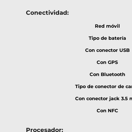
Conectividad:
Red móvil
Tipo de batería
Con conector USB
Con GPS
Con Bluetooth
Tipo de conector de ca
Con conector jack 3.5
Con NFC
Procesador: