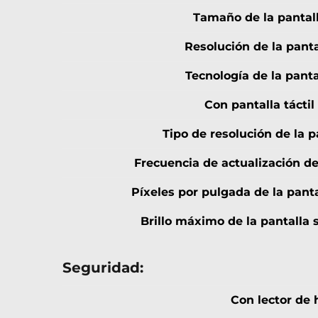
Tamaño de la pantal
Resolución de la panta
Tecnología de la panta
Con pantalla táctil
Tipo de resolución de la p
Frecuencia de actualización de
Píxeles por pulgada de la pant
Brillo máximo de la pantalla 
Seguridad:
Con lector de h