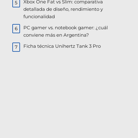
Xbox One Fat vs Slim: comparativa
detallada de diseño, rendimiento y
funcionalidad
PC gamer vs. notebook gamer: ¿cuál
conviene más en Argentina?
Ficha técnica Unihertz Tank 3 Pro