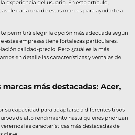
 experiencia del usuario. En este artículo,
cas de cada una de estas marcas para ayudarte a
 te permitirá elegir la opción más adecuada según
e estas empresas tiene fortalezas particulares,
elación calidad-precio. Pero ¿cuál es la más
mos en detalle las características y ventajas de
s marcas más destacadas: Acer,
r su capacidad para adaptarse a diferentes tipos
uipos de alto rendimiento hasta quienes priorizan
, veremos las características más destacadas de
s clave.