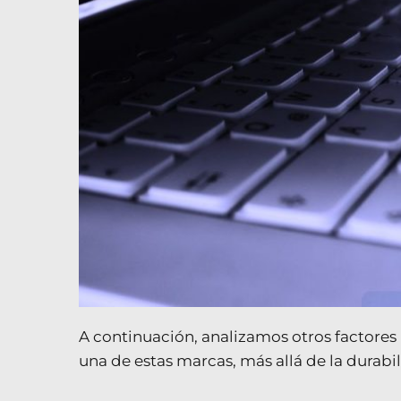
A continuación, analizamos otros factores
una de estas marcas, más allá de la durabi