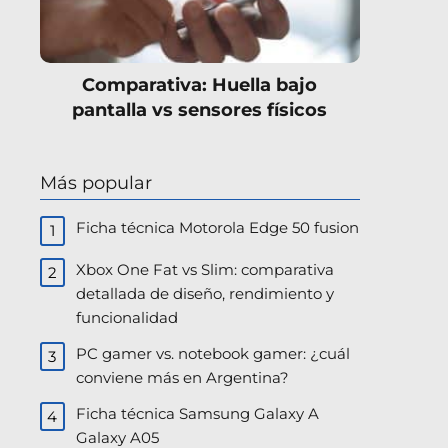
Comparativa: Huella bajo
pantalla vs sensores físicos
Más popular
Ficha técnica Motorola Edge 50 fusion
Xbox One Fat vs Slim: comparativa
detallada de diseño, rendimiento y
funcionalidad
PC gamer vs. notebook gamer: ¿cuál
conviene más en Argentina?
Ficha técnica Samsung Galaxy A
Galaxy A05