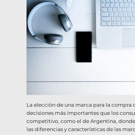
La elección de una marca para la compra 
decisiones más importantes que los cons
competitivo, como el de Argentina, donde
las diferencias y características de las 