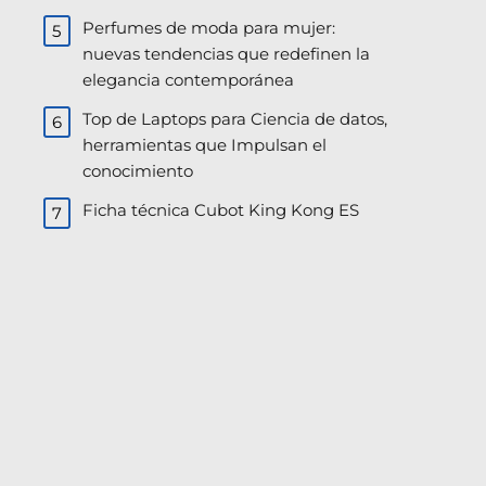
Perfumes de moda para mujer:
nuevas tendencias que redefinen la
elegancia contemporánea
Top de Laptops para Ciencia de datos,
herramientas que Impulsan el
conocimiento
Ficha técnica Cubot King Kong ES