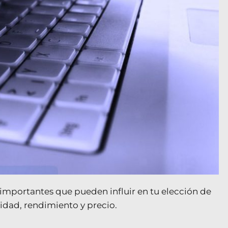
 importantes que pueden influir en tu elección de
lidad, rendimiento y precio.